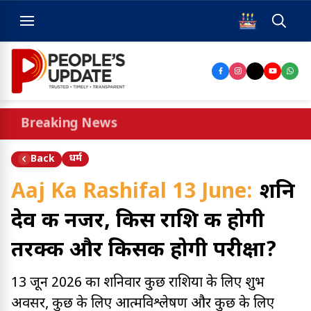
Breaking News
धर्म
Back
Aaj Ka Rashifal 13 June:
शनि
देव की नजर, किस राशि की होगी
तरक्की और किसकी होगी परीक्षा?
13 जून 2026 का शनिवार कुछ राशियों के लिए शुभ
अवसर, कुछ के लिए आत्मविश्लेषण और कुछ के लिए