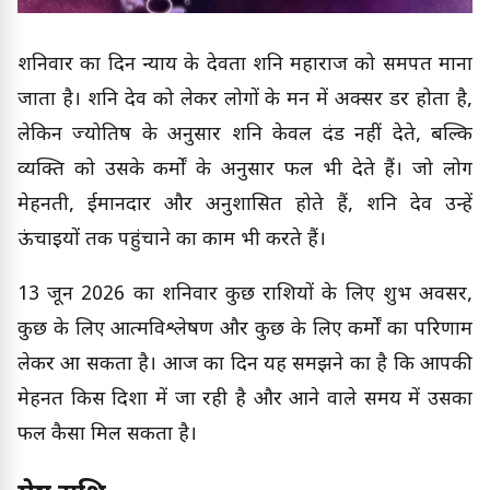
शनिवार का दिन न्याय के देवता शनि महाराज को समर्पित माना
जाता है। शनि देव को लेकर लोगों के मन में अक्सर डर होता है,
लेकिन ज्योतिष के अनुसार शनि केवल दंड नहीं देते, बल्कि
व्यक्ति को उसके कर्मों के अनुसार फल भी देते हैं। जो लोग
मेहनती, ईमानदार और अनुशासित होते हैं, शनि देव उन्हें
ऊंचाइयों तक पहुंचाने का काम भी करते हैं।
13 जून 2026 का शनिवार कुछ राशियों के लिए शुभ अवसर,
कुछ के लिए आत्मविश्लेषण और कुछ के लिए कर्मों का परिणाम
लेकर आ सकता है। आज का दिन यह समझने का है कि आपकी
मेहनत किस दिशा में जा रही है और आने वाले समय में उसका
फल कैसा मिल सकता है।