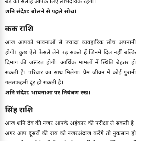
बड़े की सलाह आपके लिए लाभदायक रहेगी।
शनि संदेश: बोलने से पहले सोचें।
कर्क राशि
आज आपको भावनाओं से ज्यादा व्यवहारिक सोच अपनानी
होगी। कुछ ऐसे फैसले लेने पड़ सकते हैं जिनमें दिल नहीं बल्कि
दिमाग की जरूरत होगी। आर्थिक मामलों में स्थिति बेहतर हो
सकती है। परिवार का साथ मिलेगा। प्रेम जीवन में कोई पुरानी
गलतफहमी दूर हो सकती है।
शनि संदेश: भावनाओं पर नियंत्रण रखें।
सिंह राशि
आज शनि देव की नजर आपके अहंकार की परीक्षा ले सकती है।
अगर आप दूसरों की राय को नजरअंदाज करेंगे तो नुकसान हो