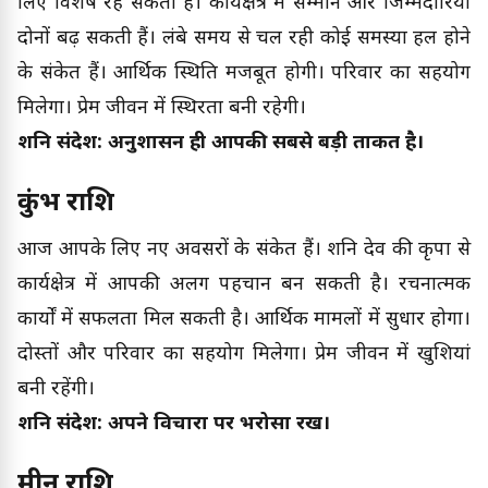
लिए विशेष रह सकता है। कार्यक्षेत्र में सम्मान और जिम्मेदारियां
दोनों बढ़ सकती हैं। लंबे समय से चल रही कोई समस्या हल होने
के संकेत हैं। आर्थिक स्थिति मजबूत होगी। परिवार का सहयोग
मिलेगा। प्रेम जीवन में स्थिरता बनी रहेगी।
शनि संदेश: अनुशासन ही आपकी सबसे बड़ी ताकत है।
कुंभ राशि
आज आपके लिए नए अवसरों के संकेत हैं। शनि देव की कृपा से
कार्यक्षेत्र में आपकी अलग पहचान बन सकती है। रचनात्मक
कार्यों में सफलता मिल सकती है। आर्थिक मामलों में सुधार होगा।
दोस्तों और परिवार का सहयोग मिलेगा। प्रेम जीवन में खुशियां
बनी रहेंगी।
शनि संदेश: अपने विचारों पर भरोसा रखें।
मीन राशि