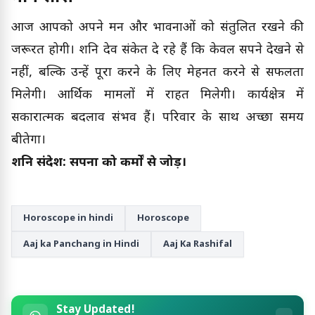
आज आपको अपने मन और भावनाओं को संतुलित रखने की
जरूरत होगी। शनि देव संकेत दे रहे हैं कि केवल सपने देखने से
नहीं, बल्कि उन्हें पूरा करने के लिए मेहनत करने से सफलता
मिलेगी। आर्थिक मामलों में राहत मिलेगी। कार्यक्षेत्र में
सकारात्मक बदलाव संभव हैं। परिवार के साथ अच्छा समय
बीतेगा।
शनि संदेश: सपनों को कर्मों से जोड़ें।
Horoscope in hindi
Horoscope
Aaj ka Panchang in Hindi
Aaj Ka Rashifal
Stay Updated!