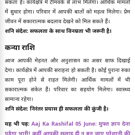
सकता है। कार्यक्षेत्र में टीमवर्क से लाभ मिलेगा। आर्थिक मामलों
में सुधार होगा। परिवार में आपकी बातों को महत्व मिलेगा। प्रेम
जीवन में सकारात्मक बदलाव देखने को मिल सकते हैं।
शनि संदेश: सफलता के साथ विनम्रता भी जरूरी है।
कन्या राशि
आज आपकी मेहनत और अनुशासन का असर साफ दिखाई
देगा। कार्यक्षेत्र में आपकी सराहना हो सकती है। कोई पुराना रुका
काम पूरा होने से राहत मिलेगी। आर्थिक मामलों में भी
सकारात्मक संकेत हैं। परिवार का सहयोग मिलेगा। स्वास्थ्य
सामान्य रहेगा।
शनि संदेश: निरंतर प्रयास ही सफलता की कुंजी है।
यह भी पढ़ें:
Aaj Ka Rashifal 05 June: मुफ्त ज्ञान देना
पड़ेगा भारी! कहीं आपकी सलाह ही न बन जाए परेशानी की