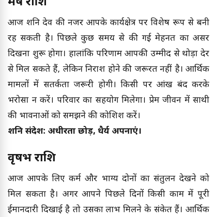
मेष राशि
आज शनि देव की नजर आपके कार्यक्षेत्र पर विशेष रूप से बनी
रह सकती है। पिछले कुछ समय से की गई मेहनत का असर
दिखना शुरू होगा। हालांकि परिणाम आपकी उम्मीद से थोड़ा देर
से मिल सकते हैं, लेकिन निराश होने की जरूरत नहीं है। आर्थिक
मामलों में सतर्कता जरूरी होगी। किसी पर आंख बंद करके
भरोसा न करें। परिवार का सहयोग मिलेगा। प्रेम जीवन में साथी
की भावनाओं को समझने की कोशिश करें।
शनि संदेश: अधीरता छोड़ें, धैर्य अपनाएं।
वृषभ राशि
आज आपके लिए कर्म और भाग्य दोनों का संतुलन देखने को
मिल सकता है। अगर आपने पिछले दिनों किसी काम में पूरी
ईमानदारी दिखाई है तो उसका लाभ मिलने के संकेत हैं। आर्थिक