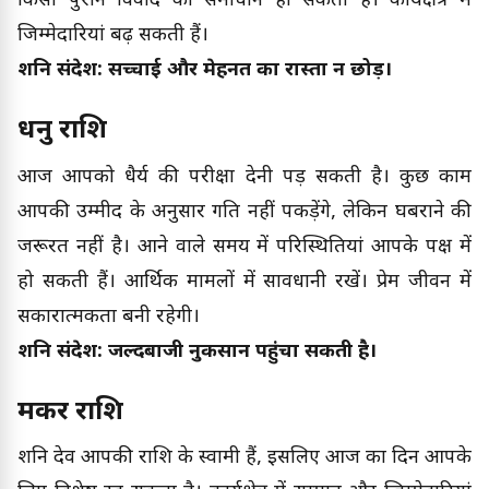
किसी पुराने विवाद का समाधान हो सकता है। कार्यक्षेत्र में
जिम्मेदारियां बढ़ सकती हैं।
शनि संदेश: सच्चाई और मेहनत का रास्ता न छोड़ें।
धनु राशि
आज आपको धैर्य की परीक्षा देनी पड़ सकती है। कुछ काम
आपकी उम्मीद के अनुसार गति नहीं पकड़ेंगे, लेकिन घबराने की
जरूरत नहीं है। आने वाले समय में परिस्थितियां आपके पक्ष में
हो सकती हैं। आर्थिक मामलों में सावधानी रखें। प्रेम जीवन में
सकारात्मकता बनी रहेगी।
शनि संदेश: जल्दबाजी नुकसान पहुंचा सकती है।
मकर राशि
शनि देव आपकी राशि के स्वामी हैं, इसलिए आज का दिन आपके