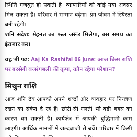
स्थिति मजबूत हो सकती है। व्यापारियों को कोई नया अवसर
मिल सकता है। परिवार में सम्मान बढ़ेगा। प्रेम जीवन में स्थिरता
बनी रहेगी।
शनि संदेश: मेहनत का फल जरूर मिलेगा, बस समय का
इंतजार करें।
यह भी पढ़ें:
Aaj Ka Rashifal 06 June: आज किस राशि
पर बरसेगी बजरंगबली की कृपा, कौन रहेगा परेशान?
मिथुन राशि
आज शनि देव आपको अपने शब्दों और व्यवहार पर नियंत्रण
रखने का संकेत दे रहे हैं। छोटी-सी गलती भी बड़ी बहस का
कारण बन सकती है। कार्यक्षेत्र में आपकी बुद्धिमानी काम
आएगी। आर्थिक मामलों में जल्दबाजी से बचें। परिवार में किसी