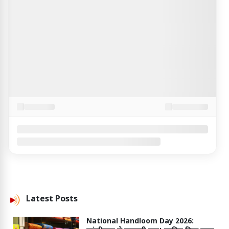
Latest
Posts
National Handloom Day 2026: