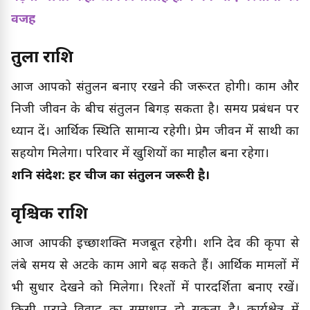
वजह
तुला राशि
आज आपको संतुलन बनाए रखने की जरूरत होगी। काम और
निजी जीवन के बीच संतुलन बिगड़ सकता है। समय प्रबंधन पर
ध्यान दें। आर्थिक स्थिति सामान्य रहेगी। प्रेम जीवन में साथी का
सहयोग मिलेगा। परिवार में खुशियों का माहौल बना रहेगा।
शनि संदेश: हर चीज का संतुलन जरूरी है।
वृश्चिक राशि
आज आपकी इच्छाशक्ति मजबूत रहेगी। शनि देव की कृपा से
लंबे समय से अटके काम आगे बढ़ सकते हैं। आर्थिक मामलों में
भी सुधार देखने को मिलेगा। रिश्तों में पारदर्शिता बनाए रखें।