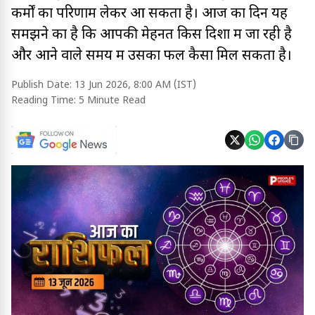
कर्मों का परिणाम लेकर आ सकता है। आज का दिन यह
समझने का है कि आपकी मेहनत किस दिशा में जा रही है
और आने वाले समय में उसका फल कैसा मिल सकता है।
Publish Date:
13 Jun 2026, 8:00 AM (IST)
Reading Time:
5 Minute Read