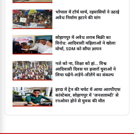
भोपाल में टॉर्च मार्च, रहवासियों ने उठाई
अवैध निर्माण हटाने की मांग
सोहागपुर में अवैध शराब बिक्री का
विरोध: आदिवासी महिलाओं ने खोला
मोर्चा, SDM को सौंपा ज्ञापन
नशे को ना, शिक्षा को हां... विश्व
आदिवासी दिवस पर हजारों युवाओं ने
लिया पढ़ेंगे-लड़ेंगे-जीतेंगे का संकल्प
हरदा में ट्रेन की चपेट में आया आरपीएफ
कांस्टेबल, सोहागपुर में ‘जनशताब्दी’ से
रनओवर होने से युवक की मौत