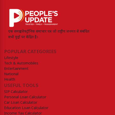
एक समग्र इलेक्ट्रॉनिक समाचार पत्र जो राष्ट्रीय जनमत से संबंधित
सभी मुद्दों पर केंद्रित है।
POPULAR CATEGORIES
Lifestyle
Tech & Automobiles
Entertainment
National
Health
USEFUL TOOLS
SIP Calculator
Personal Loan Calculator
Car Loan Calculator
Education Loan Calculator
Income Tax Calculator