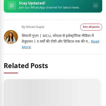
Stay Updated!
→
Join our WhatsApp channel for latest news
By
Shivani Gupta
See all posts
शिवानी गुप्ता | MCU, भोपाल से इलेक्ट्रॉनिक मीडिया में
ग्रेजुएशन | 9 वर्षों की टीवी और डिजिटल तक की य
...
Read
More
Related Posts