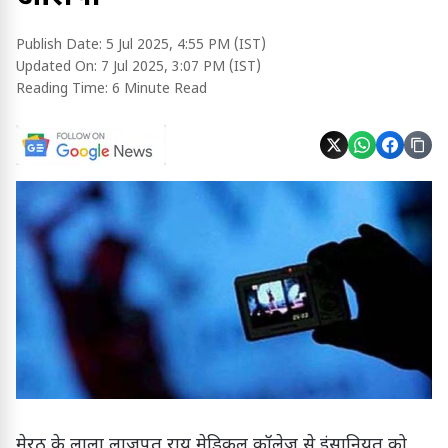
Publish Date:
5 Jul 2025, 4:55 PM (IST)
Updated On:
7 Jul 2025, 3:07 PM (IST)
Reading Time:
6 Minute Read
मेरठ के लाला लाजपत राय मेडिकल कॉलेज से इंसानियत को