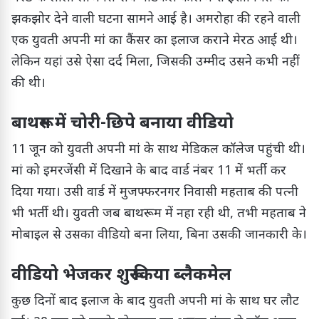
झकझोर देने वाली घटना सामने आई है। अमरोहा की रहने वाली
एक युवती अपनी मां का कैंसर का इलाज कराने मेरठ आई थी।
लेकिन यहां उसे ऐसा दर्द मिला, जिसकी उम्मीद उसने कभी नहीं
की थी।
बाथरूम में चोरी-छिपे बनाया वीडियो
11 जून को युवती अपनी मां के साथ मेडिकल कॉलेज पहुंची थी।
मां को इमरजेंसी में दिखाने के बाद वार्ड नंबर 11 में भर्ती कर
दिया गया। उसी वार्ड में मुजफ्फरनगर निवासी महताब की पत्नी
भी भर्ती थी। युवती जब बाथरूम में नहा रही थी, तभी महताब ने
मोबाइल से उसका वीडियो बना लिया, बिना उसकी जानकारी के।
वीडियो भेजकर शुरू किया ब्लैकमेल
कुछ दिनों बाद इलाज के बाद युवती अपनी मां के साथ घर लौट