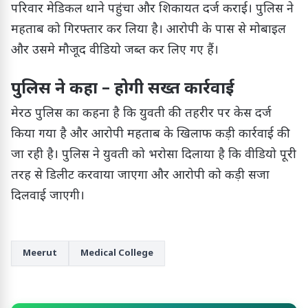
परिवार मेडिकल थाने पहुंचा और शिकायत दर्ज कराई। पुलिस ने
महताब को गिरफ्तार कर लिया है। आरोपी के पास से मोबाइल
और उसमे मौजूद वीडियो जब्त कर लिए गए हैं।
पुलिस ने कहा – होगी सख्त कार्रवाई
मेरठ पुलिस का कहना है कि युवती की तहरीर पर केस दर्ज
किया गया है और आरोपी महताब के खिलाफ कड़ी कार्रवाई की
जा रही है। पुलिस ने युवती को भरोसा दिलाया है कि वीडियो पूरी
तरह से डिलीट करवाया जाएगा और आरोपी को कड़ी सजा
दिलवाई जाएगी।
Meerut
Medical College