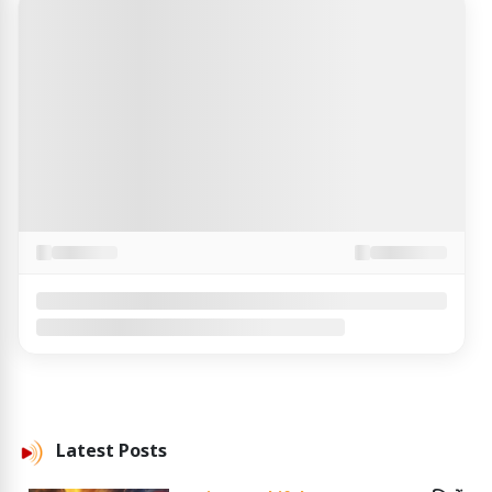
Latest
Posts