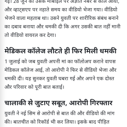
गई। 28 जून को उसके मोबाइल पर अज्ञात नंबर से कॉल आया,
और व्हाट्सएप पर नहाते समय का वीडियो भेजा गया। वीडियो
भेजने वाला महताब था। उसने युवती पर शारीरिक संबंध बनाने
का दबाव बनाया और धमकी दी कि अगर उसकी बात नहीं मानी
तो वीडियो वायरल कर देगा।
मेडिकल कॉलेज लौटते ही फिर मिली धमकी
1 जुलाई को जब युवती अपनी मां का फॉलोअप कराने वापस
मेडिकल कॉलेज आई, तो आरोपी ने फिर से वीडियो भेजा और
धमकी दी। यह सुनकर युवती घबरा गई और अपने एक दोस्त
और परिवार को पूरी बात बताई।
चालाकी से जुटाए सबूत, आरोपी गिरफ्तार
युवती ने नई सिम से आरोपी से बात की और वीडियो की मांग
की। बातचीत को रिकॉर्ड भी कर लिया। इसके बाद पीड़ित