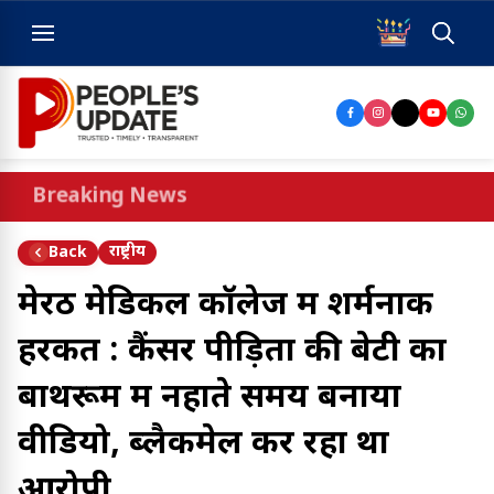
Breaking News
राष्ट्रीय
Back
मेरठ मेडिकल कॉलेज में शर्मनाक
हरकत : कैंसर पीड़िता की बेटी का
बाथरूम में नहाते समय बनाया
वीडियो, ब्लैकमेल कर रहा था
आरोपी