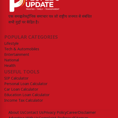
एक समग्र इलेक्ट्रॉनिक समाचार पत्र जो राष्ट्रीय जनमत से संबंधित
सभी मुद्दों पर केंद्रित है।
POPULAR CATEGORIES
Lifestyle
Tech & Automobiles
Entertainment
National
Health
USEFUL TOOLS
SIP Calculator
Personal Loan Calculator
Car Loan Calculator
Education Loan Calculator
Income Tax Calculator
About Us
Contact Us
Privacy Policy
Career
Disclaimer