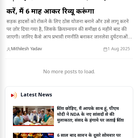
करें, मैं 6 माह आकर ​रिव्यू करूंगा
सड़क हादसों को रोकने के लिए ठोस योजना बनाने और उसे लागू करने
पर ज़ोर दिया गया है, जिसके क्रियान्वयन की समीक्षा 6 महीने बाद की
जाएगी। जानिए कैसे आप प्रभावी रणनीति बनाकर जानलेवा दुर्घटनाओं
को कम कर सकते हैं और सुरक्षित यातायात सुनिश्चित कर सकते हैं।
Mithilesh Yadav
1 Aug 2025
No more posts to load.
Latest News
चिंता छोड़िए, मैं आपके साथ हूं, पीएम
मोदी ने NDA के नए सांसदों से की
मुलाकात; संसद के हंगामे पर जताई चिंता
6 साल बाद सावन के दूसरे सोमवार पर