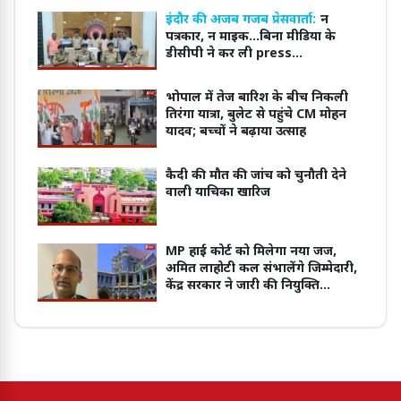
इंदौर की अजब गजब प्रेसवार्ता:
न
पत्रकार, न माइक...बिना मीडिया के
डीसीपी ने कर ली press
conference
भोपाल में तेज बारिश के बीच निकली
तिरंगा यात्रा, बुलेट से पहुंचे CM मोहन
यादव; बच्चों ने बढ़ाया उत्साह
कैदी की मौत की जांच को चुनौती देने
वाली याचिका खारिज
MP हाई कोर्ट को मिलेगा नया जज,
अमित लाहोटी कल संभालेंगे जिम्मेदारी,
केंद्र सरकार ने जारी की नियुक्ति
अधिसूचना