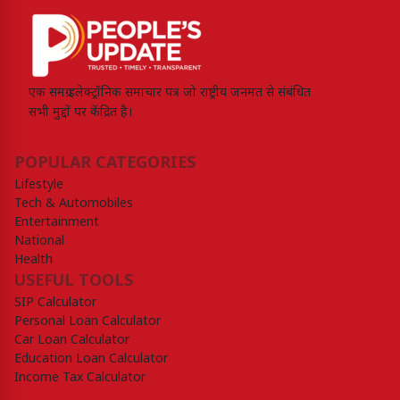
एक समग्र इलेक्ट्रॉनिक समाचार पत्र जो राष्ट्रीय जनमत से संबंधित
सभी मुद्दों पर केंद्रित है।
POPULAR CATEGORIES
Lifestyle
Tech & Automobiles
Entertainment
National
Health
USEFUL TOOLS
SIP Calculator
Personal Loan Calculator
Car Loan Calculator
Education Loan Calculator
Income Tax Calculator