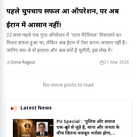
पहले चुपचाप सफल हुआ ऑपरेशन, पर अब
ईरान में आसान नहीं!
32 साल पहले एक गुप्त ऑपरेशन में ‘एटम मैटेरियल’ निकालने का
मिशन सफल हुआ था, लेकिन अब ईरान में ऐसा करना आसान नहीं है।
जानिए क्या थे वो हालात और अब क्यों है चुनौती, इस लेख में।
Sona Rajput
31 Mar 2026
No more posts to load.
Latest News
PU Special :
‘पुलिस और समाज
एक-दूसरे से जुड़े हैं, थाना और जनता के
बीच जितना मजबूत भरोसा होगा,