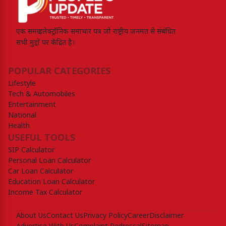
एक समग्र इलेक्ट्रॉनिक समाचार पत्र जो राष्ट्रीय जनमत से संबंधित
सभी मुद्दों पर केंद्रित है।
POPULAR CATEGORIES
Lifestyle
Tech & Automobiles
Entertainment
National
Health
USEFUL TOOLS
SIP Calculator
Personal Loan Calculator
Car Loan Calculator
Education Loan Calculator
Income Tax Calculator
About Us
Contact Us
Privacy Policy
Career
Disclaimer