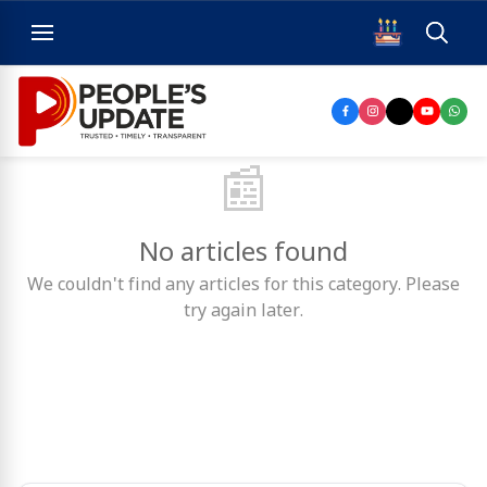
📰
No articles found
We couldn't find any articles for this category. Please
try again later.