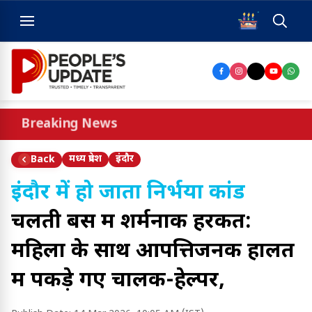
Breaking News
मध्य प्रदेश
इंदौर
Back
इंदौर में हो जाता निर्भया कांड
चलती बस में शर्मनाक हरकत:
महिला के साथ आपत्तिजनक हालत
में पकड़े गए चालक-हेल्पर,