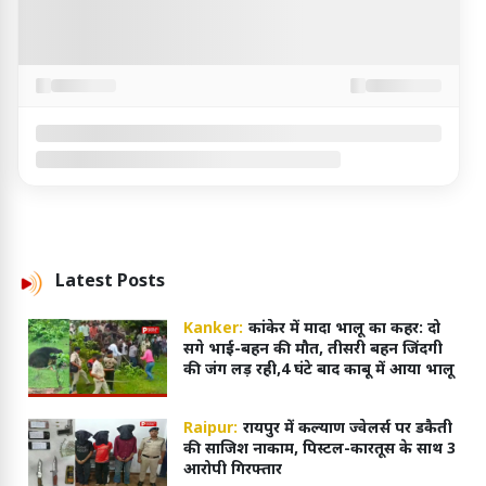
Latest
Posts
Kanker:
कांकेर में मादा भालू का कहर: दो
सगे भाई-बहन की मौत, तीसरी बहन जिंदगी
की जंग लड़ रही,4 घंटे बाद काबू में आया भालू
Raipur:
रायपुर में कल्याण ज्वेलर्स पर डकैती
की साजिश नाकाम, पिस्टल-कारतूस के साथ 3
आरोपी गिरफ्तार