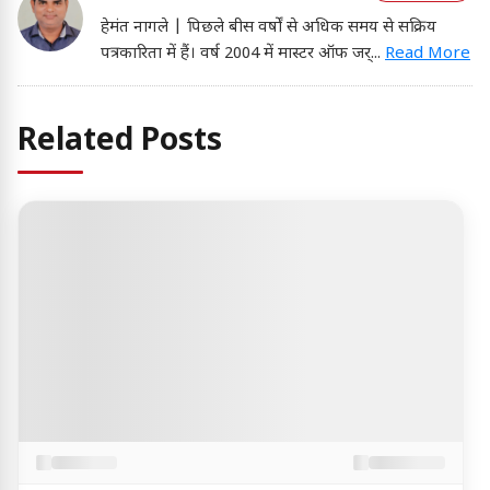
हेमंत नागले | पिछले बीस वर्षों से अधिक समय से सक्रिय
पत्रकारिता में हैं। वर्ष 2004 में मास्टर ऑफ जर्
...
Read More
Related Posts