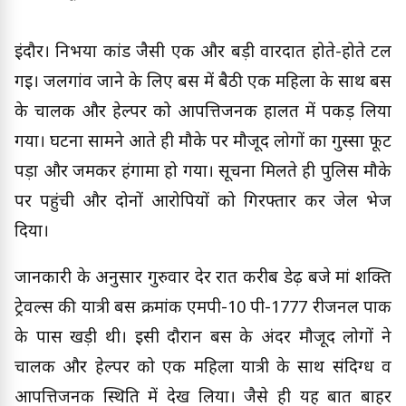
इंदौर। निर्भया कांड जैसी एक और बड़ी वारदात होते-होते टल
गई। जलगांव जाने के लिए बस में बैठी एक महिला के साथ बस
के चालक और हेल्पर को आपत्तिजनक हालत में पकड़ लिया
गया। घटना सामने आते ही मौके पर मौजूद लोगों का गुस्सा फूट
पड़ा और जमकर हंगामा हो गया। सूचना मिलते ही पुलिस मौके
पर पहुंची और दोनों आरोपियों को गिरफ्तार कर जेल भेज
दिया।
जानकारी के अनुसार गुरुवार देर रात करीब डेढ़ बजे मां शक्ति
ट्रेवल्स की यात्री बस क्रमांक एमपी-10 पी-1777 रीजनल पार्क
के पास खड़ी थी। इसी दौरान बस के अंदर मौजूद लोगों ने
चालक और हेल्पर को एक महिला यात्री के साथ संदिग्ध व
आपत्तिजनक स्थिति में देख लिया। जैसे ही यह बात बाहर