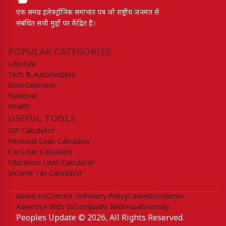
एक समग्र इलेक्ट्रॉनिक समाचार पत्र जो राष्ट्रीय जनमत से
संबंधित सभी मुद्दों पर केंद्रित है।
POPULAR CATEGORIES
Lifestyle
Tech & Automobiles
Entertainment
National
Health
USEFUL TOOLS
SIP Calculator
Personal Loan Calculator
Car Loan Calculator
Education Loan Calculator
Income Tax Calculator
About Us
Contact Us
Privacy Policy
Career
Disclaimer
Advertise With Us
Complaint Redressal
Sitemap
Peoples Update © 2026, All Rights Reserved.