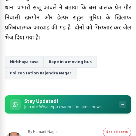
थाना प्रभारी संजू कांबले ने बताया कि बस चालक प्रेम गौर
निवासी खरगोन और हेल्पर राहुल भूरिया के खिलाफ
प्रतिबंधात्मक कार्रवाई की गई है। दोनों को गिरफ्तार कर जेल
भेज दिया गया है।
Nirbhaya case
Rape in a moving bus
Police Station Rajendra Nagar
Stay Updated!
→
Join our WhatsApp channel for latest news
By
Hemant Nagle
See all posts