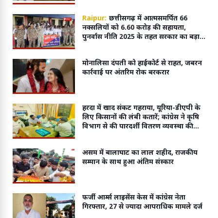
Raipur:
छत्तीसगढ़ में आत्मसमर्पित 66
नक्सलियों को 6.60 करोड़ की सहायता,
पुनर्वास नीति 2025 के तहत सरकार का बड़ा
कदम
मोनालिसा दंपती को हाईकोर्ट से राहत, जबरन
कार्रवाई पर अंतरिम रोक बरकरार
हरदा में खाद संकट गहराया, यूरिया-डीएपी के
लिए किसानों की लंबी कतारें; कांग्रेस ने कृषि
विभाग से की पारदर्शी वितरण व्यवस्था की
मांग
असम में बालाघाट का लाल शहीद, राजकीय
सम्मान के साथ हुआ अंतिम संस्कार
फर्जी आर्म्स लाइसेंस केस में कांग्रेस नेता
गिरफ्तार, 27 से ज्यादा आपराधिक मामले दर्ज