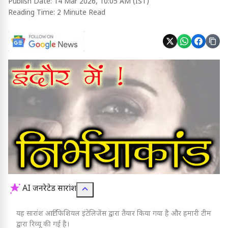
Publish Date:
14 Mar 2026, 10:05 AM (IST)
Reading Time:
2 Minute Read
AI जनरेटेड सारांश
यह सारांश आर्टिफिशियल इंटेलिजेंस द्वारा तैयार किया गया है और हमारी टीम
द्वारा रिव्यू की गई है।