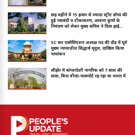
छह महीने में 15 हजार से ज्यादा स्ट्रीट डॉग्स की
हुई नसबंदी व टीकाकरण, आवारा कुत्तों के
नियंत्रण को लेकर मुख्य सचिव ने दिया हाईकोर्ट
में जवाब
SC बार एसोसिएशन अध्यक्ष पद की दौड़ में पूर्व
मुख्य न्यायाधीश सिद्धार्थ मृदुल, दाखिल किया
नामांकन
सीहोर में बांग्लादेशी नागरिक को 7 साल की
सजा, बिना वीजा-पासपोर्ट रह रहा था भारत में