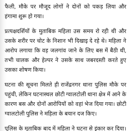
फैली, मौके पर मौजूद लोगों ने दोनों को पकड़ लिया और
हंगामा शुरू हो गया।
प्रत्यक्षदर्शियों के मुताबिक महिला उस समय रो रही थी और
उसके शरीर पर चोट के निशान भी दिखाई दे रहे थे। महिला ने
आरोप लगाया कि वह जलगांव जाने के लिए बस में बैठी थी,
तभी चालक और हेल्पर ने उसके साथ जबरदस्ती करते हुए
उसका शोषण किया।
घटना की सूचना मिलते ही राजेंद्रनगर थाना पुलिस मौके पर
पहुंची, लेकिन घटनास्थल छोटी ग्वालटोली थाना क्षेत्र में आने के
कारण बस और दोनों आरोपियों को वहां भेज दिया गया। छोटी
ग्वालटोली पुलिस ने महिला के बयान दर्ज किए।
पुलिस के मुताबिक बाद में महिला ने घटना से इंकार कर दिया।