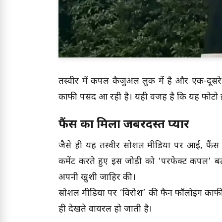
तस्वीर में कपल कैजुअल लुक में है और एक-दूसरे
काफी पसंद आ रही है। यही वजह है कि यह फोटो इं
फैंस का मिला जबरदस्त प्यार
जैसे ही यह तस्वीर सोशल मीडिया पर आई, फैंस 
कमेंट करते हुए इस जोड़ी को ‘परफेक्ट कपल’ ब
अपनी खुशी जाहिर की।
सोशल मीडिया पर ‘विरोश’ की फैन फॉलोइंग काफी
ही देखते वायरल हो जाती है।