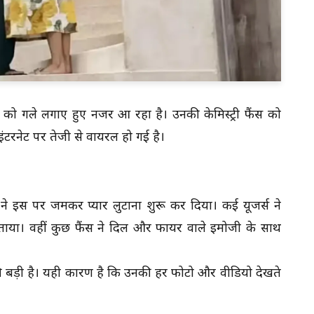
 को गले लगाए हुए नजर आ रहा है। उनकी केमिस्ट्री फैंस को
टरनेट पर तेजी से वायरल हो गई है।
ने इस पर जमकर प्यार लुटाना शुरू कर दिया। कई यूजर्स ने
ताया। वहीं कुछ फैंस ने दिल और फायर वाले इमोजी के साथ
 बड़ी है। यही कारण है कि उनकी हर फोटो और वीडियो देखते