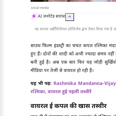
social media
AI जनरेटेड सारांश
यह सारांश आर्टिफिशियल इंटेलिजेंस द्वारा तैयार किया गया है और
साउथ फिल्म इंडस्ट्री का चर्चित कपल रश्मिका मं
हुए हैं। दोनों की शादी को अभी ज्यादा समय नही
बनी हुई है। अब एक बार फिर यह जोड़ी सुर्खि
मीडिया पर तेजी से वायरल हो रही है।
यह भी पढ़ें:
Rashmika Mandanna-Vijay De
रश्मिका, वायरल हुई पहली तस्वीरें
वायरल हुई कपल की खास तस्वीर