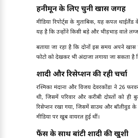
हनीमून के लिए चुनी खास जगह
मीडिया रिपोर्ट्स के मुताबिक, यह कपल थाईलैंड क
यह है कि उन्होंने किसी बड़े और भीड़भाड़ वाले
बताया जा रहा है कि दोनों इस समय अपने खास पलो
फोटो को देखकर भी अंदाजा लगाया जा सकता है कि 
शादी और रिसेप्शन की रही चर्चा
रश्मिका मंदाना और विजय देवरकोंडा ने 26 फरव
थी, जिसमें परिवार और करीबी दोस्तों को ही बुल
रिसेप्शन रखा गया, जिसमें साउथ और बॉलीवुड के क
मीडिया पर खूब वायरल हुई थीं।
फैंस के साथ बांटी शादी की खुशी