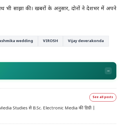
 भी साझा की। खबरों के अनुसार, दोनों ने देशभर में अपने
Rashmika wedding
VIROSH
Vijay deverakonda
→
See all posts
 Media Studies से B.Sc. Electronic Media की डिग्री |