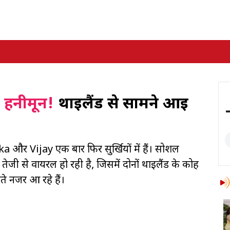
 हनीमून!
थाईलैंड से सामने आई
ka और Vijay एक बार फिर सुर्खियों में हैं। सोशल
ी से वायरल हो रही है, जिसमें दोनों थाईलैंड के कोह
ते नजर आ रहे हैं।