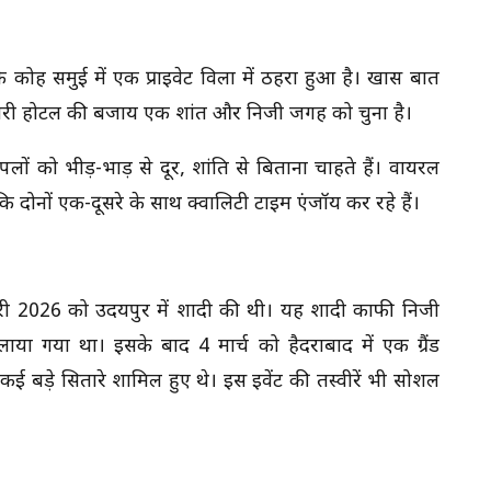
े कोह समुई में एक प्राइवेट विला में ठहरा हुआ है। खास बात
 लग्जरी होटल की बजाय एक शांत और निजी जगह को चुना है।
ं को भीड़-भाड़ से दूर, शांति से बिताना चाहते हैं। वायरल
दोनों एक-दूसरे के साथ क्वालिटी टाइम एंजॉय कर रहे हैं।
री 2026 को उदयपुर में शादी की थी। यह शादी काफी निजी
ाया गया था। इसके बाद 4 मार्च को हैदराबाद में एक ग्रैंड
ई बड़े सितारे शामिल हुए थे। इस इवेंट की तस्वीरें भी सोशल