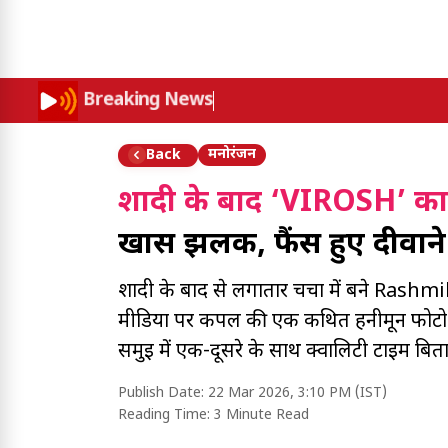
Breaking News
मनोरंजन
Back
शादी के बाद ‘VIROSH’ का
खास झलक, फैंस हुए दीवाने
शादी के बाद से लगातार चर्चा में बने Rashmi
मीडिया पर कपल की एक कथित हनीमून फोटो तेज
समुई में एक-दूसरे के साथ क्वालिटी टाइम बिता
Publish Date:
22 Mar 2026, 3:10 PM (IST)
Reading Time:
3 Minute Read