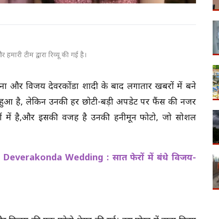
 हमारी टीम द्वारा रिव्यू की गई है।
दाना और विजय देवरकोंडा शादी के बाद लगातार खबरों में बने
ं हुआ है, लेकिन उनकी हर छोटी-बड़ी अपडेट पर फैंस की नजर
यों में है,और इसकी वजह है उनकी हनीमून फोटो, जो सोशल
verakonda Wedding : सात फेरों में बंधे विजय-