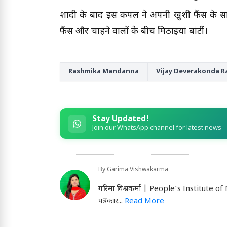
शादी के बाद इस कपल ने अपनी खुशी फैंस के साथ
फैंस और चाहने वालों के बीच मिठाइयां बांटीं।
Rashmika Mandanna
Vijay Deverakonda 
Stay Updated!
Join our WhatsApp channel for latest news
By
Garima Vishwakarma
गरिमा विश्वकर्मा | People’s Institute of
पत्रकार
...
Read More