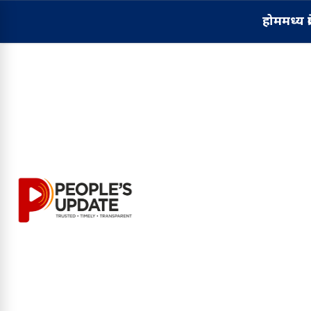
होम
मध्य प्