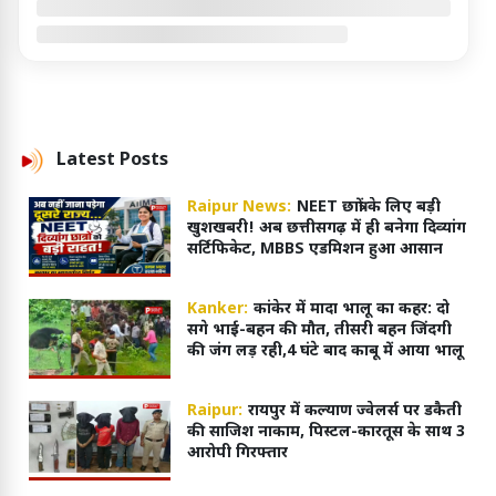
Latest
Posts
Raipur News:
NEET छात्रों के लिए बड़ी
खुशखबरी! अब छत्तीसगढ़ में ही बनेगा दिव्यांग
सर्टिफिकेट, MBBS एडमिशन हुआ आसान
Kanker:
कांकेर में मादा भालू का कहर: दो
सगे भाई-बहन की मौत, तीसरी बहन जिंदगी
की जंग लड़ रही,4 घंटे बाद काबू में आया भालू
Raipur:
रायपुर में कल्याण ज्वेलर्स पर डकैती
की साजिश नाकाम, पिस्टल-कारतूस के साथ 3
आरोपी गिरफ्तार