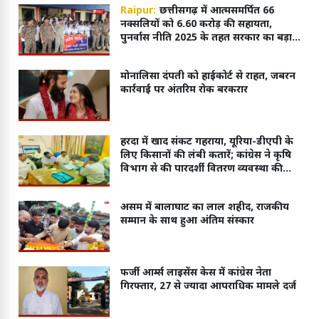
Raipur:
छत्तीसगढ़ में आत्मसमर्पित 66
नक्सलियों को 6.60 करोड़ की सहायता,
पुनर्वास नीति 2025 के तहत सरकार का बड़ा
कदम
मोनालिसा दंपती को हाईकोर्ट से राहत, जबरन
कार्रवाई पर अंतरिम रोक बरकरार
हरदा में खाद संकट गहराया, यूरिया-डीएपी के
लिए किसानों की लंबी कतारें; कांग्रेस ने कृषि
विभाग से की पारदर्शी वितरण व्यवस्था की
मांग
असम में बालाघाट का लाल शहीद, राजकीय
सम्मान के साथ हुआ अंतिम संस्कार
फर्जी आर्म्स लाइसेंस केस में कांग्रेस नेता
गिरफ्तार, 27 से ज्यादा आपराधिक मामले दर्ज