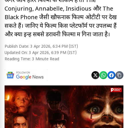
अगर आप हॉरर फिल्मों के शौकीन हैं तो The
Conjuring, Annabelle, Insidious और The
Black Phone जैसी खौफनाक फिल्में ओटीटी पर देख
सकते हैं। जानिए ये फिल्में किस प्लेटफॉर्म पर उपलब्ध हैं
और क्यों इन्हें सबसे डरावनी फिल्मों में गिना जाता है।
Publish Date:
3 Apr 2026, 6:34 PM (IST)
Updated On:
3 Apr 2026, 6:39 PM (IST)
Reading Time:
3 Minute Read