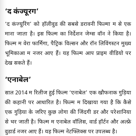
‘द कंज्यूरिंग’
‘द कंज्यूरिंग’ को हॉलीवुड की सबसे डरावनी फिल्मों में से एक
माना जाता है। इस फिल्म का निर्देशन जेम्स वॉन ने किया है।
फिल्म में वेरा फार्मिगा, पैट्रिक विल्सन और रॉन लिविंगस्टन मुख्य
भूमिकाओं में नजर आए हैं। यह फिल्म आप प्राइम वीडियो पर
देख सकते हैं।
‘एनाबेल’
साल 2014 में रिलीज हुई फिल्म ‘एनाबेल’ एक खौफनाक गुड़िया
की कहानी पर आधारित है। फिल्म में दिखाया गया है कि कैसे
एक गुड़िया के जरिए कुछ लोगों की जिंदगी डर और परेशानियों
से भर जाती है। फिल्म में एनाबेल वॉलिस, वार्ड हॉर्टन और अल्फ्रे
वुडार्ड नजर आए हैं। यह फिल्म नेटफ्लिक्स पर उपलब्ध है।