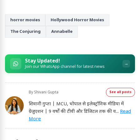
horror movies
Hollywood Horror Movies
The Conjuring
Annabelle
Stay Updated!
→
Join our WhatsApp channel for latest news
By
Shivani Gupta
See all posts
शिवानी गुप्ता | MCU, भोपाल से इलेक्ट्रॉनिक मीडिया में
ग्रेजुएशन | 9 वर्षों की टीवी और डिजिटल तक की य
...
Read
More