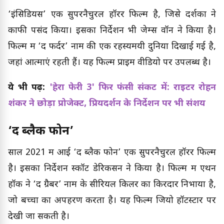
‘इंसिडियस’ एक सुपरनैचुरल हॉरर फिल्म है, जिसे दर्शकों ने
काफी पसंद किया। इसका निर्देशन भी जेम्स वॉन ने किया है।
फिल्म में ‘द फर्दर’ नाम की एक रहस्यमयी दुनिया दिखाई गई है,
जहां आत्माएं रहती हैं। यह फिल्म प्राइम वीडियो पर उपलब्ध है।
ये भी पढ़ें:
'हेरा फेरी 3' फिर फंसी संकट में: राइटर रोहन
शंकर ने छोड़ा प्रोजेक्ट, प्रियदर्शन के निर्देशन पर भी संशय
‘द ब्लैक फोन’
साल 2021 में आई ‘द ब्लैक फोन’ एक सुपरनैचुरल हॉरर फिल्म
है। इसका निर्देशन स्कॉट डेरिकसन ने किया है। फिल्म में एथन
हॉक ने ‘द ग्रैबर’ नाम के सीरियल किलर का किरदार निभाया है,
जो बच्चों का अपहरण करता है। यह फिल्म जियो हॉटस्टार पर
देखी जा सकती है।