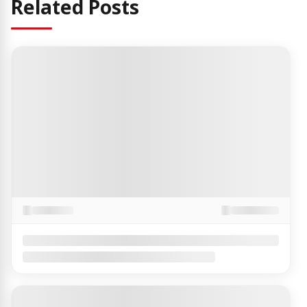
Related Posts