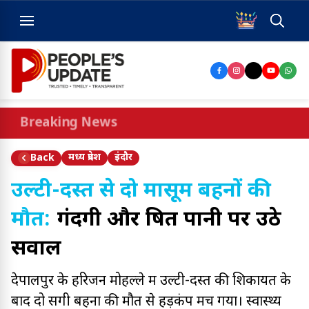
Breaking News
मध्य प्रदेश
इंदौर
Back
उल्टी-दस्त से दो मासूम बहनों की
मौत:
गंदगी और दूषित पानी पर उठे
सवाल
देपालपुर के हरिजन मोहल्ले में उल्टी-दस्त की शिकायत के
बाद दो सगी बहनों की मौत से हड़कंप मच गया। स्वास्थ्य