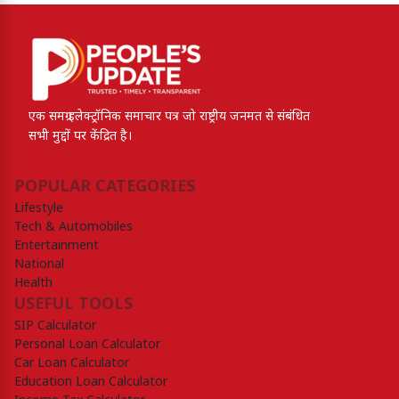
एक समग्र इलेक्ट्रॉनिक समाचार पत्र जो राष्ट्रीय जनमत से संबंधित
सभी मुद्दों पर केंद्रित है।
POPULAR CATEGORIES
Lifestyle
Tech & Automobiles
Entertainment
National
Health
USEFUL TOOLS
SIP Calculator
Personal Loan Calculator
Car Loan Calculator
Education Loan Calculator