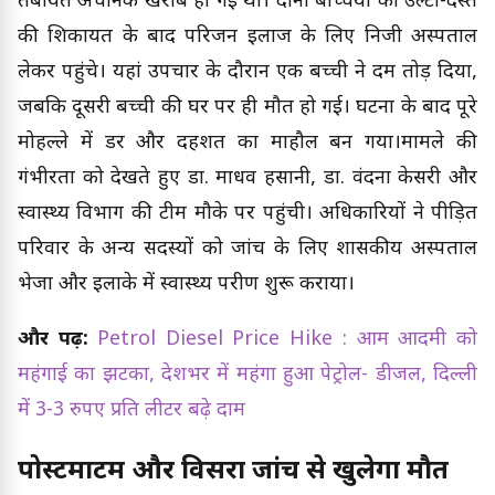
तबीयत अचानक खराब हो गई थी। दोनों बच्चियों को उल्टी-दस्त
की शिकायत के बाद परिजन इलाज के लिए निजी अस्पताल
लेकर पहुंचे। यहां उपचार के दौरान एक बच्ची ने दम तोड़ दिया,
जबकि दूसरी बच्ची की घर पर ही मौत हो गई। घटना के बाद पूरे
मोहल्ले में डर और दहशत का माहौल बन गया।मामले की
गंभीरता को देखते हुए डा. माधव हसानी, डा. वंदना केसरी और
स्वास्थ्य विभाग की टीम मौके पर पहुंची। अधिकारियों ने पीड़ित
परिवार के अन्य सदस्यों को जांच के लिए शासकीय अस्पताल
भेजा और इलाके में स्वास्थ्य परीक्षण शुरू कराया।
और पढ़ें:
Petrol Diesel Price Hike : आम आदमी को
महंगाई का झटका, देशभर में महंगा हुआ पेट्रोल- डीजल, दिल्ली
में 3-3 रुपए प्रति लीटर बढ़े दाम
पोस्टमार्टम और विसरा जांच से खुलेगा मौत