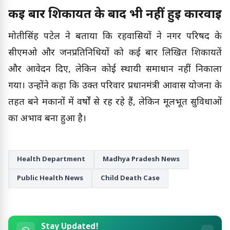
कई बार शिकायत के बाद भी नहीं हुई कार्रवाई
मोतीसिंह पटेल ने बताया कि रहवासियों ने नगर परिषद के
सीएमओ और जनप्रतिनिधियों को कई बार लिखित शिकायतें
और आवेदन दिए, लेकिन कोई स्थायी समाधान नहीं निकाला
गया। उन्होंने कहा कि उक्त परिवार प्रधानमंत्री आवास योजना के
तहत बने मकानों में वर्षों से रह रहे हैं, लेकिन मूलभूत सुविधाओं
का अभाव बना हुआ है।
Health Department
Madhya Pradesh News
Public Health News
Child Death Case
Stay Updated!