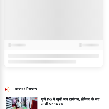
Latest
Posts
पुणे PG में खूनी लव ट्रायंगल, प्रेमिका के नए
साथी पर 14 वार