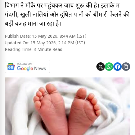
विभाग ने मौके पर पहुंचकर जांच शुरू की है। इलाके में
गंदगी, खुली नालियां और दूषित पानी को बीमारी फैलने की
बड़ी वजह माना जा रहा है।
Publish Date:
15 May 2026, 8:44 AM (IST)
Updated On:
15 May 2026, 2:14 PM (IST)
Reading Time:
3 Minute Read