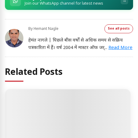
→
Join our WhatsApp channel for latest news
By
Hemant Nagle
See all posts
हेमंत नागले | पिछले बीस वर्षों से अधिक समय से सक्रिय
पत्रकारिता में हैं। वर्ष 2004 में मास्टर ऑफ जर्
...
Read More
Related Posts