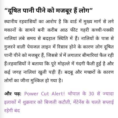
“दूषित पानी पीने को मजबूर हैं लोग”
स्थानीय रहवासियों का आरोप है कि वार्ड में मुख्य मार्ग से लगे
मकानों के सामने बनी करीब आठ फीट गहरी कच्ची-पक्की
नालियां लंबे समय से बदहाल स्थिति में हैं। नालियों के पास से
गुजरने वाली पेयजल लाइन में रिसाव होने के कारण लोग दूषित
पानी पीने को मजबूर हैं, जिससे क्षेत्र में लगातार बीमारियां फैल रही
हैं।रहवासियों ने बताया कि पूरे मोहल्ले में गंदगी फैली हुई है और
कई जगह नालियां खुली पड़ी हैं। बदबू और मच्छरों के कारण
लोगों का जीना मुश्किल हो गया है।
और पढ़ें:
Power Cut Alert! भोपाल के 30 से ज्यादा
इलाकों में शुक्रवार को बिजली कटौती, मेंटेनेंस के चलते सप्लाई
रहेगी बंद