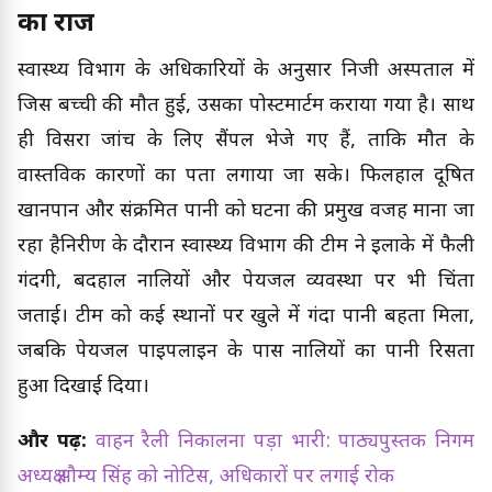
का राज
स्वास्थ्य विभाग के अधिकारियों के अनुसार निजी अस्पताल में
जिस बच्ची की मौत हुई, उसका पोस्टमार्टम कराया गया है। साथ
ही विसरा जांच के लिए सैंपल भेजे गए हैं, ताकि मौत के
वास्तविक कारणों का पता लगाया जा सके। फिलहाल दूषित
खानपान और संक्रमित पानी को घटना की प्रमुख वजह माना जा
रहा हैनिरीक्षण के दौरान स्वास्थ्य विभाग की टीम ने इलाके में फैली
गंदगी, बदहाल नालियों और पेयजल व्यवस्था पर भी चिंता
जताई। टीम को कई स्थानों पर खुले में गंदा पानी बहता मिला,
जबकि पेयजल पाइपलाइन के पास नालियों का पानी रिसता
हुआ दिखाई दिया।
और पढ़ें:
वाहन रैली निकालना पड़ा भारी: पाठ्यपुस्तक निगम
अध्यक्ष सौम्य सिंह को नोटिस, अधिकारों पर लगाई रोक