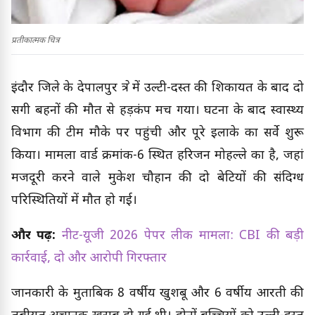
प्रतीकात्मक चित्र
इंदौर जिले के देपालपुर क्षेत्र में उल्टी-दस्त की शिकायत के बाद दो
सगी बहनों की मौत से हड़कंप मच गया। घटना के बाद स्वास्थ्य
विभाग की टीम मौके पर पहुंची और पूरे इलाके का सर्वे शुरू
किया। मामला वार्ड क्रमांक-6 स्थित हरिजन मोहल्ले का है, जहां
मजदूरी करने वाले मुकेश चौहान की दो बेटियों की संदिग्ध
परिस्थितियों में मौत हो गई।
और पढ़ें:
नीट-यूजी 2026 पेपर लीक मामला: CBI की बड़ी
कार्रवाई, दो और आरोपी गिरफ्तार
जानकारी के मुताबिक 8 वर्षीय खुशबू और 6 वर्षीय आरती की