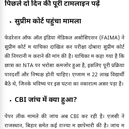
पिछले दो दिन की पूरी टामलाइन पढ़ें
सुप्रीम कोर्ट पहुंचा मामला
फेडरेशन ऑफ ऑल इंडिया मेडिकल असोसिएशन (FAIMA) ने
सुप्रीम कोर्ट में याचिका दाखिल कर परीक्षा दोबारा सुप्रीम कोर्ट
की निगरानी में कराने की मांग की है। याचिका में कहा गया है कि
छात्रों का NTA पर भरोसा कमजोर हुआ है, इसलिए पूरी प्रक्रिया
पारदर्शी और निष्पक्ष होनी चाहिए। एग्जाम में 22 लाख विद्यार्थी
बैठे थे, जिनके भविष्य पर इस घटना का नकारात्म असर पड़ा है।
CBI जांच में क्या हुआ?
पेपर लीक मामले की जांच अब CBI कर रही है। एजेंसी ने
राजस्थान, बिहार समेत कई राज्यों में छापेमारी की है। जांच में