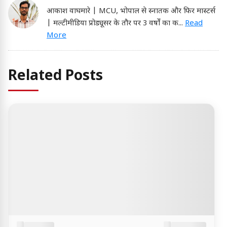
आकाश वाघमारे | MCU, भोपाल से स्नातक और फिर मास्टर्स
| मल्टीमीडिया प्रोड्यूसर के तौर पर 3 वर्षों का क
...
Read
More
Related Posts