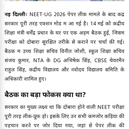
नई दिल्ली
। NEET-UG 2026 पेपर लीक मामले के बाद केंद्र
सरकार पूरी तरह एक्शन मोड में आ गई है। 14 मई को केंद्रीय
शिक्षा मंत्री धर्मेंद्र प्रधान के घर पर एक अहम बैठक हुई, जिसमें
परीक्षा को दोबारा सुरक्षित तरीके से कराने पर चर्चा की गई।
बैठक में उच्च शिक्षा सचिव विनीत जोशी, स्कूल शिक्षा सचिव
संजय कुमार, NTA के DG अभिषेक सिंह, CBSE चेयरमैन
राहुल सिंह, केंद्रीय विद्यालय और नवोदय विद्यालय समिति के
अधिकारी शामिल हुए।
बैठक का बड़ा फोकस क्या था?
सरकार का मुख्य लक्ष्य था कि दोबारा होने वाली NEET परीक्षा
पूरी तरह लीक-प्रूफ हो। इसके लिए उन सभी कमजोर कड़ियों की
पहचान करने पर जोर दिया गया, जहां से पेपर लीक की