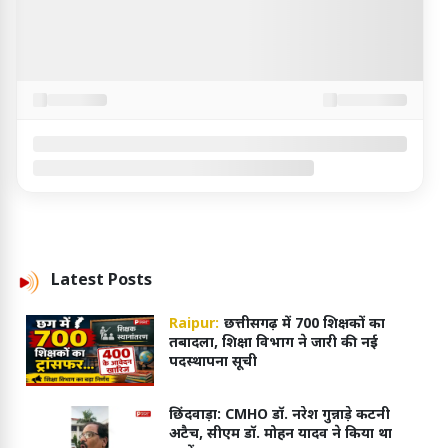
Latest
Posts
Raipur:
छत्तीसगढ़ में 700 शिक्षकों का
तबादला, शिक्षा विभाग ने जारी की नई
पदस्थापना सूची
छिंदवाड़ा: CMHO डॉ. नरेश गुन्नाड़े कटनी
अटैच, सीएम डॉ. मोहन यादव ने किया था