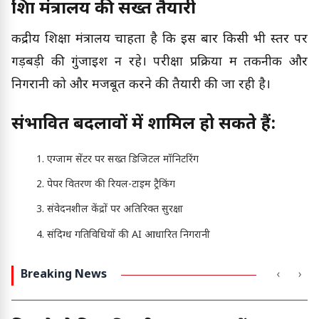
शिक्षा मंत्रालय की सख्त तैयारी
केंद्रीय शिक्षा मंत्रालय चाहता है कि इस बार किसी भी स्तर पर
गड़बड़ी की गुंजाइश न रहे। परीक्षा प्रक्रिया में तकनीक और
निगरानी को और मजबूत करने की तैयारी की जा रही है।
संभावित बदलावों में शामिल हो सकते हैं:
एग्जाम सेंटर पर सख्त डिजिटल मॉनिटरिंग
पेपर वितरण की रियल-टाइम ट्रैकिंग
संवेदनशील केंद्रों पर अतिरिक्त सुरक्षा
संदिग्ध गतिविधियों की AI आधारित निगरानी
Breaking News
‹
›