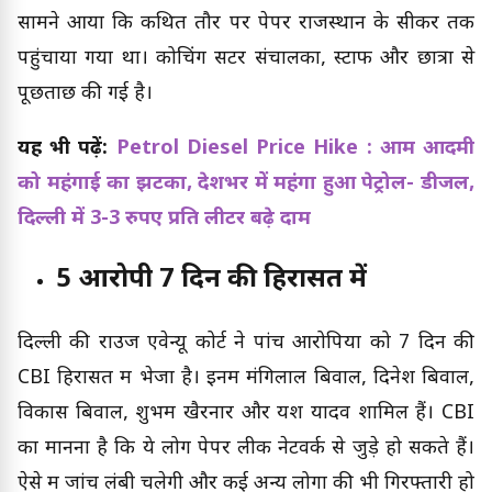
सामने आया कि कथित तौर पर पेपर राजस्थान के सीकर तक
पहुंचाया गया था। कोचिंग सेंटर संचालकों, स्टाफ और छात्रों से
पूछताछ की गई है।
यह भी पढ़ें:
Petrol Diesel Price Hike : आम आदमी
को महंगाई का झटका, देशभर में महंगा हुआ पेट्रोल- डीजल,
दिल्ली में 3-3 रुपए प्रति लीटर बढ़े
दाम
5 आरोपी 7 दिन की हिरासत में
दिल्ली की राउज एवेन्यू कोर्ट ने पांच आरोपियों को 7 दिन की
CBI हिरासत में भेजा है। इनमें मंगिलाल बिवाल, दिनेश बिवाल,
विकास बिवाल, शुभम खैरनार और यश यादव शामिल हैं। CBI
का मानना है कि ये लोग पेपर लीक नेटवर्क से जुड़े हो सकते हैं।
ऐसे में जांच लंबी चलेगी और कई अन्य लोगों की भी गिरफ्तारी हो