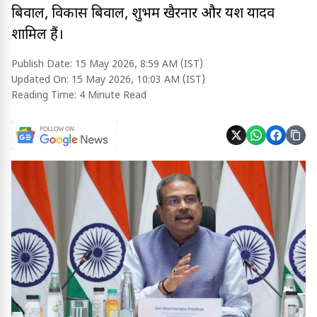
बिवाल, विकास बिवाल, शुभम खैरनार और यश यादव
शामिल हैं।
Publish Date:
15 May 2026, 8:59 AM (IST)
Updated On:
15 May 2026, 10:03 AM (IST)
Reading Time:
4 Minute Read