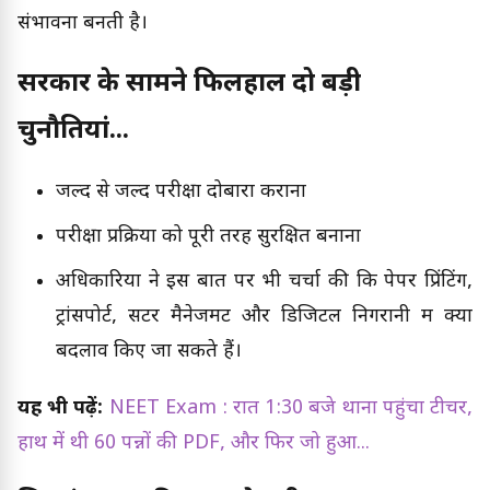
संभावना बनती है।
सरकार के सामने फिलहाल दो बड़ी
चुनौतियां...
जल्द से जल्द परीक्षा दोबारा कराना
परीक्षा प्रक्रिया को पूरी तरह सुरक्षित बनाना
अधिकारियों ने इस बात पर भी चर्चा की कि पेपर प्रिंटिंग,
ट्रांसपोर्ट, सेंटर मैनेजमेंट और डिजिटल निगरानी में क्या
बदलाव किए जा सकते हैं।
यह भी पढ़ें:
NEET Exam : रात 1:30 बजे थाना पहुंचा टीचर,
हाथ में थी 60 पन्नों की PDF, और फिर जो हुआ...