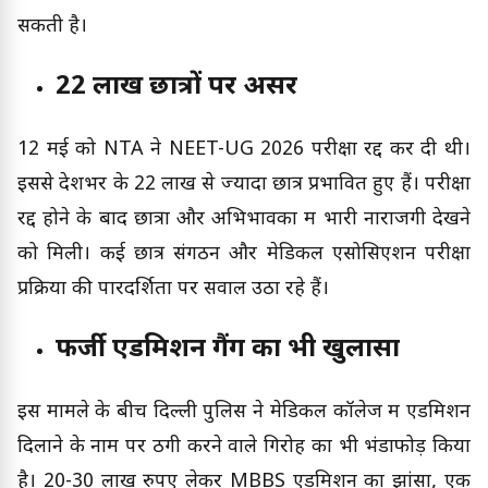
सकती है।
22 लाख छात्रों पर असर
12 मई को NTA ने NEET-UG 2026 परीक्षा रद्द कर दी थी।
इससे देशभर के 22 लाख से ज्यादा छात्र प्रभावित हुए हैं। परीक्षा
रद्द होने के बाद छात्रों और अभिभावकों में भारी नाराजगी देखने
को मिली। कई छात्र संगठन और मेडिकल एसोसिएशन परीक्षा
प्रक्रिया की पारदर्शिता पर सवाल उठा रहे हैं।
फर्जी एडमिशन गैंग का भी खुलासा
इस मामले के बीच दिल्ली पुलिस ने मेडिकल कॉलेज में एडमिशन
दिलाने के नाम पर ठगी करने वाले गिरोह का भी भंडाफोड़ किया
है। 20-30 लाख रुपए लेकर MBBS एडमिशन का झांसा, एक