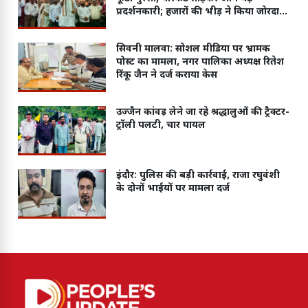
प्रदर्शनकारी; हजारों की भीड़ ने किया जोरदार
प्रदर्शन
सिवनी मालवा: सोशल मीडिया पर भ्रामक
पोस्ट का मामला, नगर पालिका अध्यक्ष रितेश
रिंकू जैन ने दर्ज कराया केस
उज्जैन कांवड़ लेने जा रहे श्रद्धालुओं की ट्रैक्टर-
ट्रॉली पलटी, चार घायल
इंदौर: पुलिस की बड़ी कार्रवाई, राजा रघुवंशी
के दोनों भाईयों पर मामला दर्ज