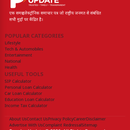
एक समग्र इलेक्ट्रॉनिक समाचार पत्र जो राष्ट्रीय जनमत से संबंधित
सभी मुद्दों पर केंद्रित है।
POPULAR CATEGORIES
Lifestyle
Tech & Automobiles
Entertainment
National
Health
USEFUL TOOLS
SIP Calculator
Personal Loan Calculator
Car Loan Calculator
Education Loan Calculator
Income Tax Calculator
About Us
Contact Us
Privacy Policy
Career
Disclaimer
Advertise With Us
Complaint Redressal
Sitemap