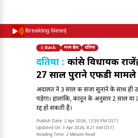
Breaking News
मध्य प्रदेश
दतिया
Back
दतिया :
कांग्रेस विधायक रा
27 साल पुराने एफडी मामले 
अदालत ने 3 साल की सजा सुनाने के साथ ही उन्हे
पड़ेगा। हालांकि, कानून के अनुसार 2 साल या
रद्द हो सकती है।
Publish Date:
2 Apr 2026, 12:30 PM (IST)
Updated On:
3 Apr 2026, 8:21 AM (IST)
Reading Time:
2 Minute Read