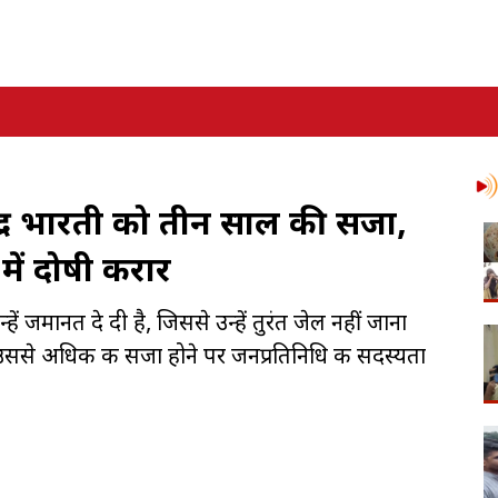
जेंद्र भारती को तीन साल की सजा,
में दोषी करार
ं जमानत दे दी है, जिससे उन्हें तुरंत जेल नहीं जाना
 उससे अधिक की सजा होने पर जनप्रतिनिधि की सदस्यता