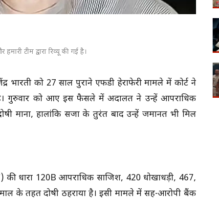
 हमारी टीम द्वारा रिव्यू की गई है।
जेंद्र भारती को 27 साल पुराने एफडी हेराफेरी मामले में कोर्ट ने
ै। गुरुवार को आए इस फैसले में अदालत ने उन्हें आपराधिक
दोषी माना, हालांकि सजा के तुरंत बाद उन्हें जमानत भी मिल
ा (IPC) की धारा 120B आपराधिक साजिश, 420 धोखाधड़ी, 467,
ाल के तहत दोषी ठहराया है। इसी मामले में सह-आरोपी बैंक