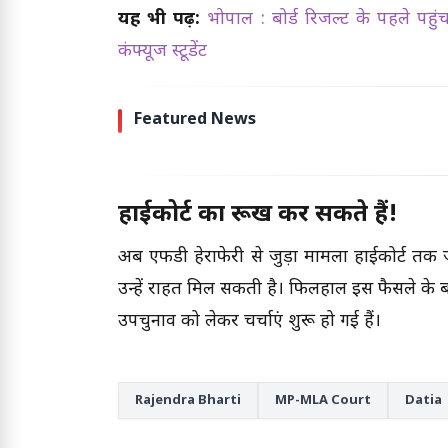
यह भी पढ़ें:
भोपाल : बोर्ड रिजल्ट के पहले पहुं
कंफ्यूज स्टूडेंट
Featured News
हाईकोर्ट का रूख कर सकते हैं!
अब एफडी हेराफेरी से जुड़ा मामला हाईकोर्ट तक ज
उन्हें राहत मिल सकती है। फिलहाल इस फैसले के
उपचुनाव को लेकर चर्चाएं शुरू हो गई हैं।
Rajendra Bharti
MP-MLA Court
Datia