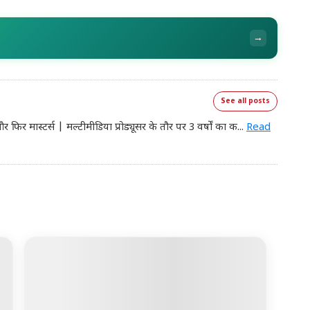
→
See all posts
 मास्टर्स | मल्टीमीडिया प्रोड्यूसर के तौर पर 3 वर्षों का क
...
Read