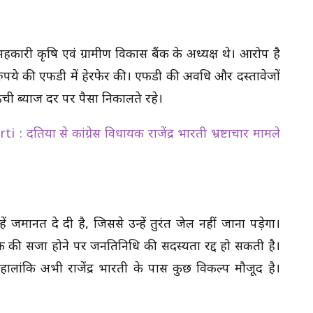
री कृषि एवं ग्रामीण विकास बैंक के अध्यक्ष थे। आरोप है
ुपये की एफडी में हेरफेर की। एफडी की अवधि और दस्तावेजों
ी ब्याज दर पर पैसा निकालते रहे।
िया से कांग्रेस विधायक राजेंद्र भारती भ्रष्टाचार मामले
जमानत दे दी है, जिससे उन्हें तुरंत जेल नहीं जाना पड़ेगा।
की सजा होने पर जनप्रतिनिधि की सदस्यता रद्द हो सकती है।
हालांकि अभी राजेंद्र भारती के पास कुछ विकल्प मौजूद है।