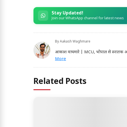
Stay Updated!
Join our WhatsApp channel for latest news
By
Aakash Waghmare
आकाश वाघमारे | MCU, भोपाल से स्नातक और फिर
More
Related Posts