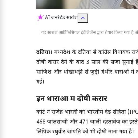
AI जनरेटेड सारांश
यह सारांश आर्टिफिशियल इंटेलिजेंस द्वारा तैयार किया गया है और
दतिया
। मध्यप्रदेश के दतिया से कांग्रेस विधायक रा
दोषी करार देने के बाद 3 साल की सजा सुनाई ह
साजिश और धोखाधड़ी से जुड़ी गंभीर धाराओं में 
गई।
इन धाराओं में दोषी करार
कोर्ट ने राजेंद्र भारती को भारतीय दंड संहित
468 जालसाजी और 471 जाली दस्तावेज का इस्तेम
लिपिक रघुवीर प्रजापति को भी दोषी माना गया है।