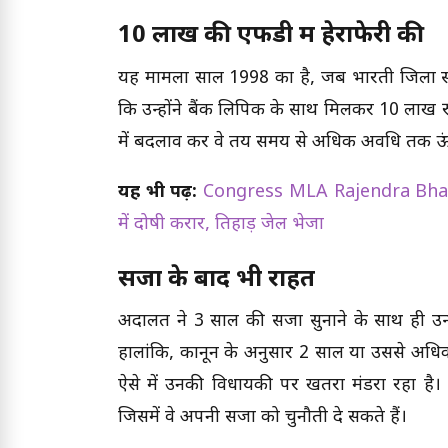
10 लाख की एफडी में हेराफेरी की
यह मामला साल 1998 का है, जब भारती जिला सहका
कि उन्होंने बैंक लिपिक के साथ मिलकर 10 लाख र
में बदलाव कर वे तय समय से अधिक अवधि तक ऊंच
यह भी पढ़ें:
Congress MLA Rajendra Bharti : दत
में दोषी करार, तिहाड़ जेल भेजा
सजा के बाद भी राहत
अदालत ने 3 साल की सजा सुनाने के साथ ही उन्हें 
हालांकि, कानून के अनुसार 2 साल या उससे अधिक 
ऐसे में उनकी विधायकी पर खतरा मंडरा रहा है। 
जिसमें वे अपनी सजा को चुनौती दे सकते हैं।