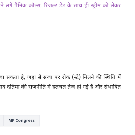
चने लगे पैनिक कॉल्स, रिजल्ट डेट के साथ ही स्ट्रीम को लेकर
ा सकता है, जहां से सजा पर रोक (स्टे) मिलने की स्थिति में
 बाद दतिया की राजनीति में हलचल तेज हो गई है और संभावित
MP Congress