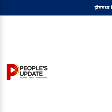
होम
मध्य प्