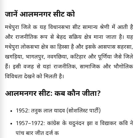
जानें आलमनगर सीट को
मधेपुरा जिले की यह विधानसभा सीट सामान्य श्रेणी में आती है
और राजनीतिक रूप से बेहद सक्रिय क्षेत्र माना जाता है। यह
मधेपुरा लोकसभा क्षेत्र का हिस्सा है और इसके आसपास सहरसा,
खगड़िया, भागलपुर, नवगछिया, कटिहार और पूर्णिया जैसे जिले
हैं। इसी वजह से यहां राजनीतिक, सामाजिक और भौगोलिक
विविधता देखने को मिलती है।
आलमनगर सीट: कब कौन जीता?
1952: तनुक लाल यादव (सोशलिस्ट पार्टी)
1957–1972: कांग्रेस के यदुनंदन झा व विद्याकर कवि ने
पांच बार जीत दर्ज की