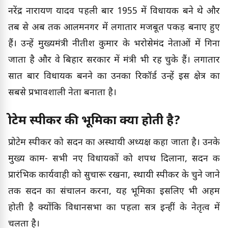
नरेंद्र नारायण यादव पहली बार 1955 में विधायक बने थे और
तब से अब तक आलमनगर में लगातार मजबूत पकड़ बनाए हुए
हैं। उन्हें मुख्यमंत्री नीतीश कुमार के भरोसेमंद नेताओं में गिना
जाता है और वे बिहार सरकार में मंत्री भी रह चुके हैं। लगातार
सात बार विधायक बनने का उनका रिकॉर्ड उन्हें इस क्षेत्र का
सबसे प्रभावशाली नेता बनाता है।
प्रोटेम स्पीकर की भूमिका क्या होती है?
प्रोटेम स्पीकर को सदन का अस्थायी अध्यक्ष कहा जाता है। उनके
मुख्य काम- सभी नए विधायकों को शपथ दिलाना, सदन की
प्रारंभिक कार्यवाही को सुचारू रखना, स्थायी स्पीकर के चुने जाने
तक सदन का संचालन करना, यह भूमिका इसलिए भी अहम
होती है क्योंकि विधानसभा का पहला सत्र इन्हीं के नेतृत्व में
चलता है।