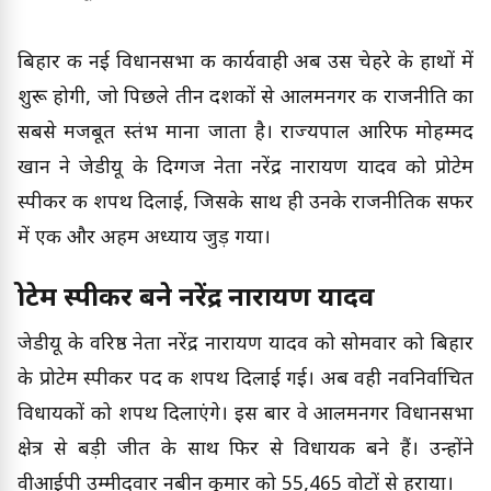
बिहार की नई विधानसभा की कार्यवाही अब उस चेहरे के हाथों में
शुरू होगी, जो पिछले तीन दशकों से आलमनगर की राजनीति का
सबसे मजबूत स्तंभ माना जाता है। राज्यपाल आरिफ मोहम्मद
खान ने जेडीयू के दिग्गज नेता नरेंद्र नारायण यादव को प्रोटेम
स्पीकर की शपथ दिलाई, जिसके साथ ही उनके राजनीतिक सफर
में एक और अहम अध्याय जुड़ गया।
प्रोटेम स्पीकर बने नरेंद्र नारायण यादव
जेडीयू के वरिष्ठ नेता नरेंद्र नारायण यादव को सोमवार को बिहार
के प्रोटेम स्पीकर पद की शपथ दिलाई गई। अब वही नवनिर्वाचित
विधायकों को शपथ दिलाएंगे। इस बार वे आलमनगर विधानसभा
क्षेत्र से बड़ी जीत के साथ फिर से विधायक बने हैं। उन्होंने
वीआईपी उम्मीदवार नबीन कुमार को 55,465 वोटों से हराया।