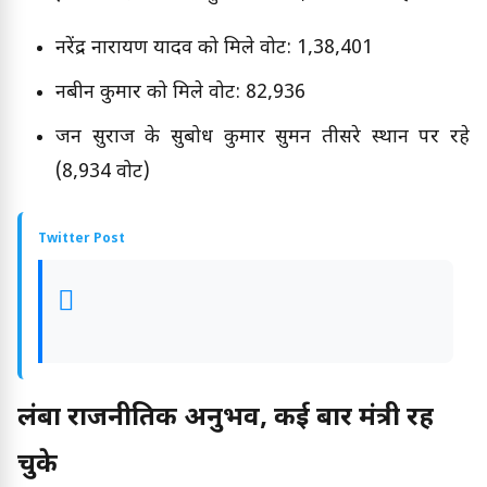
नरेंद्र नारायण यादव को मिले वोट: 1,38,401
नबीन कुमार को मिले वोट: 82,936
जन सुराज के सुबोध कुमार सुमन तीसरे स्थान पर रहे
(8,934 वोट)
Twitter Post
लंबा राजनीतिक अनुभव, कई बार मंत्री रह
चुके