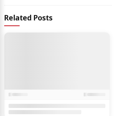
Related Posts