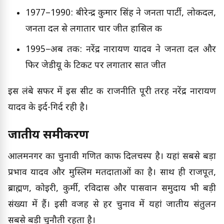
1977–1990: बीरेन्द्र कुमार सिंह ने जनता पार्टी, लोकदल,
जनता दल से लगातार चार जीत हासिल की
1995–अब तक: नरेंद्र नारायण यादव ने जनता दल और
फिर जेडीयू के टिकट पर लगातार सात जीत
इस लंबे सफर में इस सीट की राजनीति पूरी तरह नरेंद्र नारायण
यादव के इर्द-गिर्द रही है।
जातीय समीकरण
आलमनगर का चुनावी गणित काफी दिलचस्प है। यहां सबसे बड़ा
प्रभाव यादव और मुस्लिम मतदाताओं का है। साथ ही राजपूत,
ब्राह्मण, कोइरी, कुर्मी, रविदास और पासवान समुदाय भी बड़ी
संख्या में हैं। इसी वजह से हर चुनाव में यहां जातीय संतुलन
सबसे बड़ी चुनौती रहता है।