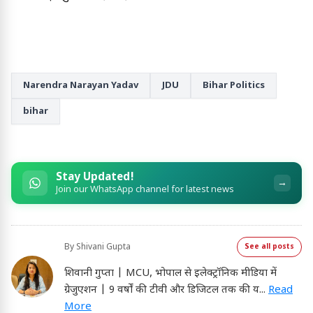
Narendra Narayan Yadav
JDU
Bihar Politics
bihar
Stay Updated!
→
Join our WhatsApp channel for latest news
By
Shivani Gupta
See all posts
शिवानी गुप्ता | MCU, भोपाल से इलेक्ट्रॉनिक मीडिया में
ग्रेजुएशन | 9 वर्षों की टीवी और डिजिटल तक की य
...
Read
More