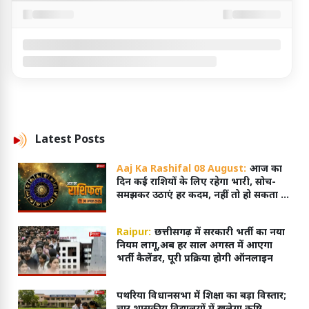
Latest
Posts
Aaj Ka Rashifal 08 August:
आज का
दिन कई राशियों के लिए रहेगा भारी, सोच-
समझकर उठाएं हर कदम, नहीं तो हो सकता है
नुकसान
Raipur:
छत्तीसगढ़ में सरकारी भर्ती का नया
नियम लागू,अब हर साल अगस्त में आएगा
भर्ती कैलेंडर, पूरी प्रक्रिया होगी ऑनलाइन
पथरिया विधानसभा में शिक्षा का बड़ा विस्तार;