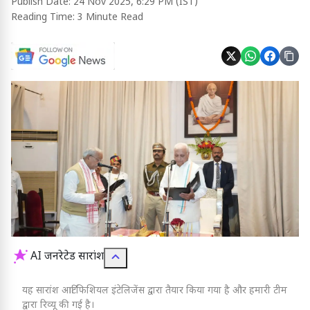
Publish Date:
24 Nov 2025, 6:29 PM (IST)
Reading Time:
3 Minute Read
AI जनरेटेड सारांश
यह सारांश आर्टिफिशियल इंटेलिजेंस द्वारा तैयार किया गया है और हमारी टीम
द्वारा रिव्यू की गई है।