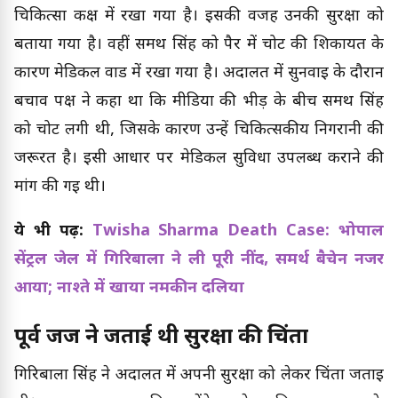
चिकित्सा कक्ष में रखा गया है। इसकी वजह उनकी सुरक्षा को
बताया गया है। वहीं समर्थ सिंह को पैर में चोट की शिकायत के
कारण मेडिकल वार्ड में रखा गया है। अदालत में सुनवाई के दौरान
बचाव पक्ष ने कहा था कि मीडिया की भीड़ के बीच समर्थ सिंह
को चोट लगी थी, जिसके कारण उन्हें चिकित्सकीय निगरानी की
जरूरत है। इसी आधार पर मेडिकल सुविधा उपलब्ध कराने की
मांग की गई थी।
ये भी पढ़ें:
Twisha Sharma Death Case: भोपाल
सेंट्रल जेल में गिरिबाला ने ली पूरी नींद, समर्थ बैचेन नजर
आया; नाश्ते में खाया नमकीन दलिया
पूर्व जज ने जताई थी सुरक्षा की चिंता
गिरिबाला सिंह ने अदालत में अपनी सुरक्षा को लेकर चिंता जताई