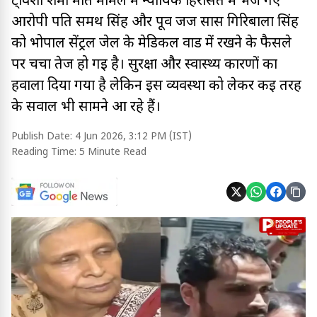
ट्विशा शर्मा मौत मामले में न्यायिक हिरासत में भेजे गए
आरोपी पति समर्थ सिंह और पूर्व जज सास गिरिबाला सिंह
को भोपाल सेंट्रल जेल के मेडिकल वार्ड में रखने के फैसले
पर चर्चा तेज हो गई है। सुरक्षा और स्वास्थ्य कारणों का
हवाला दिया गया है लेकिन इस व्यवस्था को लेकर कई तरह
के सवाल भी सामने आ रहे हैं।
Publish Date:
4 Jun 2026, 3:12 PM (IST)
Reading Time:
5 Minute Read