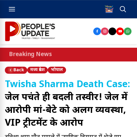
Breaking News
मध्य प्रदेश
भोपाल
Back
Twisha Sharma Death Case:
जेल पहुंचते ही बदली तस्वीर! जेल में
आरोपी मां-बेटे को अलग व्यवस्था,
VIP ट्रीटमेंट के आरोप