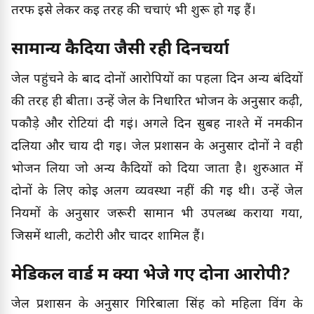
तरफ इसे लेकर कई तरह की चर्चाएं भी शुरू हो गई हैं।
सामान्य कैदियों जैसी रही दिनचर्या
जेल पहुंचने के बाद दोनों आरोपियों का पहला दिन अन्य बंदियों
की तरह ही बीता। उन्हें जेल के निर्धारित भोजन के अनुसार कढ़ी,
पकौड़े और रोटियां दी गईं। अगले दिन सुबह नाश्ते में नमकीन
दलिया और चाय दी गई। जेल प्रशासन के अनुसार दोनों ने वही
भोजन लिया जो अन्य कैदियों को दिया जाता है। शुरुआत में
दोनों के लिए कोई अलग व्यवस्था नहीं की गई थी। उन्हें जेल
नियमों के अनुसार जरूरी सामान भी उपलब्ध कराया गया,
जिसमें थाली, कटोरी और चादर शामिल हैं।
मेडिकल वार्ड में क्यों भेजे गए दोनों आरोपी?
जेल प्रशासन के अनुसार गिरिबाला सिंह को महिला विंग के