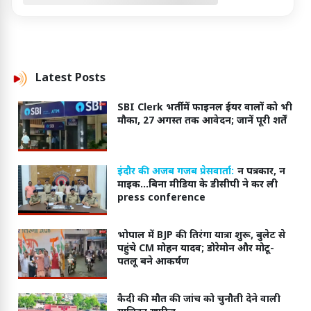
Latest
Posts
SBI Clerk भर्ती में फाइनल ईयर वालों को भी
मौका, 27 अगस्त तक आवेदन; जानें पूरी शर्तें
इंदौर की अजब गजब प्रेसवार्ता:
न पत्रकार, न
माइक...बिना मीडिया के डीसीपी ने कर ली
press conference
भोपाल में BJP की तिरंगा यात्रा शुरू, बुलेट से
पहुंचे CM मोहन यादव; डोरेमोन और मोटू-
पतलू बने आकर्षण
कैदी की मौत की जांच को चुनौती देने वाली