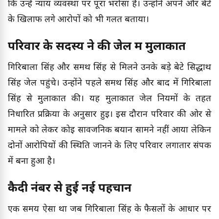
कि उन्हें न्याय व्यवस्था पर पूरा भरोसा है। उन्होंने अपने और बेटे
के खिलाफ लगे आरोपों को भी गलत बताया।
परिवार के सदस्य ने की जेल में मुलाकात
गिरिबाला सिंह और समर्थ सिंह से मिलने उनके बड़े बेटे सिद्धार्थ
सिंह जेल पहुंचे। उन्होंने पहले समर्थ सिंह और बाद में गिरिबाला
सिंह से मुलाकात की। यह मुलाकात जेल नियमों के तहत
निर्धारित प्रक्रिया के अनुसार हुई। इस दौरान परिवार की ओर से
मामले को लेकर कोई सार्वजनिक बयान सामने नहीं आया लेकिन
दोनों आरोपियों की स्थिति जानने के लिए परिवार लगातार संपर्क
में बना हुआ है।
कैदी नंबर से हुई नई पहचान
एक समय ऐसा था जब गिरिबाला सिंह के फैसलों के आधार पर