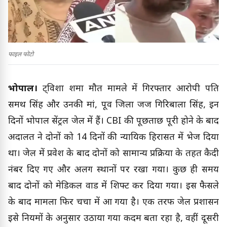
फाइल फोटो
भोपाल।
ट्विशा शर्मा मौत मामले में गिरफ्तार आरोपी पति
समर्थ सिंह और उनकी मां, पूर्व जिला जज गिरिबाला सिंह, इन
दिनों भोपाल सेंट्रल जेल में हैं। CBI की पूछताछ पूरी होने के बाद
अदालत ने दोनों को 14 दिनों की न्यायिक हिरासत में भेज दिया
था। जेल में प्रवेश के बाद दोनों को सामान्य प्रक्रिया के तहत कैदी
नंबर दिए गए और अलग स्थानों पर रखा गया। कुछ ही समय
बाद दोनों को मेडिकल वार्ड में शिफ्ट कर दिया गया। इस फैसले
के बाद मामला फिर चर्चा में आ गया है। एक तरफ जेल प्रशासन
इसे नियमों के अनुसार उठाया गया कदम बता रहा है, वहीं दूसरी