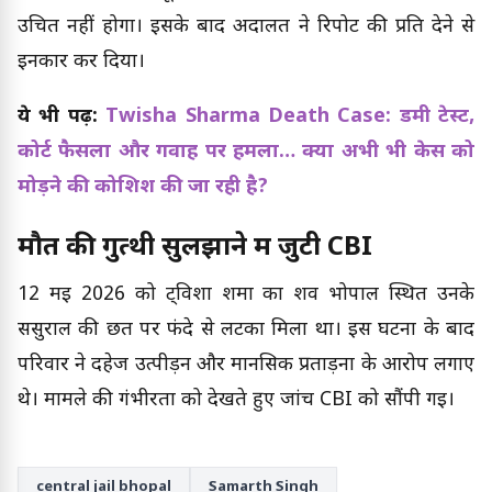
उचित नहीं होगा। इसके बाद अदालत ने रिपोर्ट की प्रति देने से
इनकार कर दिया।
ये भी पढ़ें:
Twisha Sharma Death Case: डमी टेस्ट,
कोर्ट फैसला और गवाह पर हमला… क्या अभी भी केस को
मोड़ने की कोशिश की जा रही है?
मौत की गुत्थी सुलझाने में जुटी CBI
12 मई 2026 को ट्विशा शर्मा का शव भोपाल स्थित उनके
ससुराल की छत पर फंदे से लटका मिला था। इस घटना के बाद
परिवार ने दहेज उत्पीड़न और मानसिक प्रताड़ना के आरोप लगाए
थे। मामले की गंभीरता को देखते हुए जांच CBI को सौंपी गई।
central jail bhopal
Samarth Singh