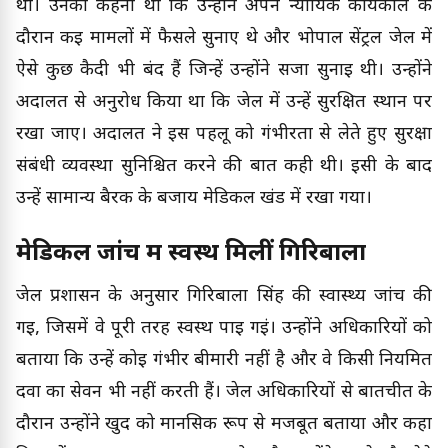
थी। उनका कहना था कि उन्होंने अपने न्यायिक कार्यकाल के
दौरान कई मामलों में फैसले सुनाए थे और भोपाल सेंट्रल जेल में
ऐसे कुछ कैदी भी बंद हैं जिन्हें उन्होंने सजा सुनाई थी। उन्होंने
अदालत से अनुरोध किया था कि जेल में उन्हें सुरक्षित स्थान पर
रखा जाए। अदालत ने इस पहलू को गंभीरता से लेते हुए सुरक्षा
संबंधी व्यवस्था सुनिश्चित करने की बात कही थी। इसी के बाद
उन्हें सामान्य बैरक के बजाय मेडिकल खंड में रखा गया।
मेडिकल जांच में स्वस्थ मिलीं गिरिबाला
जेल प्रशासन के अनुसार गिरिबाला सिंह की स्वास्थ्य जांच की
गई, जिसमें वे पूरी तरह स्वस्थ पाई गईं। उन्होंने अधिकारियों को
बताया कि उन्हें कोई गंभीर बीमारी नहीं है और वे किसी नियमित
दवा का सेवन भी नहीं करती हैं। जेल अधिकारियों से बातचीत के
दौरान उन्होंने खुद को मानसिक रूप से मजबूत बताया और कहा