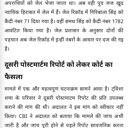
अपराधियों को जेल भेजा जाता था। अब वही पूर्व जज खुद
न्यायिक हिरासत में जेल में हैं। जेल रिकॉर्ड में गिरिबाला सिंह को
कैदी नंबर 71 दिया गया है। वहीं समर्थ सिंह को कैदी नंबर 1782
आवंटित किया गया है। जेल प्रशासन के अनुसार दोनों की
पहचान अब जेल रिकॉर्ड में इन्हीं नंबरों के आधार पर दर्ज की गई
है।
दूसरी पोस्टमार्टम रिपोर्ट को लेकर कोर्ट का
फैसला
मामले में एक और महत्वपूर्ण घटनाक्रम सामने आया है। ट्विशा
शर्मा के परिवार ने दूसरी पोस्टमार्टम रिपोर्ट की प्रति उपलब्ध
कराने की मांग की थी। अदालत ने इस मांग को स्वीकार नहीं
किया। CBI ने अदालत को बताया कि मामले की जांच अभी
जारी है और जांच पूरी होने से पहले रिपोर्ट सार्वजनिक करना