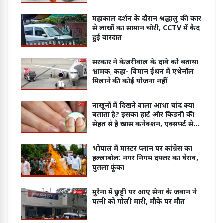
महाकाल दर्शन के दौरान श्रद्धालु की कार
से लाखों का सामान चोरी, CCTV में कैद
हुई वारदात
सरकार ने केजरीवाल के दावे को बताया
भ्रामक, कहा- विमान ईंधन में एथेनॉल
मिलाने की कोई योजना नहीं
नाखूनों में दिखने वाला आधा चांद क्या
बताता है? इसका हार्ट और किडनी की
सेहत से है खास कनेक्शन, एक्सपर्ट से
जानें
भोपाल में मास्टर प्लान पर कांग्रेस का
हल्लाबोल: नगर निगम दफ्तर का घेराव,
पुतला फूंका
मुरैना में छुट्टी पर आए सेना के जवान ने
पत्नी को गोली मारी, मौके पर मौत