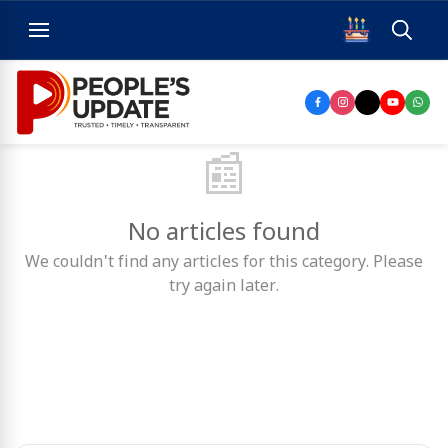
📰
No articles found
We couldn't find any articles for this category. Please
try again later.