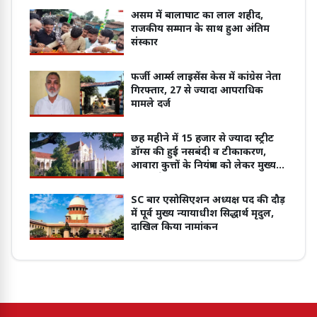
असम में बालाघाट का लाल शहीद,
राजकीय सम्मान के साथ हुआ अंतिम
संस्कार
फर्जी आर्म्स लाइसेंस केस में कांग्रेस नेता
गिरफ्तार, 27 से ज्यादा आपराधिक
मामले दर्ज
छह महीने में 15 हजार से ज्यादा स्ट्रीट
डॉग्स की हुई नसबंदी व टीकाकरण,
आवारा कुत्तों के नियंत्रण को लेकर मुख्य
सचिव ने दिया हाईकोर्ट में जवाब
SC बार एसोसिएशन अध्यक्ष पद की दौड़
में पूर्व मुख्य न्यायाधीश सिद्धार्थ मृदुल,
दाखिल किया नामांकन