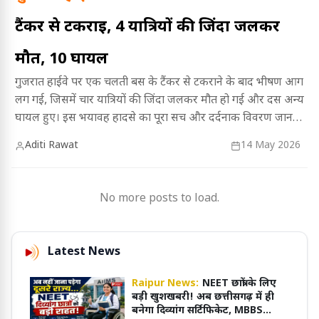
टैंकर से टकराई, 4 यात्रियों की जिंदा जलकर
मौत, 10 घायल
गुजरात हाईवे पर एक चलती बस के टैंकर से टकराने के बाद भीषण आग
लग गई, जिसमें चार यात्रियों की जिंदा जलकर मौत हो गई और दस अन्य
घायल हुए। इस भयावह हादसे का पूरा सच और दर्दनाक विवरण जानने
के लिए पढ़ें यह विस्तृत रिपोर्ट।
Aditi Rawat
14 May 2026
No more posts to load.
Latest News
Raipur News:
NEET छात्रों के लिए
बड़ी खुशखबरी! अब छत्तीसगढ़ में ही
बनेगा दिव्यांग सर्टिफिकेट, MBBS