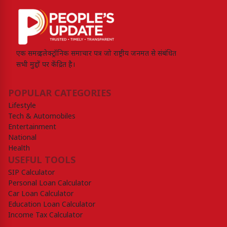
एक समग्र इलेक्ट्रॉनिक समाचार पत्र जो राष्ट्रीय जनमत से संबंधित
सभी मुद्दों पर केंद्रित है।
POPULAR CATEGORIES
Lifestyle
Tech & Automobiles
Entertainment
National
Health
USEFUL TOOLS
SIP Calculator
Personal Loan Calculator
Car Loan Calculator
Education Loan Calculator
Income Tax Calculator