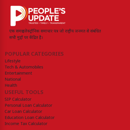
एक समग्र इलेक्ट्रॉनिक समाचार पत्र जो राष्ट्रीय जनमत से संबंधित
सभी मुद्दों पर केंद्रित है।
POPULAR CATEGORIES
Lifestyle
Tech & Automobiles
Entertainment
National
Health
USEFUL TOOLS
SIP Calculator
Personal Loan Calculator
Car Loan Calculator
Education Loan Calculator
Income Tax Calculator