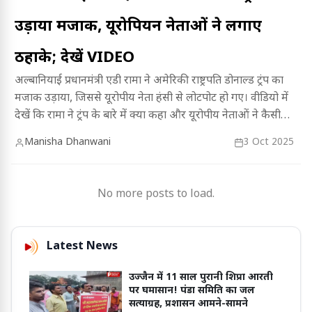
उड़ाया मजाक, यूरोपियन नेताओं ने लगाए
ठहाके; देखें VIDEO
अल्बानियाई प्रधानमंत्री एडी रामा ने अमेरिकी राष्ट्रपति डोनाल्ड ट्रंप का
मजाक उड़ाया, जिससे यूरोपीय नेता हंसी से लोटपोट हो गए। वीडियो में
देखें कि रामा ने ट्रंप के बारे में क्या कहा और यूरोपीय नेताओं ने कैसी
प्रतिक्रिया दी।
Manisha Dhanwani
3 Oct 2025
No more posts to load.
Latest News
उज्जैन में 11 साल पुरानी शिप्रा आरती
पर घमासान! पंडा समिति का जल
सत्याग्रह, प्रशासन आमने-सामने