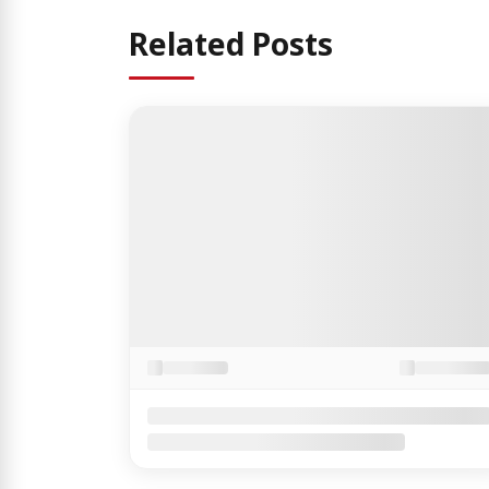
Related Posts