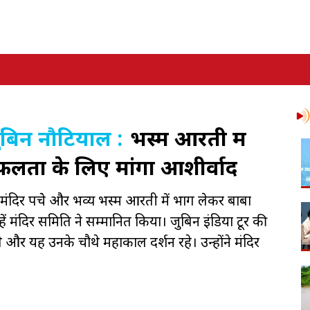
ुबिन नौटियाल :
भस्म आरती में
फलता के लिए मांगा आशीर्वाद
ंदिर पहुंचे और भव्य भस्म आरती में भाग लेकर बाबा
ं मंदिर समिति ने सम्मानित किया। जुबिन इंडिया टूर की
और यह उनके चौथे महाकाल दर्शन रहे। उन्होंने मंदिर