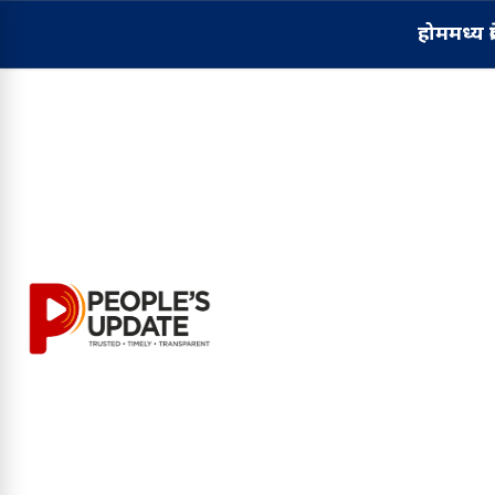
होम
मध्य प्