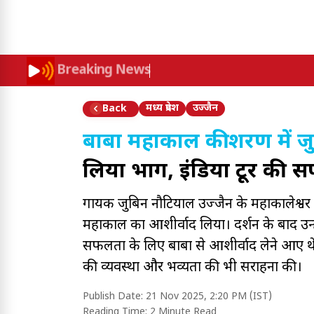
Breaking News
मध्य प्रदेश
उज्जैन
Back
बाबा महाकाल की शरण में ज
लिया भाग, इंडिया टूर की स
गायक जुबिन नौटियाल उज्जैन के महाकालेश्वर म
महाकाल का आशीर्वाद लिया। दर्शन के बाद उन्हे
सफलता के लिए बाबा से आशीर्वाद लेने आए थे 
की व्यवस्था और भव्यता की भी सराहना की।
Publish Date:
21 Nov 2025, 2:20 PM (IST)
Reading Time:
2 Minute Read