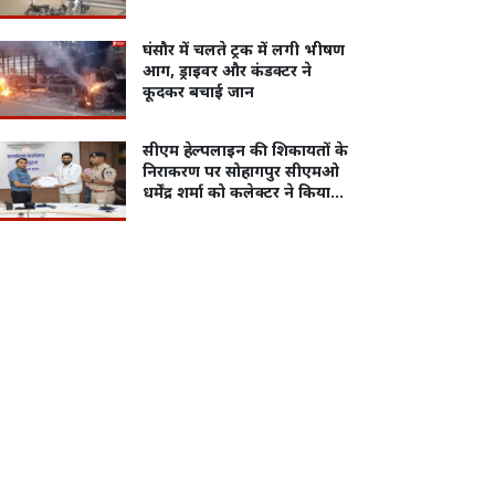
घंसौर में चलते ट्रक में लगी भीषण
आग, ड्राइवर और कंडक्टर ने
कूदकर बचाई जान
सीएम हेल्पलाइन की शिकायतों के
निराकरण पर सोहागपुर सीएमओ
धर्मेंद्र शर्मा को कलेक्टर ने किया
सम्मानित