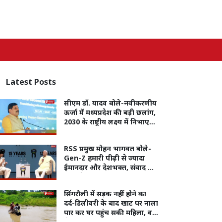
Latest
Posts
सीएम डॉ. यादव बोले-नवीकरणीय
ऊर्जा में मध्यप्रदेश की बड़ी छलांग,
2030 के राष्ट्रीय लक्ष्य में निभाएगा
अग्रणी भूमिका
RSS प्रमुख मोहन भागवत बोले-
Gen-Z हमारी पीढ़ी से ज्यादा
ईमानदार और देशभक्त, संवाद की
कमी से हुआ आंदोलन
सिंगरौली में सड़क नहीं होने का
दर्द-डिलीवरी के बाद खाट पर नाला
पार कर घर पहुंच सकी महिला, वर्षों