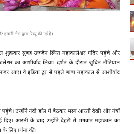
 हमारी टीम द्वारा रिव्यू की गई है।
याल शुक्रवार सुबह उज्जैन स्थित महाकालेश्वर मंदिर पहुंचे और
ेश्वर का आशीर्वाद लिया। दर्शन के दौरान जुबिन नौटियाल
नजर आए। वे इंडिया टूर से पहले बाबा महाकाल से आशीर्वाद
ंचे। उन्होंने नंदी हॉल में बैठकर भस्म आरती देखी और मंत्रों
िखाई दिए। आरती के बाद उन्होंने देहरी से भगवान महाकाल का
 लिए प्रार्थना की।