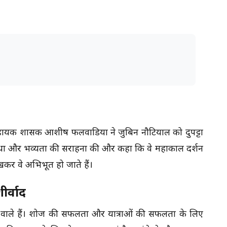
 सहायक प्रशासक आशीष फलवाडिया ने जुबिन नौटियाल को दुपट्टा
वस्था और भव्यता की सराहना की और कहा कि वे महाकाल दर्शन
देखकर वे अभिभूत हो जाते हैं।
र्वाद
ने वाले हैं। शोज की सफलता और यात्राओं की सफलता के लिए