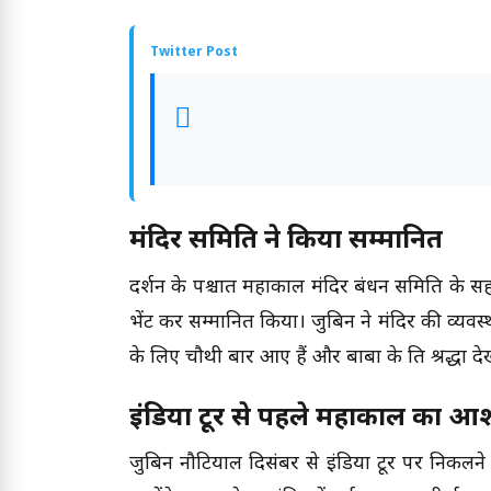
Twitter Post
मंदिर समिति ने किया सम्मानित
दर्शन के पश्चात महाकाल मंदिर प्रबंधन समिति के
भेंट कर सम्मानित किया। जुबिन ने मंदिर की व्य
के लिए चौथी बार आए हैं और बाबा के प्रति श्रद्धा 
इंडिया टूर से पहले महाकाल का आशी
जुबिन नौटियाल दिसंबर से इंडिया टूर पर निकल