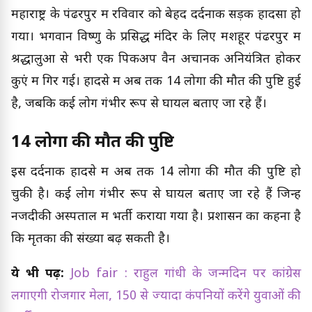
महाराष्ट्र के पंढरपुर में रविवार को बेहद दर्दनाक सड़क हादसा हो
गया। भगवान विष्णु के प्रसिद्ध मंदिर के लिए मशहूर पंढरपुर में
श्रद्धालुओं से भरी एक पिकअप वैन अचानक अनियंत्रित होकर
कुएं में गिर गई। हादसे में अब तक 14 लोगों की मौत की पुष्टि हुई
है, जबकि कई लोग गंभीर रूप से घायल बताए जा रहे हैं।
14 लोगों की मौत की पुष्टि
इस दर्दनाक हादसे में अब तक 14 लोगों की मौत की पुष्टि हो
चुकी है। कई लोग गंभीर रूप से घायल बताए जा रहे हैं जिन्हें
नजदीकी अस्पताल में भर्ती कराया गया है। प्रशासन का कहना है
कि मृतकों की संख्या बढ़ सकती है।
ये भी पढ़ें:
Job fair : राहुल गांधी के जन्मदिन पर कांग्रेस
लगाएगी रोजगार मेला, 150 से ज्यादा कंपनियों करेंगे युवाओं की