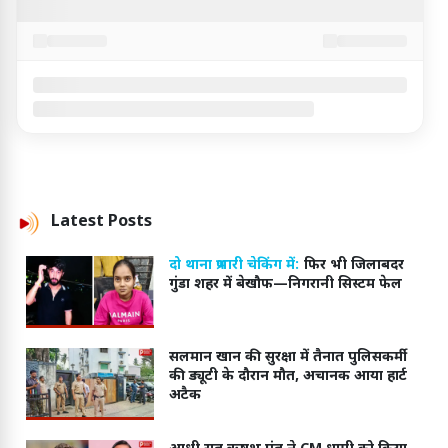
Latest
Posts
दो थाना प्रभारी चेकिंग में:
फिर भी जिलाबदर
गुंडा शहर में बेखौफ—निगरानी सिस्टम फेल
सलमान खान की सुरक्षा में तैनात पुलिसकर्मी
की ड्यूटी के दौरान मौत, अचानक आया हार्ट
अटैक