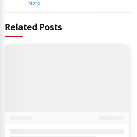
More
Related Posts