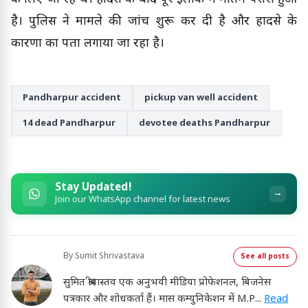
है। पुलिस ने मामले की जांच शुरू कर दी है और हादसे के
कारणों का पता लगाया जा रहा है।
Pandharpur accident
pickup van well accident
14 dead Pandharpur
devotee deaths Pandharpur
Stay Updated!
→
Join our WhatsApp channel for latest news
By
Sumit Shrivastava
See all posts
सुमित श्रीवास्तव एक अनुभवी मीडिया प्रोफेशनल, बिजनेस
पत्रकार और शोधकर्ता हैं। मास कम्युनिकेशन में M.P
...
Read