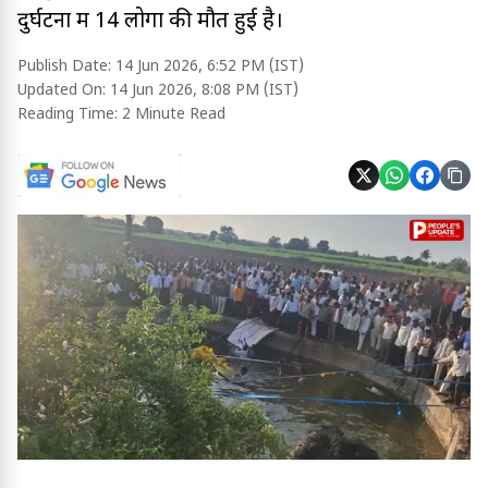
दुर्घटना में 14 लोगों की मौत हुई है।
Publish Date:
14 Jun 2026, 6:52 PM (IST)
Updated On:
14 Jun 2026, 8:08 PM (IST)
Reading Time:
2 Minute Read