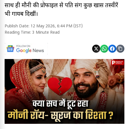
साथ ही मौनी की प्रोफाइल से पति संग कुछ खास तस्वीरें
भी गायब दिखीं।
Publish Date:
12 May 2026, 6:44 PM (IST)
Reading Time:
3 Minute Read