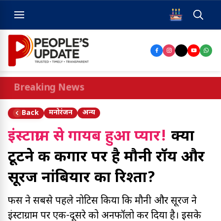
Breaking News
मनोरंजन
अन्य
Back
इंस्टाग्राम से गायब हुआ प्यार!
क्या
टूटने की कगार पर है मौनी रॉय और
सूरज नांबियार का रिश्ता?
फैंस ने सबसे पहले नोटिस किया कि मौनी और सूरज ने
इंस्टाग्राम पर एक-दूसरे को अनफॉलो कर दिया है। इसके