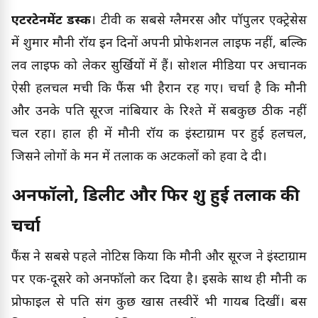
एंटरटेनमेंट डस्क
। टीवी की सबसे ग्लैमरस और पॉपुलर एक्ट्रेसेस
में शुमार मौनी रॉय इन दिनों अपनी प्रोफेशनल लाइफ नहीं, बल्कि
लव लाइफ को लेकर सुर्खियों में हैं। सोशल मीडिया पर अचानक
ऐसी हलचल मची कि फैंस भी हैरान रह गए। चर्चा है कि मौनी
और उनके पति सूरज नांबियार के रिश्ते में सबकुछ ठीक नहीं
चल रहा। हाल ही में मौनी रॉय की इंस्टाग्राम पर हुई हलचल,
जिसने लोगों के मन में तलाक की अटकलों को हवा दे दी।
अनफॉलो, डिलीट और फिर शुरू हुई तलाक की
चर्चा
फैंस ने सबसे पहले नोटिस किया कि मौनी और सूरज ने इंस्टाग्राम
पर एक-दूसरे को अनफॉलो कर दिया है। इसके साथ ही मौनी की
प्रोफाइल से पति संग कुछ खास तस्वीरें भी गायब दिखीं। बस