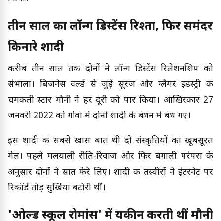
तीन साल का लॉन्ग डिस्टेंस रिश्ता, फिर समंदर
किनारे शादी
करीब तीन साल तक दोनों ने लॉन्ग डिस्टेंस रिलेशनशिप को
संभाला। बिजनेस वर्ल्ड से जुड़े सूरज और ग्लैमर इंडस्ट्री की
चमकती स्टार मौनी ने हर दूरी को पार किया। आखिरकार 27
जनवरी 2022 को गोवा में दोनों शादी के बंधन में बंध गए।
इस शादी की सबसे खास बात थी दो संस्कृतियों का खूबसूरत
मेल। पहले मलयाली रीति-रिवाज और फिर बंगाली परंपरा के
अनुसार दोनों ने सात फेरे लिए। शादी की तस्वीरों ने इंटरनेट पर
रिकॉर्ड तोड़ सुर्खियां बटोरी थीं।
'ओल्ड स्कूल रोमांस' में यकीन करती थीं मौनी