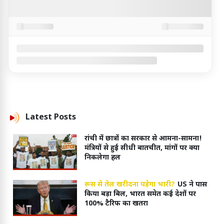
Latest
Posts
रांची में छात्रों का सरकार से आमना-सामना!
मंत्रियों से हुई सीधी बातचीत, मांगों पर क्या
निकलेगा हल
रूस से तेल खरीदना पड़ेगा भारी?
US ने पास
किया बड़ा बिल, भारत समेत कई देशों पर
100% टैरिफ का खतरा