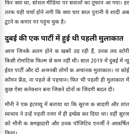
फिर क्या था, सोशल मीडिया पर सवालों का तूफान आ गया। हर
तरफ यही चर्चा होने लगी कि क्या चार साल पुरानी ये शादी अब
टूटने की कगार पर पहुंच चुकी है।
दुबई की एक पार्टी में हुई थी पहली मुलाकात
आज जिनके अलग होने की खबरें उड़ रही हैं, उनकी लव स्टोरी
किसी रोमांटिक फिल्म से कम नहीं थी। साल 2019 में दुबई में न्यू
ईयर पार्टी और दो अजनबी लोगों की अचानक मुलाकात। ना कोई
कॉमन फ्रेंड, ना पहले से पहचान। फिर भी पहली ही मुलाकात में
कुछ ऐसा कनेक्शन बना जिसने दोनों की जिंदगी बदल दी।
मौनी ने एक इंटरव्यू में बताया था कि सूरज की सादगी और शांत
स्वभाव ने उन्हें पहली नजर में ही इम्प्रेस कर दिया था। वहीं सूरज
को मौनी की समझदारी और उनकी पॉजिटिव एनर्जी ने आकर्षित
किया।