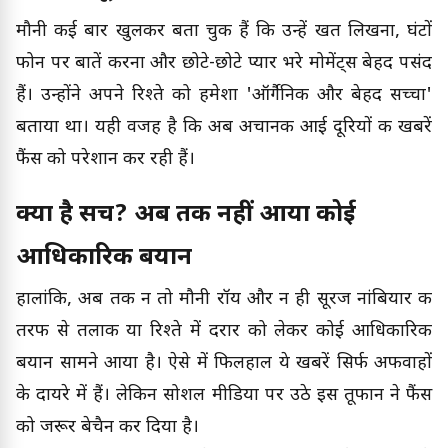
मौनी कई बार खुलकर बता चुकी हैं कि उन्हें खत लिखना, घंटों
फोन पर बातें करना और छोटे-छोटे प्यार भरे मोमेंट्स बेहद पसंद
हैं। उन्होंने अपने रिश्ते को हमेशा 'ऑर्गैनिक और बेहद सच्चा'
बताया था। यही वजह है कि अब अचानक आई दूरियों की खबरें
फैंस को परेशान कर रही हैं।
क्या है सच? अब तक नहीं आया कोई
आधिकारिक बयान
हालांकि, अब तक न तो मौनी रॉय और न ही सूरज नांबियार की
तरफ से तलाक या रिश्ते में दरार को लेकर कोई आधिकारिक
बयान सामने आया है। ऐसे में फिलहाल ये खबरें सिर्फ अफवाहों
के दायरे में हैं। लेकिन सोशल मीडिया पर उठे इस तूफान ने फैंस
को जरूर बेचैन कर दिया है।