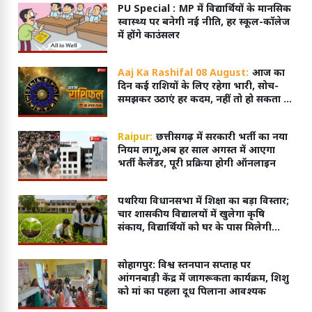
PU Special :
MP में विद्यार्थियों के मानसिक
स्वास्थ्य पर बनेगी नई नीति, हर स्कूल-कॉलेज
में होंगे काउंसलर
Aaj Ka Rashifal 08 August:
आज का
दिन कई राशियों के लिए रहेगा भारी, सोच-
समझकर उठाएं हर कदम, नहीं तो हो सकता है
नुकसान
Raipur:
छत्तीसगढ़ में सरकारी भर्ती का नया
नियम लागू,अब हर साल अगस्त में आएगा
भर्ती कैलेंडर, पूरी प्रक्रिया होगी ऑनलाइन
पथरिया विधानसभा में शिक्षा का बड़ा विस्तार;
चार शासकीय विद्यालयों में खुलेगा कृषि
संकाय, विद्यार्थियों को घर के पास मिलेगी
आधुनिक शिक्षा
सोहागपुर: विश्व स्तनपान सप्ताह पर
आंगनबाड़ी केंद्र में जागरूकता कार्यक्रम, शिशु
को मां का पहला दूध पिलाना आवश्यक