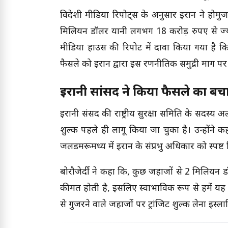
विदेशी मीडिया रिपोर्ट्स के अनुसार ईरान ने होर्
मिलियन डॉलर यानी लगभग 18 करोड़ रुपए से ज्या
मीडिया हाउस की रिपोर्ट में दावा किया गया है 
फैसले को ईरान द्वारा इस रणनीतिक समुद्री मार्ग 
ईरानी सांसद ने किया फैसले का बच
ईरानी संसद की राष्ट्रीय सुरक्षा समिति के सदस्य अ
शुल्क पहले ही लागू किया जा चुका है। उन्होंन
जलडमरूमध्य में ईरान के संप्रभु अधिकार को स्पष्ट
बोरौजेर्दी ने कहा कि, कुछ जहाजों से 2 मिलियन
कीमत होती है, इसलिए स्वाभाविक रूप से हमें यह 
से गुजरने वाले जहाजों पर ट्रांजिट शुल्क लेना इस्