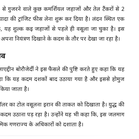
मुज से गुजरने वाले कुछ कमर्शियल जहाजों और तेल टैंकरों से 2
दा की ट्रांजिट फीस लेना शुरू कर दिया है। लंदन स्थित एक
कि, यह शुल्क कई जहाजों से पहले ही वसूला जा चुका है। इस
पर अपना नियंत्रण दिखाने के कदम के तौर पर देखा जा रहा है।
ाव
लाएद्दीन बोरौजेर्दी ने इस फैसले की पुष्टि करते हुए कहा कि यह
े कहा कि यह कदम दशकों बाद उठाया गया है और इससे होर्मुज
 किया जाता है।
 डॉलर का टोल वसूलना ईरान की ताकत को दिखाता है। युद्ध की
कदम उठाना पड़ रहा है। उन्होंने यह भी कहा कि, इस जलमार्ग
लामिक गणराज्य के अधिकारों को दर्शाता है।