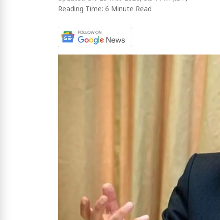
Reading Time:
6 Minute Read