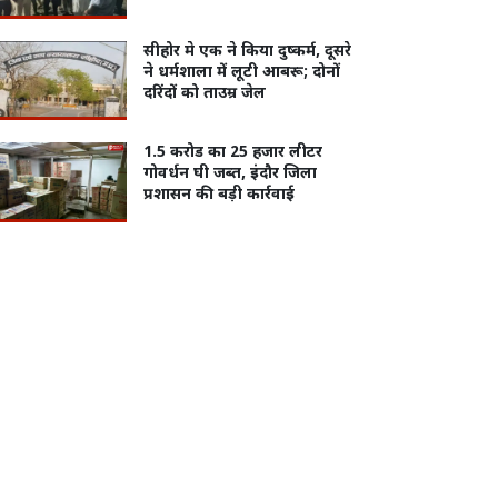
सीहोर मे एक ने किया दुष्कर्म, दूसरे
ने धर्मशाला में लूटी आबरू; दोनों
दरिंदों को ताउम्र जेल
1.5 करोड का 25 हजार लीटर
गोवर्धन घी जब्त, इंदौर जिला
प्रशासन की बड़ी कार्रवाई