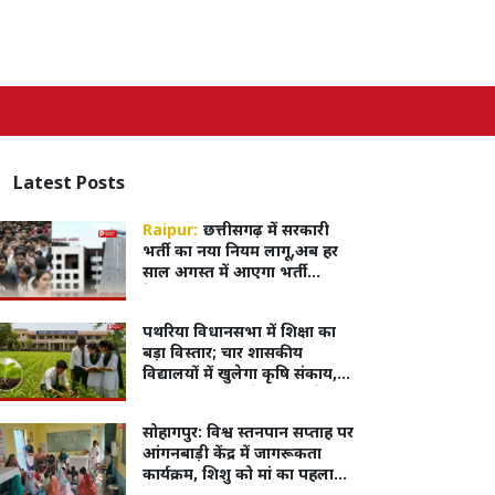
Latest
Posts
Raipur:
छत्तीसगढ़ में सरकारी
भर्ती का नया नियम लागू,अब हर
साल अगस्त में आएगा भर्ती
कैलेंडर, पूरी प्रक्रिया होगी
ऑनलाइन
पथरिया विधानसभा में शिक्षा का
बड़ा विस्तार; चार शासकीय
विद्यालयों में खुलेगा कृषि संकाय,
विद्यार्थियों को घर के पास मिलेगी
आधुनिक शिक्षा
सोहागपुर: विश्व स्तनपान सप्ताह पर
आंगनबाड़ी केंद्र में जागरूकता
कार्यक्रम, शिशु को मां का पहला