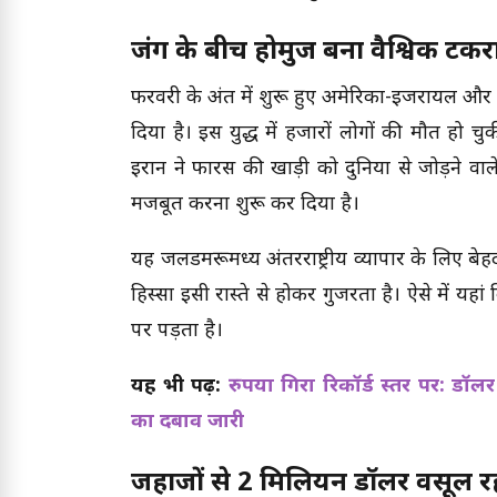
जंग के बीच होर्मुज बना वैश्विक टकराव
फरवरी के अंत में शुरू हुए अमेरिका-इजरायल और ईर
दिया है। इस युद्ध में हजारों लोगों की मौत हो च
ईरान ने फारस की खाड़ी को दुनिया से जोड़ने वाले म
मजबूत करना शुरू कर दिया है।
यह जलडमरूमध्य अंतरराष्ट्रीय व्यापार के लिए बेह
हिस्सा इसी रास्ते से होकर गुजरता है। ऐसे में य
पर पड़ता है।
यह भी पढ़ें:
रुपया गिरा रिकॉर्ड स्तर पर: ड
का दबाव जारी
जहाजों से 2 मिलियन डॉलर वसूल र