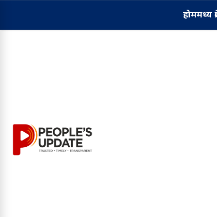
होम
मध्य प्