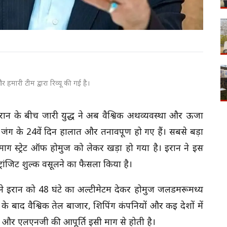
 हमारी टीम द्वारा रिव्यू की गई है।
 के बीच जारी युद्ध ने अब वैश्विक अर्थव्यवस्था और ऊर्जा
 जंग के 24वें दिन हालात और तनावपूर्ण हो गए हैं। सबसे बड़ा
मार्ग स्ट्रेट ऑफ होर्मुज को लेकर खड़ा हो गया है। ईरान ने इस
्रांजिट शुल्क वसूलने का फैसला किया है।
ईरान को 48 घंटे का अल्टीमेटम देकर होर्मुज जलडमरूमध्य
े बाद वैश्विक तेल बाजार, शिपिंग कंपनियों और कई देशों में
ल और एलएनजी की आपूर्ति इसी मार्ग से होती है।