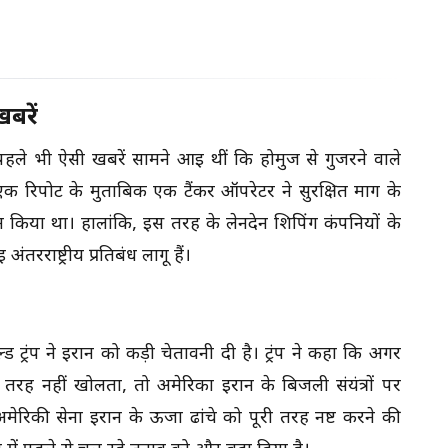
बरें
हले भी ऐसी खबरें सामने आई थीं कि होर्मुज से गुजरने वाले
रिपोर्ट के मुताबिक एक टैंकर ऑपरेटर ने सुरक्षित मार्ग के
या था। हालांकि, इस तरह के लेनदेन शिपिंग कंपनियों के
ंतरराष्ट्रीय प्रतिबंध लागू हैं।
्ड ट्रंप ने ईरान को कड़ी चेतावनी दी है। ट्रंप ने कहा कि अगर
री तरह नहीं खोलता, तो अमेरिका ईरान के बिजली संयंत्रों पर
ेरिकी सेना ईरान के ऊर्जा ढांचे को पूरी तरह नष्ट करने की