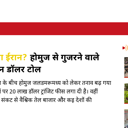
ेगा ईरान?
होर्मुज से गुजरने वाले
यन डॉलर टोल
के बीच होर्मुज जलडमरूमध्य को लेकर तनाव बढ़ गया
ों पर 20 लाख डॉलर ट्रांजिट फीस लगा दी है। वहीं
स संकट से वैश्विक तेल बाजार और कई देशों की