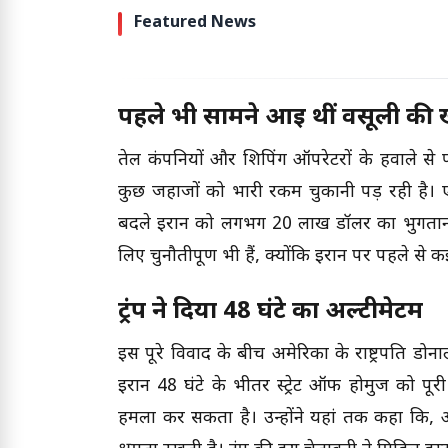
Featured News
पहले भी सामने आई थीं वसूली की ख
तेल कंपनियों और शिपिंग ऑपरेटरों के हवाले से प
कुछ जहाजों को भारी रकम चुकानी पड़ रही है। एक 
बदले ईरान को लगभग 20 लाख डॉलर का भुगतान कि
लिए चुनौतीपूर्ण भी हैं, क्योंकि ईरान पर पहले से कई अ
ट्रंप ने दिया 48 घंटे का अल्टीमेटम
इस पूरे विवाद के बीच अमेरिका के राष्ट्रपति डोनाल
ईरान 48 घंटे के भीतर स्ट्रेट ऑफ होर्मुज को पू
हमला कर सकता है। उन्होंने यहां तक कहा कि, अम