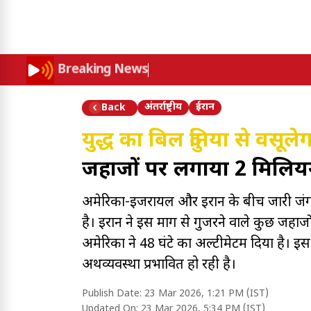
Breaking News
अंतर्राष्ट्रीय
ईरान
Back
युद्ध का बिल दुनिया से वसूल
जहाजों पर लगाया 2 मिलि
अमेरिका-इजरायल और ईरान के बीच जारी जंग 
है। ईरान ने इस मार्ग से गुजरने वाले कुछ जहाज
अमेरिका ने 48 घंटे का अल्टीमेटम दिया है। इ
अर्थव्यवस्था प्रभावित हो रही है।
Publish Date:
23 Mar 2026, 1:21 PM (IST)
Updated On:
23 Mar 2026, 5:34 PM (IST)