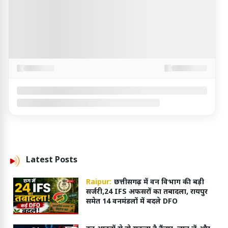
Latest
Posts
Raipur:
छत्तीसगढ़ में वन विभाग की बड़ी
सर्जरी,24 IFS अफसरों का तबादला, रायपुर
समेत 14 वनमंडलों में बदले DFO