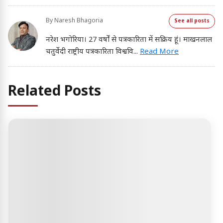
By
Naresh Bhagoria
See all posts
नरेश भगोरिया। 27 वर्षों से पत्रकारिता में सक्रिय हूं। माखनलाल
चतुर्वेदी राष्ट्रीय पत्रकारिता विश्ववि
...
Read More
Related Posts