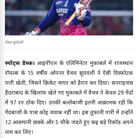
वैभव सूर्यवंशी
स्पोर्ट्स डेस्क।
आईपीएल के एलिमिनेटर मुकाबले में राजस्थान
रॉयल्स के 15 वर्षीय ओपनर वैभव सूर्यवंशी ने ऐसी विस्फोटक
पारी खेली, जिसने क्रिकेट जगत को हैरान कर दिया। सनराइजर्स
हैदराबाद के खिलाफ खेले गए मुकाबले में वैभव ने केवल 29 गेंदों
में 97 रन ठोक दिए। उनकी बल्लेबाजी इतनी आक्रामक रही कि
गेंदबाजों के पास कोई जवाब नहीं था। इस तूफानी पारी में उन्होंने
12 आसमानी छक्के और 5 चौके जड़ते हुए कई बड़े रिकॉर्ड अपने
नाम कर लिए।