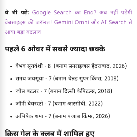
ये भी पढ़ें:
Google Search का End? अब नहीं पड़ेगी
वेबसाइट्स की जरूरत! Gemini Omni और AI Search से
आया बड़ा बदलाव
पहले 6 ओवर में सबसे ज्यादा छक्के
वैभव सूर्यवंशी - 8 (बनाम सनराइजर्स हैदराबाद, 2026)
सनथ जयसूर्या - 7 (बनाम चेन्नई सुपर किंग्स, 2008)
जोस बटलर - 7 (बनाम दिल्ली कैपिटल्स, 2018)
जॉनी बेयरस्टो - 7 (बनाम आरसीबी, 2022)
अभिषेक शर्मा - 7 (बनाम पंजाब किंग्स, 2026)
क्रिस गेल के क्लब में शामिल हुए