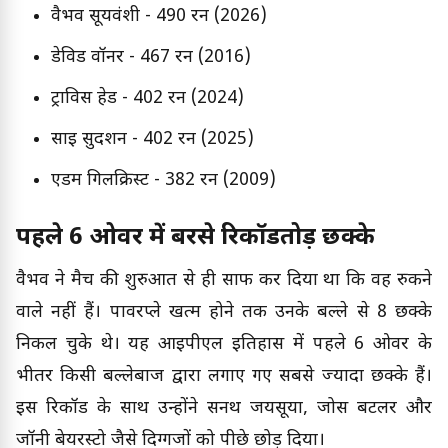
वैभव सूर्यवंशी - 490 रन (2026)
डेविड वॉर्नर - 467 रन (2016)
ट्राविस हेड - 402 रन (2024)
साई सुदर्शन - 402 रन (2025)
एडम गिलक्रिस्ट - 382 रन (2009)
पहले 6 ओवर में बरसे रिकॉर्डतोड़ छक्के
वैभव ने मैच की शुरुआत से ही साफ कर दिया था कि वह रुकने
वाले नहीं हैं। पावरप्ले खत्म होने तक उनके बल्ले से 8 छक्के
निकल चुके थे। यह आईपीएल इतिहास में पहले 6 ओवर के
भीतर किसी बल्लेबाज द्वारा लगाए गए सबसे ज्यादा छक्के हैं।
इस रिकॉर्ड के साथ उन्होंने सनथ जयसूर्या, जोस बटलर और
जॉनी बेयरस्टो जैसे दिग्गजों को पीछे छोड़ दिया।