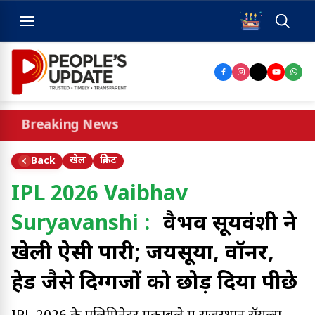
Breaking News
खेल
क्रिकेट
Back
IPL 2026 Vaibhav
Suryavanshi :
वैभव सूर्यवंशी ने
खेली ऐसी पारी; जयसूर्या, वॉर्नर,
हेड जैसे दिग्गजों को छोड़ दिया पीछे