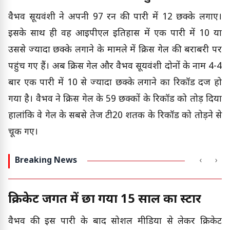
वैभव सूर्यवंशी ने अपनी 97 रन की पारी में 12 छक्के लगाए।
इसके साथ ही वह आईपीएल इतिहास में एक पारी में 10 या
उससे ज्यादा छक्के लगाने के मामले में क्रिस गेल की बराबरी पर
पहुंच गए हैं। अब क्रिस गेल और वैभव सूर्यवंशी दोनों के नाम 4-4
बार एक पारी में 10 से ज्यादा छक्के लगाने का रिकॉर्ड दर्ज हो
गया है। वैभव ने क्रिस गेल के 59 छक्कों के रिकॉर्ड को तोड़ दिया
हालांकि वे गेल के सबसे तेज टी20 शतक के रिकॉर्ड को तोड़ने से
चूक गए।
Breaking News
‹
›
क्रिकेट जगत में छा गया 15 साल का स्टार
वैभव की इस पारी के बाद सोशल मीडिया से लेकर क्रिकेट