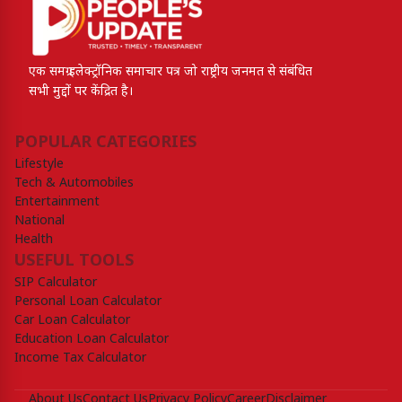
एक समग्र इलेक्ट्रॉनिक समाचार पत्र जो राष्ट्रीय जनमत से संबंधित
सभी मुद्दों पर केंद्रित है।
POPULAR CATEGORIES
Lifestyle
Tech & Automobiles
Entertainment
National
Health
USEFUL TOOLS
SIP Calculator
Personal Loan Calculator
Car Loan Calculator
Education Loan Calculator
Income Tax Calculator
About Us
Contact Us
Privacy Policy
Career
Disclaimer