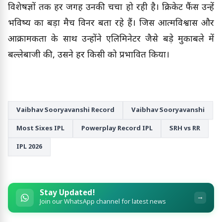
विशेषज्ञों तक हर जगह उनकी चर्चा हो रही है। क्रिकेट फैंस उन्हें
भविष्य का बड़ा मैच विनर बता रहे हैं। जिस आत्मविश्वास और
आक्रामकता के साथ उन्होंने एलिमिनेटर जैसे बड़े मुकाबले में
बल्लेबाजी की, उसने हर किसी को प्रभावित किया।
Vaibhav Sooryavanshi Record
Vaibhav Sooryavanshi
Most Sixes IPL
Powerplay Record IPL
SRH vs RR
IPL 2026
Stay Updated!
→
Join our WhatsApp channel for latest news