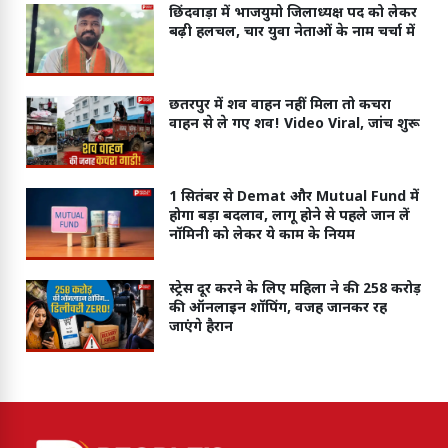
छिंदवाड़ा में भाजयुमो जिलाध्यक्ष पद को लेकर
बढ़ी हलचल, चार युवा नेताओं के नाम चर्चा में
छतरपुर में शव वाहन नहीं मिला तो कचरा
वाहन से ले गए शव! Video Viral, जांच शुरू
1 सितंबर से Demat और Mutual Fund में
होगा बड़ा बदलाव, लागू होने से पहले जान लें
नॉमिनी को लेकर ये काम के नियम
स्ट्रेस दूर करने के लिए महिला ने की 258 करोड़
की ऑनलाइन शॉपिंग, वजह जानकर रह
जाएंगे हैरान