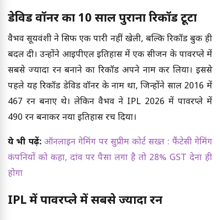
डेविड वॉर्नर का 10 साल पुराना रिकॉर्ड टूटा
वैभव सूर्यवंशी ने सिर्फ एक पारी नहीं खेली, बल्कि रिकॉर्ड बुक ही
बदल दी। उन्होंने आईपीएल इतिहास में एक सीजन के पावरप्ले में
सबसे ज्यादा रन बनाने का रिकॉर्ड अपने नाम कर लिया। इससे
पहले यह रिकॉर्ड डेविड वॉर्नर के नाम था, जिन्होंने साल 2016 में
467 रन बनाए थे। लेकिन वैभव ने IPL 2026 में पावरप्ले में
490 रन बनाकर नया इतिहास रच दिया।
ये भी पढ़ें:
ऑनलाइन गेमिंग पर सुप्रीम कोर्ट सख्त : फैंटेसी गेमिंग
कंपनियों को कहा, दांव पर पैसा लगा है तो 28% GST देना ही
होगा
IPL में पावरप्ले में सबसे ज्यादा रन