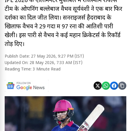
IPL 2026 के एलिमिनेटर मुकाबले में राजस्थान रॉयल्स
टीम के ओपनिंग बल्लेबाज वैभव सूर्यवंशी ने एक बार फिर
दर्शकों का दिल जीत लिया। सनराइजर्स हैदराबाद के
खिलाफ वैभव ने 29 गेंदों में 97 रनों की आतिशी पारी
खेली। इस पारी से वैभव ने कई महान क्रिकेटर्स के रिकॉर्ड
तोड़ दिए।
Publish Date:
27 May 2026, 9:27 PM (IST)
Updated On:
28 May 2026, 7:33 AM (IST)
Reading Time:
3 Minute Read