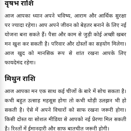
वृषभ राशि
आज आपका ध्यान अपने भविष्य, आराम और आर्थिक सुरक्षा
पर ज्यादा रहेगा। आप अपने जीवन को बेहतर बनाने के लिए नई
योजना बना सकते हैं। पैसा और काम से जुड़ी कोई अच्छी खबर
मन खुश कर सकती है। परिवार और दोस्तों का सहयोग मिलेगा।
आज खुद को मानसिक रूप से शांत रखना आपके लिए
फायदेमंद रहेगा।
मिथुन राशि
आज आपका मन एक साथ कई चीजों के बारे में सोच सकता है।
कभी बहुत उत्साह महसूस होगा तो कभी थोड़ी उलझन भी हो
सकती है। ऐसे में अपने विचारों को साफ रखना जरूरी होगा।
किसी दोस्त या सोशल मीडिया से आपको नई प्रेरणा मिल सकती
है। रिश्तों में ईमानदारी और साफ बातचीत जरूरी होगी।