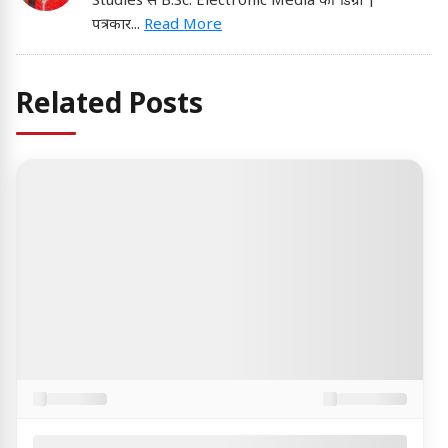
Studies से B.Sc. Electronic Media की डिग्री |
पत्रकार
...
Read More
Related Posts