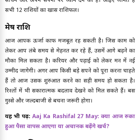
सोचने और अपने सपनों पर ध्यान देने का है। आइए जानते हैं
सभी 12 राशियों का खास राशिफल।
मेष राशि
आज आपकी ऊर्जा काफी मजबूत रह सकती है। जिस काम को
लेकर आप लंबे समय से मेहनत कर रहे हैं, उसमें आगे बढ़ने का
मौका मिल सकता है। करियर और पढ़ाई को लेकर मन में नई
उम्मीद जागेगी। अगर आप किसी बड़े सपने को पूरा करना चाहते
हैं तो आज उसकी शुरुआत करने का सही समय हो सकता है।
रिश्तों में भी सकारात्मक बदलाव देखने को मिल सकते हैं। बस
गुस्से और जल्दबाजी से बचना जरूरी होगा।
यह भी पढ़ें:
Aaj Ka Rashifal 27 May: क्या आज रुका
हुआ पैसा वापस आएगा या अचानक बढ़ेंगे खर्च?