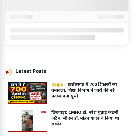
Latest
Posts
Raipur:
छत्तीसगढ़ में 700 शिक्षकों का
तबादला, शिक्षा विभाग ने जारी की नई
पदस्थापना सूची
छिंदवाड़ा: CMHO डॉ. नरेश गुन्नाड़े कटनी
अटैच, सीएम डॉ. मोहन यादव ने किया था
सस्पेंड