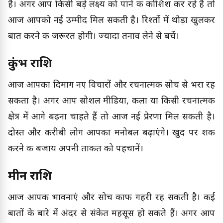
है। अगर आप किसी बड़े लक्ष्य को पाने की कोशिश कर रहे हैं तो
आज आपको नई उम्मीद मिल सकती है। रिश्तों में थोड़ा खुलकर
बात करने की जरूरत होगी। ज्यादा तनाव लेने से बचें।
कुंभ राशि
आज आपका दिमाग नए विचारों और रचनात्मक सोच से भरा रह
सकता है। अगर आप सोशल मीडिया, कला या किसी रचनात्मक
क्षेत्र में आगे बढ़ना चाहते हैं तो आज नई प्रेरणा मिल सकती है।
दोस्त और करीबी लोग आपका मनोबल बढ़ाएंगे। खुद पर शक
करने की बजाय अपनी ताकत को पहचानें।
मीन राशि
आज आपकी भावनाएं और सोच काफी गहरी रह सकती है। कई
बातों के बारे में अंदर से संकेत महसूस हो सकते हैं। अगर आप