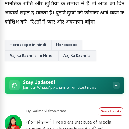
मानसिक शांति और खुशियों की तलाश में हैं तो आज का दिन
आपको राहत दे सकता है। पुराने दुखों को छोड़कर आगे बढ़ने की
कोशिश करें। रिश्तों में प्यार और अपनापन बढ़ेगा।
Horoscope in hindi
Horoscope
Aaj ka Rashifal in Hindi
Aaj Ka Rashifal
Stay Updated!
→
Join our WhatsApp channel for latest news
By
Garima Vishwakarma
See all posts
गरिमा विश्वकर्मा | People’s Institute of Media