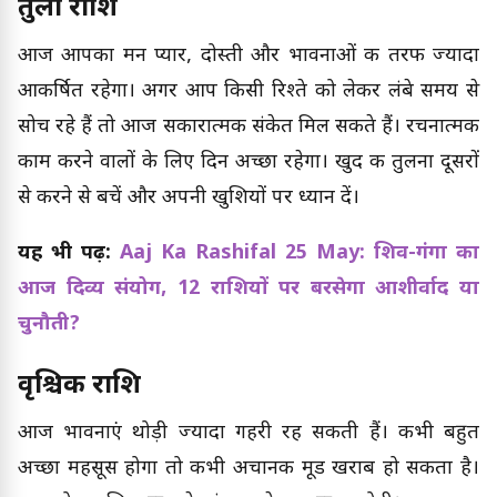
तुला राशि
आज आपका मन प्यार, दोस्ती और भावनाओं की तरफ ज्यादा
आकर्षित रहेगा। अगर आप किसी रिश्ते को लेकर लंबे समय से
सोच रहे हैं तो आज सकारात्मक संकेत मिल सकते हैं। रचनात्मक
काम करने वालों के लिए दिन अच्छा रहेगा। खुद की तुलना दूसरों
से करने से बचें और अपनी खुशियों पर ध्यान दें।
यह भी पढ़ें:
Aaj Ka Rashifal 25 May: शिव-गंगा का
आज दिव्य संयोग, 12 राशियों पर बरसेगा आशीर्वाद या
चुनौती?
वृश्चिक राशि
आज भावनाएं थोड़ी ज्यादा गहरी रह सकती हैं। कभी बहुत
अच्छा महसूस होगा तो कभी अचानक मूड खराब हो सकता है।