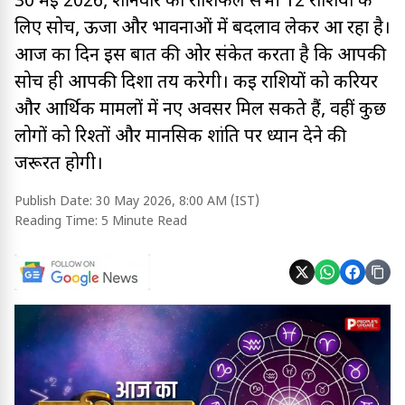
30 मई 2026, शनिवार का राशिफल सभी 12 राशियों के
लिए सोच, ऊर्जा और भावनाओं में बदलाव लेकर आ रहा है।
आज का दिन इस बात की ओर संकेत करता है कि आपकी
सोच ही आपकी दिशा तय करेगी। कई राशियों को करियर
और आर्थिक मामलों में नए अवसर मिल सकते हैं, वहीं कुछ
लोगों को रिश्तों और मानसिक शांति पर ध्यान देने की
जरूरत होगी।
Publish Date:
30 May 2026, 8:00 AM (IST)
Reading Time:
5 Minute Read