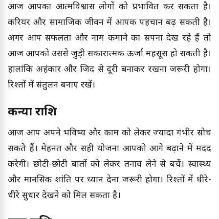
आज आपका आत्मविश्वास लोगों को प्रभावित कर सकता है।
करियर और सामाजिक जीवन में आपकी पहचान बढ़ सकती है।
अगर आप सफलता और नाम कमाने का सपना देख रहे हैं तो
आज आपको उससे जुड़ी सकारात्मक ऊर्जा महसूस हो सकती है।
हालांकि अहंकार और जिद से दूरी बनाकर रखना जरूरी होगा।
रिश्तों में संतुलन बनाए रखें।
कन्या राशि
आज आप अपने भविष्य और काम को लेकर ज्यादा गंभीर सोच
सकते हैं। मेहनत और सही योजना आपको आगे बढ़ाने में मदद
करेगी। छोटी-छोटी बातों को लेकर तनाव लेने से बचें। स्वास्थ्य
और मानसिक शांति पर ध्यान देना जरूरी होगा। रिश्तों में धीरे-
धीरे सुधार देखने को मिल सकता है।