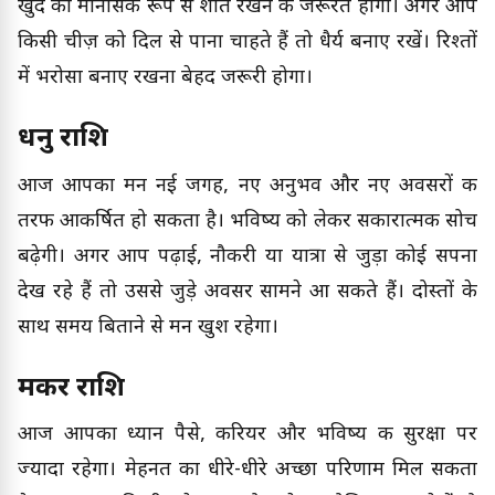
खुद को मानसिक रूप से शांत रखने की जरूरत होगी। अगर आप
किसी चीज़ को दिल से पाना चाहते हैं तो धैर्य बनाए रखें। रिश्तों
में भरोसा बनाए रखना बेहद जरूरी होगा।
धनु राशि
आज आपका मन नई जगह, नए अनुभव और नए अवसरों की
तरफ आकर्षित हो सकता है। भविष्य को लेकर सकारात्मक सोच
बढ़ेगी। अगर आप पढ़ाई, नौकरी या यात्रा से जुड़ा कोई सपना
देख रहे हैं तो उससे जुड़े अवसर सामने आ सकते हैं। दोस्तों के
साथ समय बिताने से मन खुश रहेगा।
मकर राशि
आज आपका ध्यान पैसे, करियर और भविष्य की सुरक्षा पर
ज्यादा रहेगा। मेहनत का धीरे-धीरे अच्छा परिणाम मिल सकता