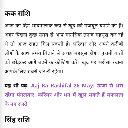
कर्क राशि
आज का दिन भावनात्मक रूप से खुद को मजबूत बनाने का है।
अगर पिछले कुछ समय से आप मानसिक तनाव महसूस कर रहे
थे तो आज राहत मिल सकती है। परिवार और अपने करीबी
लोगों के साथ समय बिताने से अच्छा महसूस होगा। पुरानी बातों
को छोड़कर आगे बढ़ने की कोशिश करें। खुद पर भरोसा रखना
आपके लिए सबसे जरूरी रहेगा।
यह भी पढ़ें:
Aaj Ka Rashifal 26 May: ऊर्जा से भरा
रहेगा मंगलवार, करियर और धन में खुल सकते हैं सफलता
के नए रास्ते
सिंह राशि