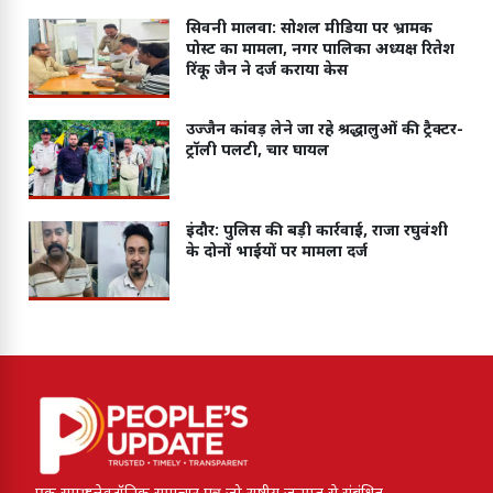
सिवनी मालवा: सोशल मीडिया पर भ्रामक
पोस्ट का मामला, नगर पालिका अध्यक्ष रितेश
रिंकू जैन ने दर्ज कराया केस
उज्जैन कांवड़ लेने जा रहे श्रद्धालुओं की ट्रैक्टर-
ट्रॉली पलटी, चार घायल
इंदौर: पुलिस की बड़ी कार्रवाई, राजा रघुवंशी
के दोनों भाईयों पर मामला दर्ज