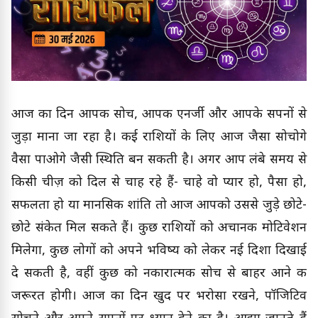
आज का दिन आपकी सोच, आपकी एनर्जी और आपके सपनों से
जुड़ा माना जा रहा है। कई राशियों के लिए आज जैसा सोचोगे
वैसा पाओगे जैसी स्थिति बन सकती है। अगर आप लंबे समय से
किसी चीज़ को दिल से चाह रहे हैं- चाहे वो प्यार हो, पैसा हो,
सफलता हो या मानसिक शांति तो आज आपको उससे जुड़े छोटे-
छोटे संकेत मिल सकते हैं। कुछ राशियों को अचानक मोटिवेशन
मिलेगा, कुछ लोगों को अपने भविष्य को लेकर नई दिशा दिखाई
दे सकती है, वहीं कुछ को नकारात्मक सोच से बाहर आने की
जरूरत होगी। आज का दिन खुद पर भरोसा रखने, पॉजिटिव