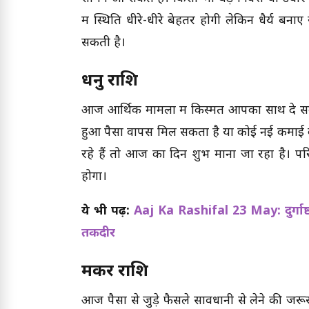
में स्थिति धीरे-धीरे बेहतर होगी लेकिन धैर्य बन
सकती है।
धनु राशि
आज आर्थिक मामलों में किस्मत आपका साथ दे सकती
हुआ पैसा वापस मिल सकता है या कोई नई कमाई 
रहे हैं तो आज का दिन शुभ माना जा रहा है। 
होगा।
ये भी पढ़ें:
Aaj Ka Rashifal 23 May: दुर्गाष
तकदीर
मकर राशि
आज पैसों से जुड़े फैसले सावधानी से लेने की 