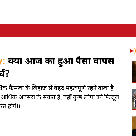
y:
क्या आज रुका हुआ पैसा वापस
्च?
क फैसलों के लिहाज से बेहद महत्वपूर्ण रहने वाला है।
थिक अवसरों के संकेत हैं, वहीं कुछ लोगों को फिजूल
ूरत होगी।