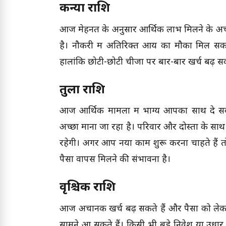
कन्या राशि
आज मेहनत के अनुसार आर्थिक लाभ मिलने के अच्छ
है। नौकरी में अतिरिक्त आय का मौका मिल सकता
हालांकि छोटी-छोटी चीजों पर बार-बार खर्च बढ़ 
तुला राशि
आज आर्थिक मामलों में भाग्य आपका साथ दे सक
अच्छा माना जा रहा है। परिवार और दोस्तों के स
रहेगी। अगर आप नया काम शुरू करना चाहते हैं त
पैसा वापस मिलने की संभावना है।
वृश्चिक राशि
आज अचानक खर्च बढ़ सकते हैं और पैसों को लेकर 
सामने आ सकते हैं। किसी भी बड़े निवेश या उधा