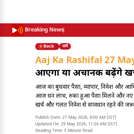
Breaking News
धर्म
Back
Aaj Ka Rashifal 27 Ma
आएगा या अचानक बढ़ेंगे खर
आज का बुधवार पैसों, व्यापार, निवेश और आर्थि
आज धन लाभ, रुका हुआ पैसा मिलने और नए आर्
खर्च और गलत निवेश से सावधान रहने की जर
Publish Date:
27 May 2026, 8:00 AM (IST)
Updated On:
29 May 2026, 11:36 AM (IST)
Reading Time:
5 Minute Read