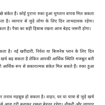
े संकेत हैं। कोई पुराना रुका हुआ भुगतान वापस मिल सकता
 है। व्यापार से जुड़े लोगों के लिए दिन लाभदायक रहेगा।
सकता है। पैसों का सही हिसाब रखना आज बेहद जरूरी होगा।
ता है। नई खरीदारी, निवेश या बिजनेस प्लान के लिए दिन
ाथ खर्च बढ़ सकता है लेकिन आपकी आर्थिक स्थिति मजबूत बनी
ो आर्थिक रूप से सकारात्मक संकेत मिल सकते हैं। रुका हुआ
तनाव महसूस हो सकता है। वाहन, घर या यात्रा से जुड़े खर्च
र से आज दूरी बनाकर रखना बेहतर रहेगा। नौकरी और व्यापार