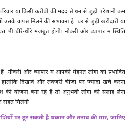
। परिवार या किसी करीबी की मदद से धन से जुड़ी परेशानी कम
ो उसके वापस मिलने की संभावना है। घर से जुड़ी खरीदारी या
ी धीरे-धीरे मजबूत होगी। नौकरी और व्यापार में स्थिति
। नौकरी और व्यापार में आपकी मेहनत लोगों को प्रभावित
हालांकि दिखावे और लक्जरी चीजों पर ज्यादा खर्च करना
 की योजना बना रहे हैं तो अनुभवी लोगों की सलाह लेना
िक राहत मिलेगी।
शियों पर टूट सकती है थकान और तनाव की मार, जानिए