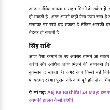
आज आर्थिक मामलों में राहत मिलने के संकेत हैं
हो सकती है। अगर आपने कहीं पैसा फंसा रखा है त
सजावट पर खर्च बढ़ सकता है लेकिन आपकी बचत भ
बेहतर हो सकती है।
सिंह राशि
आज पैसा कमाने के नए अवसर सामने आ सकते हैं
करेगी और आर्थिक लाभ मिलने की संभावना है। 
नुकसान दे सकता है। अगर आप किसी बड़े निवेश
फायदेमंद रहेगा। पुराने रुके काम पूरे होने से आर्थ
ये भी पढ़ें:
Aaj Ka Rashifal 24 May: इन रा
आपकी हालत कैसी रहेगी!