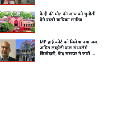
उत्साह
कैदी की मौत की जांच को चुनौती
देने वाली याचिका खारिज
MP हाई कोर्ट को मिलेगा नया जज,
अमित लाहोटी कल संभालेंगे
जिम्मेदारी, केंद्र सरकार ने जारी की
नियुक्ति अधिसूचना