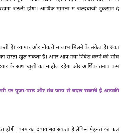
ाए रखना जरूरी होगा। आर्थिक मामलों में जल्दबाजी नुकसान दे
 है। व्यापार और नौकरी में लाभ मिलने के संकेत हैं। रुका
का रास्ता खुल सकता है। अगर आप नया निवेश करने की सोच
परिवार के साथ खुशी का माहौल रहेगा और आर्थिक तनाव कम
्टमी पर पूजा-पाठ और मंत्र जाप से बदल सकती है आपकी
जरूरत होगी। काम का दबाव बढ़ सकता है लेकिन मेहनत का फल