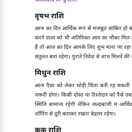
आशीर्वाद या चुनौती?
वृषभ राशि
आज का दिन आर्थिक रूप से मजबूत साबित हो सकता
करने वालों को भी अतिरिक्त आय का मौका मिल 
हैं तो आज का दिन आपके लिए शुभ माना जा रहा ह
संतुलन बना रहेगा। पुराने निवेश से लाभ मिलने की 
मिथुन राशि
आज पैसों को लेकर थोड़ी चिंता बनी रह सकती
जरूरी होगा। किसी दोस्त या रिश्तेदार को पैसे उध
स्थिति सामान्य रहेगी लेकिन जल्दबाजी में आ
शॉपिंग से दूरी बनाकर रखना बेहतर रहेगा।
कर्क राशि