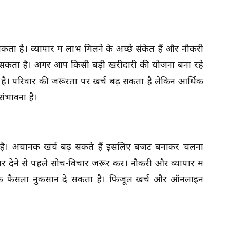
 है। व्यापार में लाभ मिलने के अच्छे संकेत हैं और नौकरी
सकता है। अगर आप किसी बड़ी खरीदारी की योजना बना रहे
ै। परिवार की जरूरतों पर खर्च बढ़ सकता है लेकिन आर्थिक
संभावना है।
 है। अचानक खर्च बढ़ सकते हैं इसलिए बजट बनाकर चलना
ार देने से पहले सोच-विचार जरूर करें। नौकरी और व्यापार में
र्थिक फैसला नुकसान दे सकता है। फिजूल खर्च और ऑनलाइन