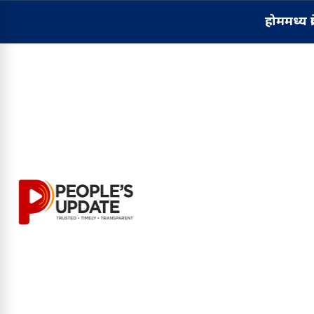
होम
मध्य प्