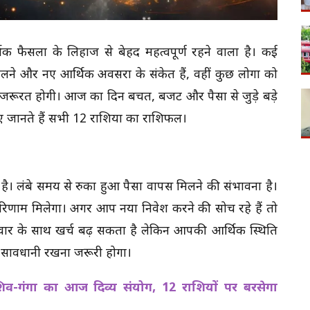
क फैसलों के लिहाज से बेहद महत्वपूर्ण रहने वाला है। कई
ने और नए आर्थिक अवसरों के संकेत हैं, वहीं कुछ लोगों को
जरूरत होगी। आज का दिन बचत, बजट और पैसों से जुड़े बड़े
जानते हैं सभी 12 राशियों का राशिफल।
। लंबे समय से रुका हुआ पैसा वापस मिलने की संभावना है।
रिणाम मिलेगा। अगर आप नया निवेश करने की सोच रहे हैं तो
िवार के साथ खर्च बढ़ सकता है लेकिन आपकी आर्थिक स्थिति
 सावधानी रखना जरूरी होगा।
-गंगा का आज दिव्य संयोग, 12 राशियों पर बरसेगा