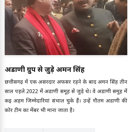
अडाणी ग्रुप से जुड़े अमन सिंह
छत्तीसगढ़ में एक असरदार अफसर रहने के बाद अमन सिंह तीन
साल पहले 2022 में अडाणी समूह से जुड़े थे। वे अडाणी समूह में
कई अहम जिम्मेदारियां संभाल चुके हैं। उन्हें गौतम अडाणी की
कोर टीम का मेंबर भी माना जाता है।