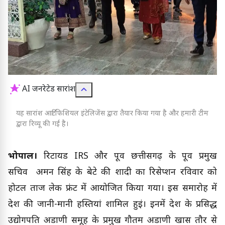
AI जनरेटेड सारांश
यह सारांश आर्टिफिशियल इंटेलिजेंस द्वारा तैयार किया गया है और हमारी टीम
द्वारा रिव्यू की गई है।
भोपाल।
रिटायर्ड IRS और पूर्व छत्तीसगढ़ के पूर्व प्रमुख
सचिव अमन सिंह के बेटे की शादी का रिसेप्शन रविवार को
होटल ताज लेक फ्रंट में आयोजित किया गया। इस समारोह में
देश की जानी-मानी हस्तियां शामिल हुईं। इनमें देश के प्रसिद्ध
उद्योगपति अडाणी समूह के प्रमुख गौतम अडाणी खास तौर से