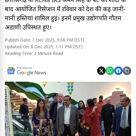
छत्तीसगढ़ के रिटायर्ड IRS अमन सिंह के बेटे की शादी के
बाद आयोजित रिसेप्शन में रविवार को देश की कई जानी-
मानी हस्तियां शामिल हुईं। इनमें प्रमुख उद्योगपति गौतम
अडाणी उपिस्थत हुए।
Publish Date:
7 Dec 2025, 9:38 PM (IST)
Updated On:
8 Dec 2025, 1:11 PM (IST)
Reading Time:
2 Minute Read