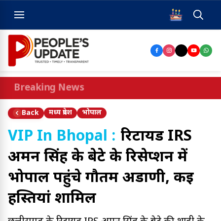
Breaking News
मध्य प्रदेश
भोपाल
Back
VIP In Bhopal :
रिटायर्ड IRS
अमन सिंह के बेटे के रिसेप्शन में
भोपाल पहुंचे गौतम अडाणी, कई
हस्तियां शामिल