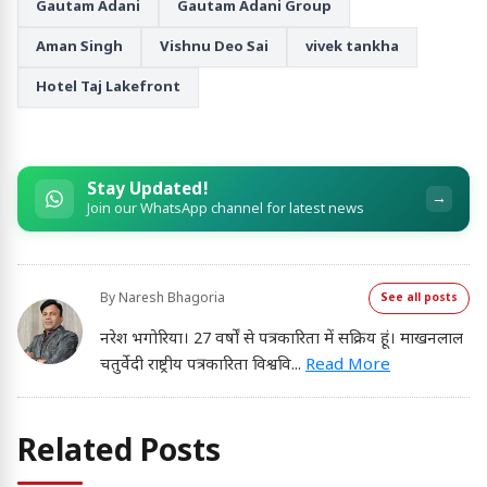
Gautam Adani
Gautam Adani Group
Aman Singh
Vishnu Deo Sai
vivek tankha
Hotel Taj Lakefront
Stay Updated!
→
Join our WhatsApp channel for latest news
By
Naresh Bhagoria
See all posts
नरेश भगोरिया। 27 वर्षों से पत्रकारिता में सक्रिय हूं। माखनलाल
चतुर्वेदी राष्ट्रीय पत्रकारिता विश्ववि
...
Read More
Related Posts