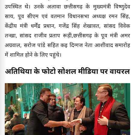
उपस्थित थे। उनके अलावा छत्तीसगढ़ के मुख्यमंत्री विष्णुदेव
साय, पूर्व सीएम एवं वर्तमान विधानसभा अध्यक्ष रमन सिंह,
केंद्रीय मंत्री धर्मेंद्र प्रधान, गजेंद्र सिंह शेखावत, सांसद विवेक
तन्खा, सांसद राजीव प्रताप रूड़ी,छत्तीसगढ़ के पूर्व मंत्री अमर
अग्रवाल, सरोज पांडे सहित कई दिग्गज नेता आशीर्वाद समारोह
में शामिल होने के लिए पहुंचे।
अतिथियों के फोटो सोशल मीडिया पर वायरल