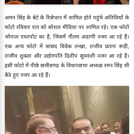
अमन सिंह के बेटे के रिसेप्शन में शामिल होने पहुंचे अतिथियों के
फोटो रविवार रात को सोशल मीडिया पर शामिल रहे। एक फोटो
भोपाल एयरपोर्ट का है, जिसमें गौतम अडाणी नजर आ रहे हैं।
एक अन्य फोटो में सांसद विवेक तन्खा, राजीव प्रताप रूड़ी,
राजीव शुक्ला और उद्योगपति दिलीप सूर्यवंशी नजर आ रहे हैं।
इसी फोटो में पीछे छत्तीसगढ़ के विधानसभा अध्यक्ष रमन सिंह भी
बैठे हुए नजर आ रहे हैं।