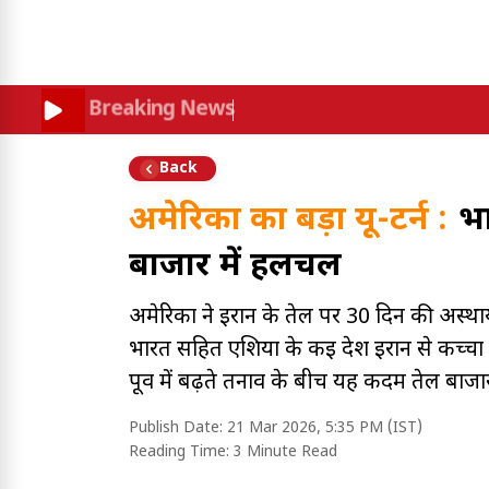
Breaking News
Back
अमेरिका का बड़ा यू-टर्न :
भा
बाजार में हलचल
अमेरिका ने ईरान के तेल पर 30 दिन की अस्था
भारत सहित एशिया के कई देश ईरान से कच्चा त
पूर्व में बढ़ते तनाव के बीच यह कदम तेल बाज
Publish Date:
21 Mar 2026, 5:35 PM (IST)
Reading Time:
3 Minute Read