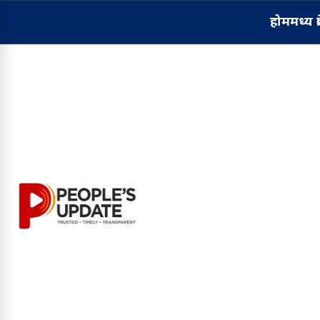
होम
मध्य प्