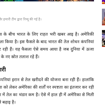
 हमारी टीम द्वारा रिव्यू की गई है।
ाव के बीच भारत के लिए राहत भरी खबर आई है। अमेरिकी
ैसला किया है। इस फैसले के बाद भारत की तेल शोधन कंपनियां
र रही हैं। यह फैसला ऐसे समय आया है जब दुनिया में ऊर्जा
 नए स्रोत तलाश रहे हैं।
ारी
ंपनियां ईरान से तेल खरीदने की योजना बना रही हैं। हालांकि
ा को लेकर अमेरिका की शर्तों पर स्पष्टता का इंतजार कर रही
 में तेल का भंडार कम है। ऐसे में हाल ही में अमेरिका से मिली
 बढ़ाई है।