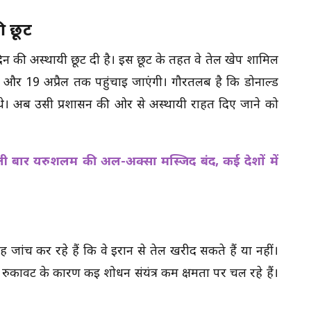
ी छूट
िन की अस्थायी छूट दी है। इस छूट के तहत वे तेल खेप शामिल
ं और 19 अप्रैल तक पहुंचाई जाएंगी। गौरतलब है कि डोनाल्ड
गाए थे। अब उसी प्रशासन की ओर से अस्थायी राहत दिए जाने को
हली बार यरुशलम की अल-अक्सा मस्जिद बंद, कई देशों में
ांच कर रहे हैं कि वे ईरान से तेल खरीद सकते हैं या नहीं।
ें रुकावट के कारण कई शोधन संयंत्र कम क्षमता पर चल रहे हैं।