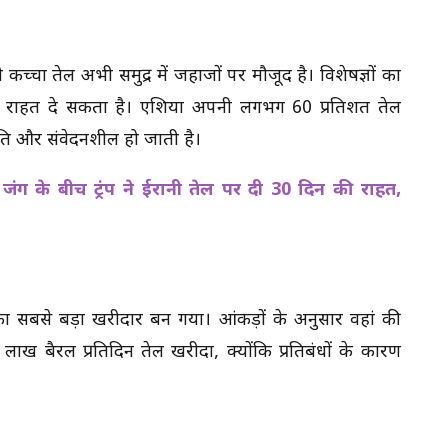
्चा तेल अभी समुद्र में जहाजों पर मौजूद है। विशेषज्ञों का
 राहत दे सकता है। एशिया अपनी लगभग 60 प्रतिशत तेल
्थिति और संवेदनशील हो जाती है।
ंग के बीच ट्रंप ने ईरानी तेल पर दी 30 दिन की राहत,
का सबसे बड़ा खरीदार बन गया। आंकड़ों के अनुसार वहां की
 लाख बैरल प्रतिदिन तेल खरीदा, क्योंकि प्रतिबंधों के कारण