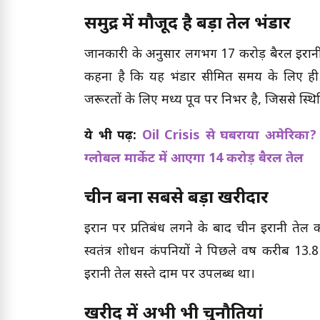
समुद्र में मौजूद है बड़ा तेल भंडार
जानकारी के अनुसार लगभग 17 करोड़ बैरल ईरानी कच
कहना है कि यह भंडार सीमित समय के लिए ही
जरूरतों के लिए मध्य पूर्व पर निर्भर है, जिससे स
ये भी पढ़ें:
Oil Crisis से घबराया अमेरिका? ज
ग्लोबल मार्केट में आएगा 14 करोड़ बैरल तेल
चीन बना सबसे बड़ा खरीदार
ईरान पर प्रतिबंध लगने के बाद चीन ईरानी तेल 
स्वतंत्र शोधन कंपनियों ने पिछले वर्ष करीब 13.8
ईरानी तेल सस्ते दाम पर उपलब्ध था।
खरीद में अभी भी चुनौतियां