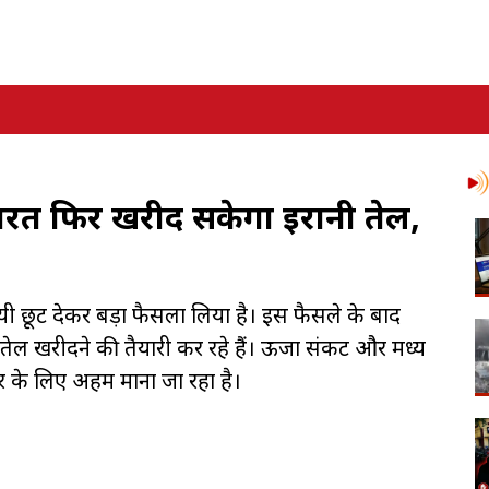
रत फिर खरीद सकेगा ईरानी तेल,
यी छूट देकर बड़ा फैसला लिया है। इस फैसले के बाद
ेल खरीदने की तैयारी कर रहे हैं। ऊर्जा संकट और मध्य
ार के लिए अहम माना जा रहा है।