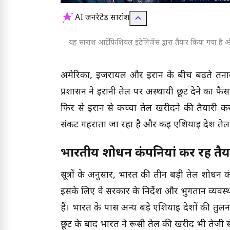
AI जनरेटेड सारांश
यह सारांश आर्टिफिशियल इंटेलिजेंस द्वारा तैयार किया गया है और
अमेरिका, इजरायल और ईरान के बीच बढ़ते तन
प्रशासन ने ईरानी तेल पर अस्थायी छूट देने का फ
फिर से ईरान से कच्चा तेल खरीदने की तैयारी क
संकट गहराता जा रहा है और कई एशियाई देश तेल के
भारतीय शोधन कंपनियां कर रहीं तैय
सूत्रों के अनुसार, भारत की तीन बड़ी तेल शोधन क
इसके लिए वे सरकार के निर्देश और भुगतान व्यवस्थ
हैं। भारत के पास अन्य बड़े एशियाई देशों की तुलना
छूट के बाद भारत ने रूसी तेल की खरीद भी तेजी से