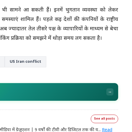
 भी सामने आ सकती हैं। इनमें भुगतान व्यवस्था को लेकर
मस्याएं शामिल हैं। पहले कई देशों की कंपनियों के राष्ट्रीय
ब ज्यादातर तेल तीसरे पक्ष के व्यापारियों के माध्यम से बेचा
ैंकिंग प्रक्रिया को समझने में थोड़ा समय लग सकता है।
US Iran conflict
→
See all posts
मीडिया में ग्रेजुएशन | 9 वर्षों की टीवी और डिजिटल तक की य
...
Read