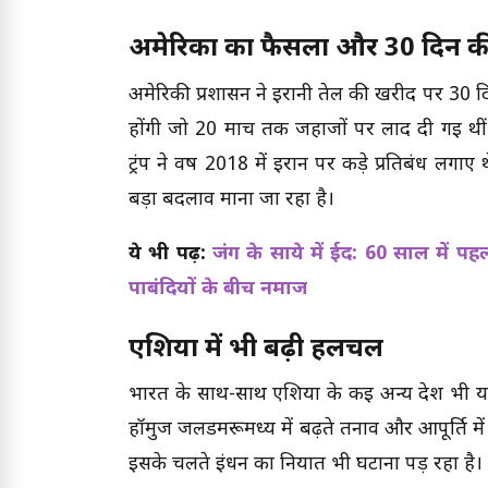
अमेरिका का फैसला और 30 दिन क
अमेरिकी प्रशासन ने ईरानी तेल की खरीद पर 30 द
होंगी जो 20 मार्च तक जहाजों पर लाद दी गई थी
ट्रंप ने वर्ष 2018 में ईरान पर कड़े प्रतिबंध ल
बड़ा बदलाव माना जा रहा है।
ये भी पढ़ें:
जंग के साये में ईद: 60 साल में प
पाबंदियों के बीच नमाज
एशिया में भी बढ़ी हलचल
भारत के साथ-साथ एशिया के कई अन्य देश भी यह ज
हॉर्मुज जलडमरूमध्य में बढ़ते तनाव और आपूर्ति म
इसके चलते ईंधन का निर्यात भी घटाना पड़ रहा है।