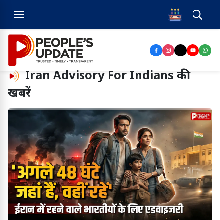
Iran Advisory For Indians
की
खबरें