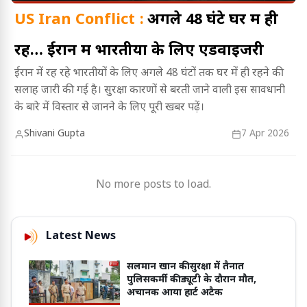
US Iran Conflict :
अगले 48 घंटे घर में ही
रहें… ईरान में भारतीयों के लिए एडवाइजरी
ईरान में रह रहे भारतीयों के लिए अगले 48 घंटों तक घर में ही रहने की
सलाह जारी की गई है। सुरक्षा कारणों से बरती जाने वाली इस सावधानी
के बारे में विस्तार से जानने के लिए पूरी खबर पढ़ें।
Shivani Gupta
7 Apr 2026
No more posts to load.
Latest News
सलमान खान की सुरक्षा में तैनात
पुलिसकर्मी की ड्यूटी के दौरान मौत,
अचानक आया हार्ट अटैक