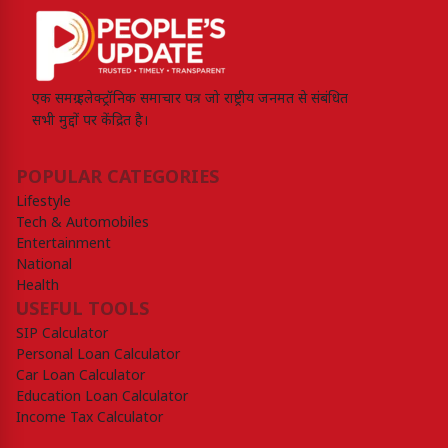
एक समग्र इलेक्ट्रॉनिक समाचार पत्र जो राष्ट्रीय जनमत से संबंधित
सभी मुद्दों पर केंद्रित है।
POPULAR CATEGORIES
Lifestyle
Tech & Automobiles
Entertainment
National
Health
USEFUL TOOLS
SIP Calculator
Personal Loan Calculator
Car Loan Calculator
Education Loan Calculator
Income Tax Calculator