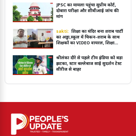
JPSC का मामला पहुंचा सुप्रीम कोर्ट,
दोबारा परीक्षा और सीबीआई जांच की
मांग
sakti:
शिक्षा का मंदिर बना शराब पार्टी
का अड्डा,स्कूल में चिकन-शराब के साथ
शिक्षकों का VIDEO वायरल, शिक्षा
विभाग ने भेजा नोटिस
श्रीलंका दौरे से पहले टीम इंडिया को बड़ा
झटका, स्टार बल्लेबाज साई सुदर्शन टेस्ट
सीरीज से बाहर