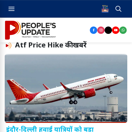
Atf Price Hike
की खबरें
इंदौर-दिल्ली हवाई यात्रियों को बड़ा