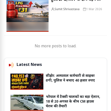
हवाई सफर भी होगा महंगा!
Sumit Shrivastava
1 Mar 2026
No more posts to load.
Latest News
सीहोर: अस्पताल कर्मचारी से साइबर
ठगी, पुलिस ने बचाए 40 हजार रुपए
भोपाल में टैक्सी चालकों का बड़ा ऐलान,
18 से 20 अगस्त के बीच CM हाउस
घेराव की तैयारी