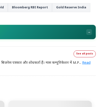
old
Bloomberg RBI Report
Gold Reserve India
→
See all posts
, बिजनेस पत्रकार और शोधकर्ता हैं। मास कम्युनिकेशन में M.P
...
Read