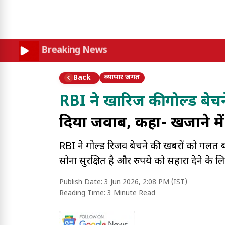
Breaking News
व्यापार जगत
Back
RBI ने खारिज की गोल्ड बेच
दिया जवाब, कहा- खजाने में 
RBI ने गोल्ड रिजर्व बेचने की खबरों को गलत 
सोना सुरक्षित है और रुपये को सहारा देने के ल
Publish Date:
3 Jun 2026, 2:08 PM (IST)
Reading Time:
3 Minute Read