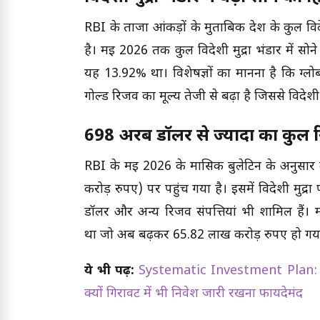
RBI के ताजा आंकड़ों के मुताबिक देश के कुल विदेशी
है। मई 2026 तक कुल विदेशी मुद्रा भंडार में स
यह 13.92% था। विशेषज्ञों का मानना है कि ग्लो
गोल्ड रिजर्व का मूल्य तेजी से बढ़ा है जिससे विदेशी 
698 अरब डॉलर से ज्यादा का कुल र
RBI के मई 2026 के मासिक बुलेटिन के अनुसार
करोड़ रुपए) पर पहुंच गया है। इसमें विदेशी मुद्
डॉलर और अन्य रिजर्व संपत्तियां भी शामिल हैं।
था जो अब बढ़कर 65.82 लाख करोड़ रुपए हो गया
ये भी पढ़ें:
Systematic Investment Plan: मार्के
क्यों गिरावट में भी निवेश जारी रखना फायदेमंद