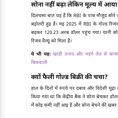
सोना नहीं बढ़ा लेकिन मूल्य में आय
दिलचस्प बात यह है कि RBI के पास मौजूद सोने क
बढ़ोतरी हुई है। मई 2025 में RBI के गोल्ड रिज
बढ़कर 120.23 अरब डॉलर पहुंच गया। यानी सोने क
रिजर्व वैल्यू को मिला है।
ये भी पढ़ें:
खाड़ी तनाव और महंगे तेल से बाजार म
बिकवाली
क्यों फैली गोल्ड बिक्री की चर्चा?
हाल के दिनों में रुपये पर दबाव और विदेशी मुद्रा ब
किया गया था कि केंद्रीय बैंक ने सोना बेचकर डॉल
में कोई कमी नहीं आई है और सोना बेचने की खबर प