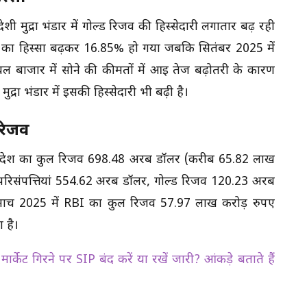
 मुद्रा भंडार में गोल्ड रिजर्व की हिस्सेदारी लगातार बढ़ रही
ोने का हिस्सा बढ़कर 16.85% हो गया जबकि सितंबर 2025 में
बल बाजार में सोने की कीमतों में आई तेज बढ़ोतरी के कारण
मुद्रा भंडार में इसकी हिस्सेदारी भी बढ़ी है।
िजर्व
 देश का कुल रिजर्व 698.48 अरब डॉलर (करीब 65.82 लाख
रा परिसंपत्तियां 554.62 अरब डॉलर, गोल्ड रिजर्व 120.23 अरब
 मार्च 2025 में RBI का कुल रिजर्व 57.97 लाख करोड़ रुपए
 है।
ट गिरने पर SIP बंद करें या रखें जारी? आंकड़े बताते हैं