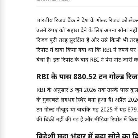
AI Generated Image
भारतीय रिजर्व बैंक ने देश के गोल्ड रिजर्व को ल
उसने रुपए को सहारा देने के लिए अपना सोना नहीं बे
रिजर्व पूरी तरह सुरक्षित है और उसे किसी भी तर
रिपोर्ट में दावा किया गया था कि RBI ने रुपये
बेचा है। इस रिपोर्ट के बाद RBI ने प्रेस नोट जार
RBI के पास 880.52 टन गोल्ड रिजर
RBI के अनुसार 3 जून 2026 तक उसके पास कुल 88
के मुकाबले लगभग स्थिर बना हुआ है। अप्रैल 2026 
टन गोल्ड मौजूद था जबकि मई 2025 में यह 879.58 
की बिक्री नहीं की गई है और मीडिया रिपोर्ट में कि
विदेशी मुद्रा भंडार में बढ़ा सोने का ह