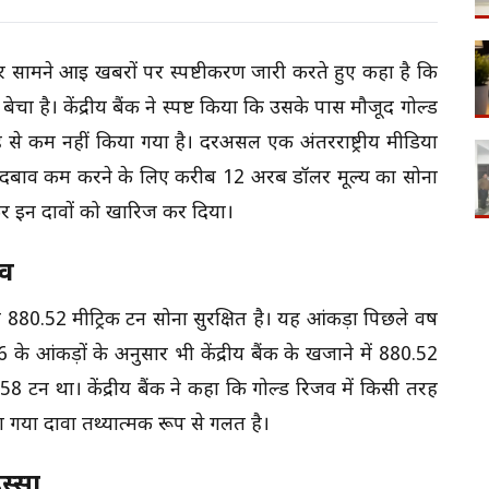
ेकर सामने आई खबरों पर स्पष्टीकरण जारी करते हुए कहा है कि
चा है। केंद्रीय बैंक ने स्पष्ट किया कि उसके पास मौजूद गोल्ड
ह से कम नहीं किया गया है। दरअसल एक अंतरराष्ट्रीय मीडिया
 पर दबाव कम करने के लिए करीब 12 अरब डॉलर मूल्य का सोना
ी कर इन दावों को खारिज कर दिया।
्व
0.52 मीट्रिक टन सोना सुरक्षित है। यह आंकड़ा पिछले वर्ष
के आंकड़ों के अनुसार भी केंद्रीय बैंक के खजाने में 880.52
टन था। केंद्रीय बैंक ने कहा कि गोल्ड रिजर्व में किसी तरह
या गया दावा तथ्यात्मक रूप से गलत है।
िस्सा