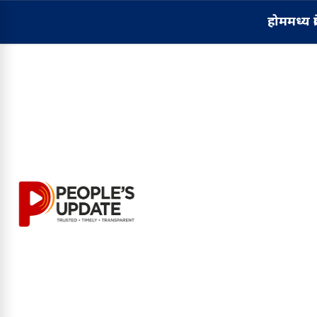
होम
मध्य प्