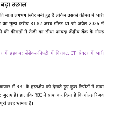
ा बड़ा उछाल
ी मात्रा लगभग स्थिर बनी हुई है लेकिन उसकी कीमत में भारी
र्व का मूल्य करीब 81.82 अरब डॉलर था जो अप्रैल 2026 में
ी कीमतों में तेजी का सीधा फायदा केंद्रीय बैंक के गोल्ड
ें हड़कंप: सेंसेक्स-निफ्टी में गिरावट, IT सेक्टर में भारी
ाजार में RBI के हस्तक्षेप को देखते हुए कुछ रिपोर्टों में दावा
र जुटाए हैं। हालांकि RBI ने साफ कर दिया है कि गोल्ड रिजर्व
ूरी तरह भ्रामक है।