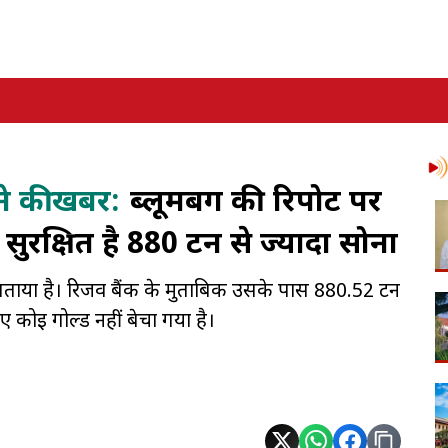
ने की खबर:
ब्लूमबर्ग की रिपोर्ट पर
सुरक्षित है 880 टन से ज्यादा सोना
बताया है। रिजर्व बैंक के मुताबिक उसके पास 880.52 टन
िए कोई गोल्ड नहीं बेचा गया है।