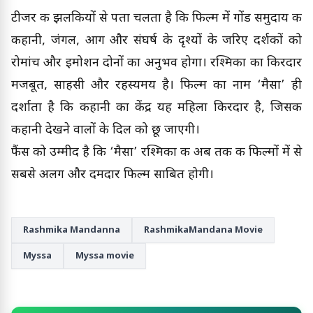
टीजर की झलकियों से पता चलता है कि फिल्म में गोंड समुदाय की
कहानी, जंगल, आग और संघर्ष के दृश्यों के जरिए दर्शकों को
रोमांच और इमोशन दोनों का अनुभव होगा। रश्मिका का किरदार
मजबूत, साहसी और रहस्यमय है। फिल्म का नाम ‘मैसा’ ही
दर्शाता है कि कहानी का केंद्र यह महिला किरदार है, जिसकी
कहानी देखने वालों के दिल को छू जाएगी।
फैंस को उम्मीद है कि ‘मैसा’ रश्मिका की अब तक की फिल्मों में से
सबसे अलग और दमदार फिल्म साबित होगी।
Rashmika Mandanna
RashmikaMandana Movie
Myssa
Myssa movie