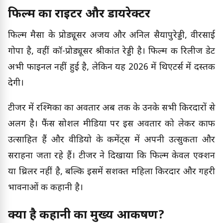
फिल्म का राइटर और डायरेक्टर
फिल्म मैसा के प्रोड्यूसर अजय और अनिल सैयापुरेड्डी, वीरसाई
गोपा है, वहीं कॉ-प्रोड्यूसर श्रीकांत रेड्डी है। फिल्म की रिलीज डेट
अभी फाइनल नहीं हुई है, लेकिन यह 2026 में थिएटर्स में दस्तक
देगी।
टीजर में रश्मिका का अवतार अब तक के उनके सभी किरदारों से
अलग है। फैंस सोशल मीडिया पर इस अवतार को लेकर काफी
उत्साहित हैं और वीडियो के कमेंट्स में अपनी उत्सुकता और
सराहना जता रहे हैं। टीजर ने दिखाया कि फिल्म केवल एक्शन
या थ्रिलर नहीं है, बल्कि इसमें सशक्त महिला किरदार और गहरी
भावनाओं की कहानी है।
क्या है कहानी का मुख्य आकर्षण?