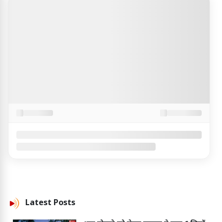
Latest
Posts