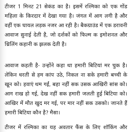
टीजर 1 मिनट 21 सेकंड का है। इसमें रश्मिका को एक गोंड
महिला के किरदार में देखा गया है। जंगल में आग लगी है और
वहीं एक घायल लड़की नजर आ रही है। बैकग्राउंड में एक डरावनी
आवाज सुनाई देती है, जो दर्शकों को फिल्म की इमोशनल और
थ्रिलिंग कहानी की झलक देती है।
आवाज कहती है- उन्होंने कहा था हमारी बिटियां मर चुकी है।
लेकिन धरती से हम कांप उठे, निकल ना सके हमारी बच्ची के
खून को। हवाएं थम गईं, बहा नहीं सकी उसकी आखिरी सांस को।
आग राख हो गई, देख नहीं सकी हमारी जलती हुई बिटिया को।
आखिर में मौत खुद मर गई, पर मार नहीं सकी उसको। जानते हैं
हमारी बिटिया कौन है? मैसा।
टीजर में रश्मिका का यह अवतार फैंस के लिए शॉकिंग और