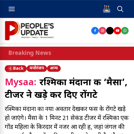
Breaking News
मनोरंजन
अन्य
Back
Mysaa:
रश्मिका मंदाना की ‘मैसा’,
टीजर ने खड़े कर दिए रोंगटे
रश्मिका मंदाना का नया अवतार देखकर फैंस के रोंगटे खड़े
हो जाएंगे। मैसा के 1 मिनट 21 सेकंड टीजर में रश्मिका एक
गोंड महिला के किरदार में नजर आ रही हैं, जहां जंगल की