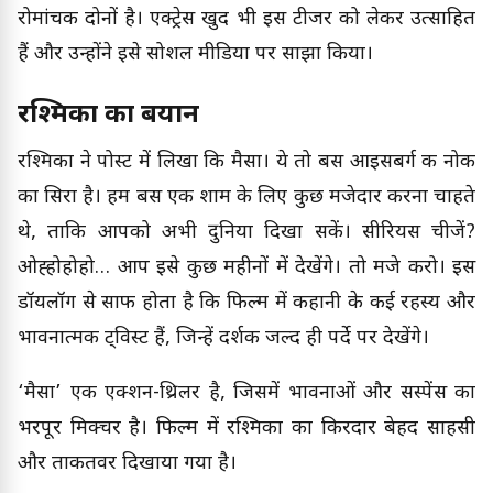
रोमांचक दोनों है। एक्ट्रेस खुद भी इस टीजर को लेकर उत्साहित
हैं और उन्होंने इसे सोशल मीडिया पर साझा किया।
रश्मिका का बयान
रश्मिका ने पोस्ट में लिखा कि मैसा। ये तो बस आइसबर्ग की नोक
का सिरा है। हम बस एक शाम के लिए कुछ मजेदार करना चाहते
थे, ताकि आपको अभी दुनिया दिखा सकें। सीरियस चीजें?
ओह्होहोहो… आप इसे कुछ महीनों में देखेंगे। तो मजे करो। इस
डॉयलॉग से साफ होता है कि फिल्म में कहानी के कई रहस्य और
भावनात्मक ट्विस्ट हैं, जिन्हें दर्शक जल्द ही पर्दे पर देखेंगे।
‘मैसा’ एक एक्शन-थ्रिलर है, जिसमें भावनाओं और सस्पेंस का
भरपूर मिक्चर है। फिल्म में रश्मिका का किरदार बेहद साहसी
और ताकतवर दिखाया गया है।