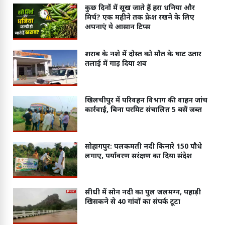
कुछ दिनों में सूख जाते हैं हरा धनिया और
मिर्च? एक महीने तक फ्रेश रखने के लिए
अपनाएं ये आसान टिप्स
शराब के नशे में दोस्त को मौत के घाट उतार
तलाई में गाड़ दिया शव
खिलचीपुर में परिवहन विभाग की वाहन जांच
कार्रवाई, बिना परमिट संचालित 5 बसें जब्त
सोहागपुर: पलकमती नदी किनारे 150 पौधे
लगाए, पर्यावरण सरंक्षण का दिया संदेश
सीधी में सोन नदी का पुल जलमग्न, पहाड़ी
खिसकने से 40 गांवों का संपर्क टूटा