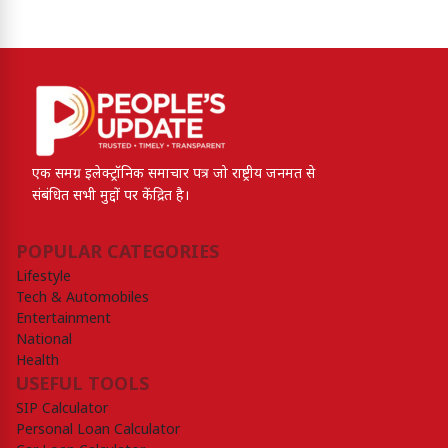
एक समग्र इलेक्ट्रॉनिक समाचार पत्र जो राष्ट्रीय जनमत से
संबंधित सभी मुद्दों पर केंद्रित है।
POPULAR CATEGORIES
Lifestyle
Tech & Automobiles
Entertainment
National
Health
USEFUL TOOLS
SIP Calculator
Personal Loan Calculator