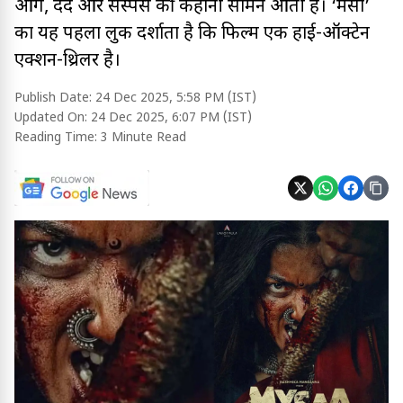
आग, दर्द और सस्पेंस की कहानी सामने आती है। ‘मैसा’
का यह पहला लुक दर्शाता है कि फिल्म एक हाई-ऑक्टेन
एक्शन-थ्रिलर है।
Publish Date:
24 Dec 2025, 5:58 PM (IST)
Updated On:
24 Dec 2025, 6:07 PM (IST)
Reading Time:
3 Minute Read