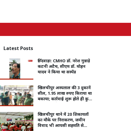
Latest
Posts
छिंदवाड़ा: CMHO डॉ. नरेश गुन्नाड़े
कटनी अटैच, सीएम डॉ. मोहन
यादव ने किया था सस्पेंड
खिलचीपुर अस्पताल की 3 दुकानें
सील, 1.95 लाख रुपए किराया था
बकाया; कार्रवाई शुरू होते ही कुछ
दुकानदारों ने जमा की राशि
खिलचीपुर थाने में 20 शिकायतों
का मौके पर निराकरण, जमीन
विवाद भी आपसी सहमति से