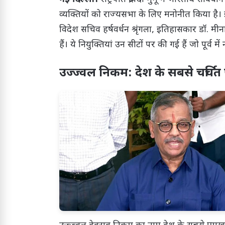
व्यक्तियों को राज्यसभा के लिए मनोनीत किया है। इ
विदेश सचिव हर्षवर्धन श्रृंगला, इतिहासकार डॉ. म
हैं। ये नियुक्तियां उन सीटों पर की गई हैं जो पूर्व म
उज्ज्वल निकम: देश के सबसे चर्चित प