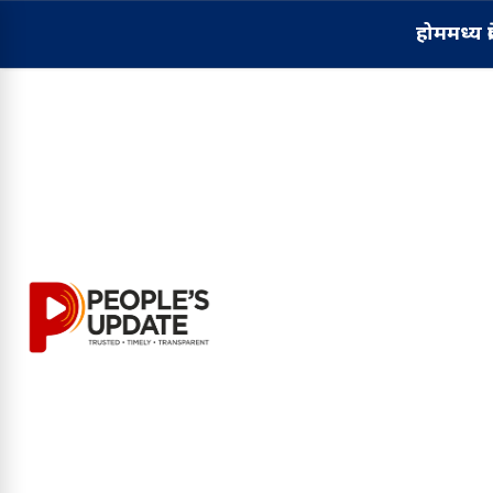
होम
मध्य प्