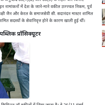
न नामांकनों में देश के जाने-माने वकील उज्ज्वल निकम, पूर्व
ीनाक्षी जैन और केरल के समाजसेवी सी. सदानंदन मास्टर शामिल
ें नामित सदस्यों के सेवानिवृत्त होने के कारण खाली हुई थीं।
ब्लिक प्रॉसिक्यूटर