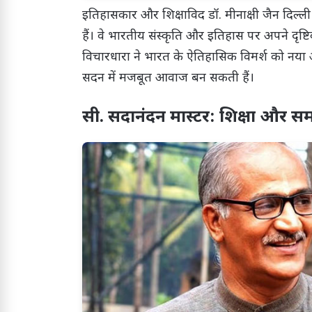
इतिहासकार और शिक्षाविद डॉ. मीनाक्षी जैन दिल्ली व
हैं। वे भारतीय संस्कृति और इतिहास पर अपने दृ
विचारधारा ने भारत के ऐतिहासिक विमर्श को नया आय
सदन में मजबूत आवाज बन सकती हैं।
सी. सदानंदन मास्टर: शिक्षा और 