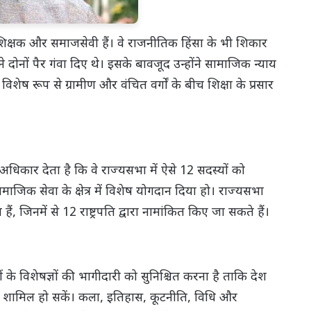
 शिक्षक और समाजसेवी हैं। वे राजनीतिक हिंसा के भी शिकार
ने दोनों पैर गंवा दिए थे। इसके बावजूद उन्होंने सामाजिक न्याय
वे विशेष रूप से ग्रामीण और वंचित वर्गों के बीच शिक्षा के प्रसार
अधिकार देता है कि वे राज्यसभा में ऐसे 12 सदस्यों को
ामाजिक सेवा के क्षेत्र में विशेष योगदान दिया हो। राज्यसभा
, जिनमें से 12 राष्ट्रपति द्वारा नामांकित किए जा सकते हैं।
ेत्रों के विशेषज्ञों की भागीदारी को सुनिश्चित करना है ताकि देश
ुभव शामिल हो सकें। कला, इतिहास, कूटनीति, विधि और