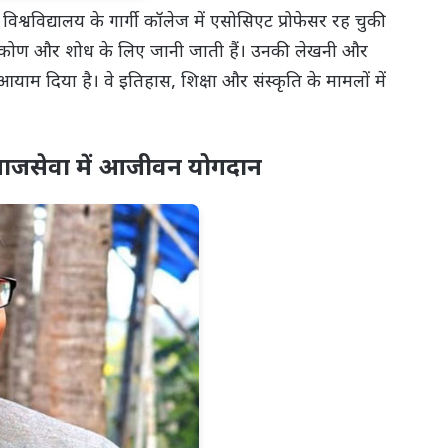
िश्वविद्यालय के गार्गी कॉलेज में एसोसिएट प्रोफेसर रह चुकी
ष्टिकोण और शोध के लिए जानी जाती हैं। उनकी लेखनी और
ाम दिया है। वे इतिहास, शिक्षा और संस्कृति के मामलों में
समाजसेवा में आजीवन योगदान