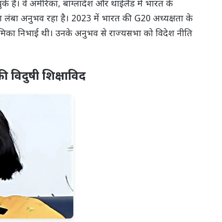
के हैं। वे अमेरिका, बांग्लादेश और थाईलैंड में भारत के
उनका लंबा अनुभव रहा है। 2023 में भारत की G20 अध्यक्षता के
 भूमिका निभाई थी। उनके अनुभव से राज्यसभा को विदेश नीति
ी विदुषी शिक्षाविद