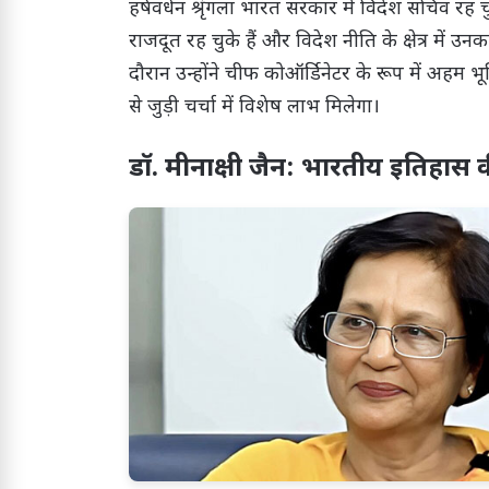
हर्षवर्धन श्रृंगला भारत सरकार में विदेश सचिव रह चु
राजदूत रह चुके हैं और विदेश नीति के क्षेत्र में 
दौरान उन्होंने चीफ कोऑर्डिनेटर के रूप में अहम
से जुड़ी चर्चा में विशेष लाभ मिलेगा।
डॉ. मीनाक्षी जैन: भारतीय इतिहास क