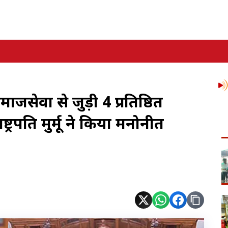
ाजसेवा से जुड़ी 4 प्रतिष्ठित
्ट्रपति मुर्मू ने किया मनोनीत