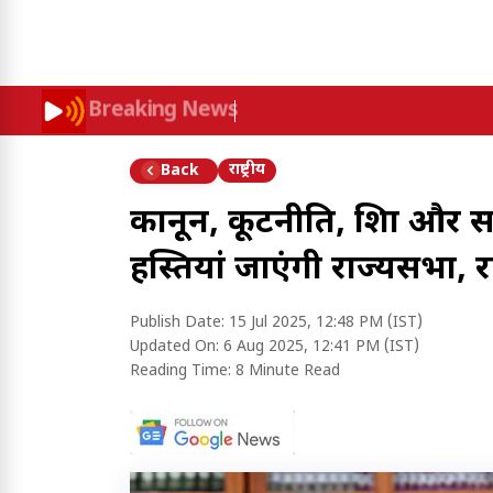
Breaking News
राष्ट्रीय
Back
कानून, कूटनीति, शिक्षा और सम
हस्तियां जाएंगी राज्यसभा, राष
Publish Date:
15 Jul 2025, 12:48 PM (IST)
Updated On:
6 Aug 2025, 12:41 PM (IST)
Reading Time:
8 Minute Read