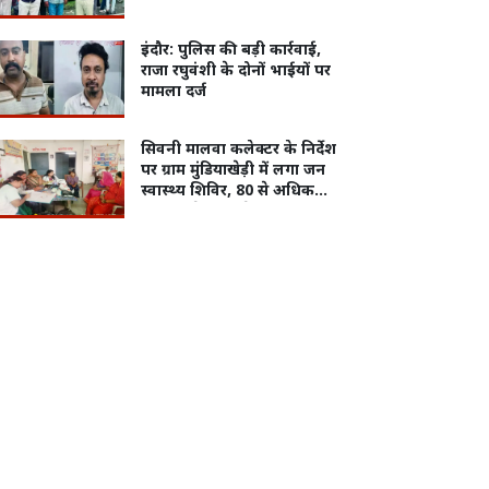
इंदौर: पुलिस की बड़ी कार्रवाई,
राजा रघुवंशी के दोनों भाईयों पर
मामला दर्ज
सिवनी मालवा कलेक्टर के निर्देश
पर ग्राम मुंडियाखेड़ी में लगा जन
स्वास्थ्य शिविर, 80 से अधिक
ग्रामीणों ने लिया सेवाओं का लाभ