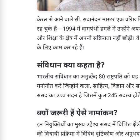
केरल से आने वाले सी. सदानंदन मास्टर एक वरिष्ठ
रह चुके हैं—1994 में वामपंथी हमले में उन्होंने अप
और शिक्षा के क्षेत्र में अपनी सक्रियता नहीं छोड़ी। 
के लिए काम कर रहे हैं।
संविधान क्या कहता है?
भारतीय संविधान का अनुच्छेद 80 राष्ट्रपति को यह 
मनोनीत करें जिन्होंने कला, साहित्य, विज्ञान और स
संसद का उच्च सदन है जिसमें कुल 245 सदस्य होते हैं
क्यों जरूरी हैं ऐसे नामांकन?
इन नियुक्तियों का मुख्य उद्देश्य संसद में विभिन्न क्ष
की विधायी प्रक्रिया में विविध दृष्टिकोण और अन