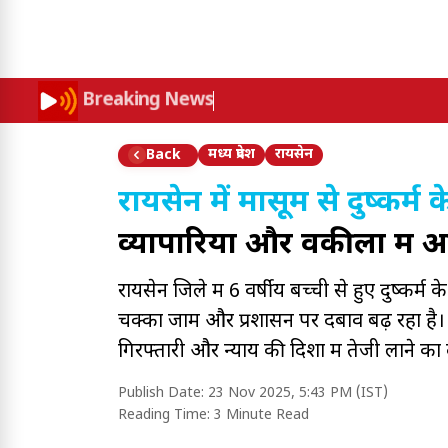
Breaking News
मध्य प्रदेश
रायसेन
Back
रायसेन में मासूम से दुष्कर्म 
व्यापारियों और वकीलों मे
रायसेन जिले में 6 वर्षीय बच्ची से हुए दुष्कर्म क
चक्का जाम और प्रशासन पर दबाव बढ़ रहा है
गिरफ्तारी और न्याय की दिशा में तेजी लाने का
Publish Date:
23 Nov 2025, 5:43 PM (IST)
Reading Time:
3 Minute Read