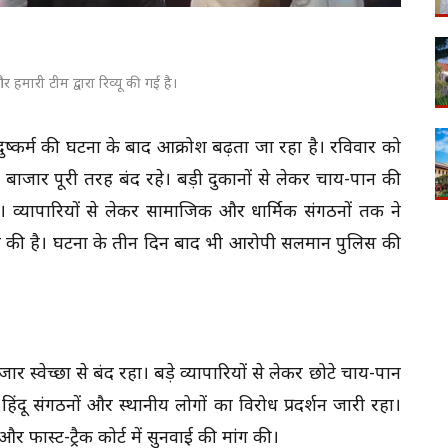
 हमारी टीम द्वारा रिव्यू की गई है।
से दुष्कर्म की घटना के बाद आक्रोश बढ़ता जा रहा है। रविवार को
में बाजार पूरी तरह बंद रहे। बड़ी दुकानों से लेकर चाय-पान की
रखीं। व्यापारियों से लेकर सामाजिक और धार्मिक संगठनों तक ने
ंग की है। घटना के तीन दिन बाद भी आरोपी सलमान पुलिस की
र स्वेच्छा से बंद रहा। बड़े व्यापारियों से लेकर छोटे चाय-पान
 हिंदू संगठनों और स्थानीय लोगों का विरोध प्रदर्शन जारी रहा।
र फास्ट-ट्रैक कोर्ट में सुनवाई की मांग की।