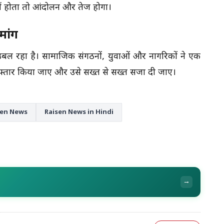
ीं होता तो आंदोलन और तेज होगा।
मांग
उबल रहा है। सामाजिक संगठनों, युवाओं और नागरिकों ने एक
रफ्तार किया जाए और उसे सख्त से सख्त सजा दी जाए।
sen News
Raisen News in Hindi
→