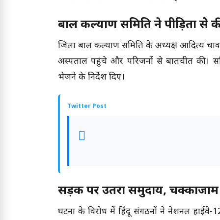
बाल कल्याण समिति ने पीड़िता से 
जिला बाल कल्याण समिति के अध्यक्ष आदित्य चा
अस्पताल पहुंचे और परिजनों से बातचीत की। समि
भेजने के निर्देश दिए।
Twitter Post
सड़क पर उतरा समुदाय, चक्काजाम
घटना के विरोध में हिंदू संगठनों ने नेशनल हाईवे