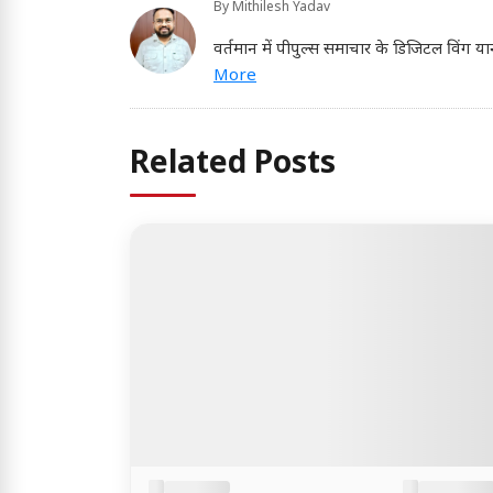
By
Mithilesh Yadav
वर्तमान में पीपुल्स समाचार के डिजिटल विंग या
More
Related Posts