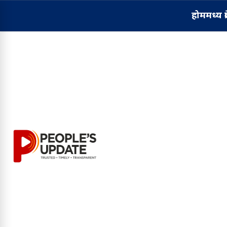
होम
मध्य प्