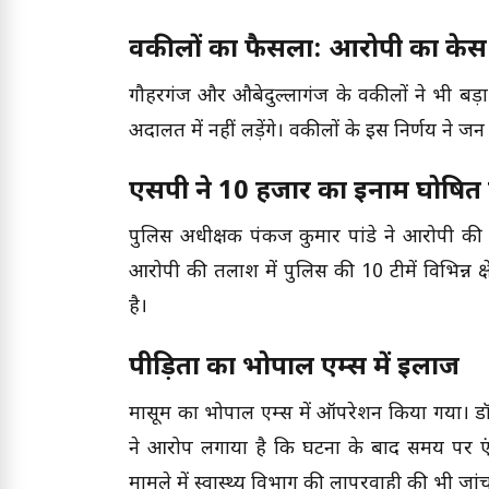
वकीलों का फैसला: आरोपी का केस नह
गौहरगंज और औबेदुल्लागंज के वकीलों ने भी बड़
अदालत में नहीं लड़ेंगे। वकीलों के इस निर्णय ने
एसपी ने 10 हजार का इनाम घोषित
पुलिस अधीक्षक पंकज कुमार पांडे ने आरोपी की
आरोपी की तलाश में पुलिस की 10 टीमें विभिन्न क्ष
है।
पीड़िता का भोपाल एम्स में इलाज
मासूम का भोपाल एम्स में ऑपरेशन किया गया। डॉक
ने आरोप लगाया है कि घटना के बाद समय पर एंबुल
मामले में स्वास्थ्य विभाग की लापरवाही की भी जां