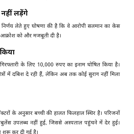
ीं लड़ेंगे
ा निर्णय लेते हुए घोषणा की है कि वे आरोपी सलमान का केस
 जन आक्रोश को और मजबूती दी है।
 किया
 गिरफ्तारी के लिए 10,000 रुपए का इनाम घोषित किया है।
ेत्रों में दबिश दे रही हैं, लेकिन अब तक कोई सुराग नहीं मिला
्टरों के अनुसार बच्ची की हालत फिलहाल स्थिर है। परिजनों
ेंस उपलब्ध नहीं हुई, जिससे अस्पताल पहुंचने में देर हुई।
च शुरू कर दी गई है।