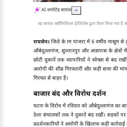
AI जनरेटेड सारांश
यह सारांश आर्टिफिशियल इंटेलिजेंस द्वारा तैयार किया गया है और
रायसेन।
जिले के ग्राम पांजरा में 6 वर्षीय मासूम 
औबेदुल्लागंज, सुल्तानपुर और आसपास के क्षेत्रों 
छोटी दुकानें तक व्यापारियों ने स्वेच्छा से बंद 
आरोपी की शीघ्र गिरफ्तारी और कड़ी सजा की मा
गिरफ्त से बाहर है।
बाजार बंद और विरोध प्रदर्शन
घटना के विरोध में रविवार को औबेदुल्लागंज का बाजा
ठेला संचालकों तक ने दुकानें बंद रखीं। सड़कों पर
प्रदर्शनकारियों ने आरोपी के खिलाफ कड़ी कार्रवाई औ