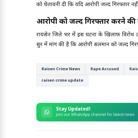
को चेतावनी दी कि यदि आरोपी जल्द गिरफ्तार नह
आरोपी को जल्द गिरफ्तार करने की 
रायसेन जिले भर में इस घटना के खिलाफ विरोध 
सुर में मांग की है कि आरोपी सलमान को जल्द गि
Raisen Crime News
Rape Accused
Rai
raisen crime update
Stay Updated!
Join our WhatsApp channel for latest news