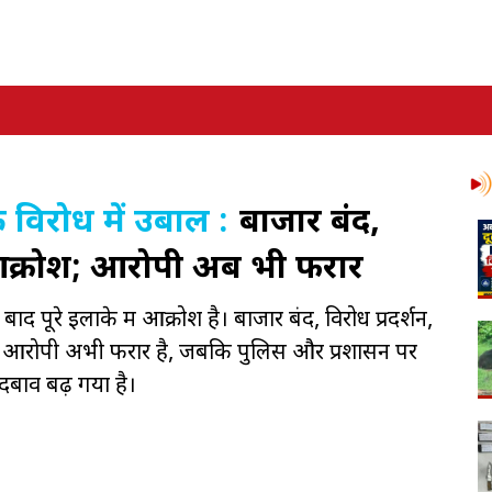
के विरोध में उबाल :
बाजार बंद,
ं आक्रोश; आरोपी अब भी फरार
े बाद पूरे इलाके में आक्रोश है। बाजार बंद, विरोध प्रदर्शन,
। आरोपी अभी फरार है, जबकि पुलिस और प्रशासन पर
 दबाव बढ़ गया है।