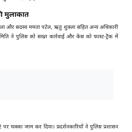
की मुलाकात
वला और सदस्य ममता पटेल, ऋतु शुक्ला सहित अन्य अधिकारी
ति ने पुलिस को सख्त कार्रवाई और केस को फास्ट-ट्रैक में
-12 पर चक्का जाम कर दिया। प्रदर्शनकारियों ने पुलिस प्रशासन