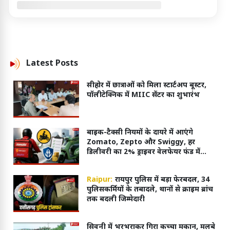
Latest
Posts
सीहोर में छात्राओं को मिला स्टार्टअप बूस्टर,
पॉलीटेक्निक में MIIC सेंटर का शुभारंभ
बाइक-टैक्सी नियमों के दायरे में आएंगे
Zomato, Zepto और Swiggy, हर
डिलीवरी का 2% ड्राइवर वेलफेयर फंड में
जाएगा
Raipur:
रायपुर पुलिस में बड़ा फेरबदल, 34
पुलिसकर्मियों के तबादले, थानों से क्राइम ब्रांच
तक बदली जिम्मेदारी
सिवनी में भरभराकर गिरा कच्चा मकान, मलबे