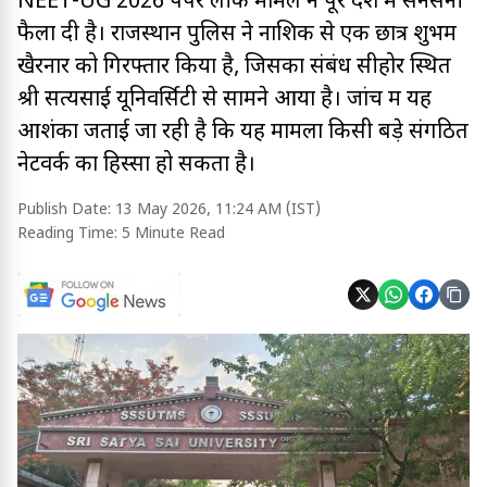
NEET-UG 2026 पेपर लीक मामले ने पूरे देश में सनसनी
फैला दी है। राजस्थान पुलिस ने नाशिक से एक छात्र शुभम
खैरनार को गिरफ्तार किया है, जिसका संबंध सीहोर स्थित
श्री सत्यसाई यूनिवर्सिटी से सामने आया है। जांच में यह
आशंका जताई जा रही है कि यह मामला किसी बड़े संगठित
नेटवर्क का हिस्सा हो सकता है।
Publish Date:
13 May 2026, 11:24 AM (IST)
Reading Time:
5 Minute Read