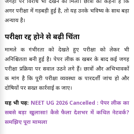
जगहों पर विरोध भी देखने को मिला। छात्रों का कहना है कि
अगर परीक्षा में गड़बड़ी हुई है, तो यह उनके भविष्य के साथ बड़ा
अन्याय है।
परीक्षा रद्द होने से बढ़ी चिंता
मामले की गंभीरता को देखते हुए परीक्षा को लेकर भी
अनिश्चितता बनी हुई है। पेपर लीक की खबर के बाद कई जगह
परीक्षा प्रक्रिया पर सवाल उठने लगे हैं। छात्रों और अभिभावकों
की मांग है कि पूरी परीक्षा व्यवस्था की पारदर्शी जांच हो और
दोषियों पर सख्त कार्रवाई की जाए।
यह भी पढ़ें:
NEET UG 2026 Cancelled : पेपर लीक का
सबसे बड़ा खुलासा! कैसे फैला देशभर में कथित नेटवर्क?
समझिए पूरा मामला