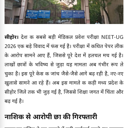
सीहोर।
देश की सबसे बड़ी मेडिकल प्रवेश परीक्षा NEET-UG
2026 एक बड़े विवाद में फंस गई है। परीक्षा में कथित पेपर लीक
के आरोप सामने आए हैं, जिससे पूरे देश में हलचल मच गई है।
लाखों छात्रों के भविष्य से जुड़ा यह मामला अब गंभीर रूप ले
चुका है। इस पूरे केस की जांच जैसे-जैसे आगे बढ़ रही है, नए-नए
खुलासे सामने आ रहे हैं। अब इस मामले की कड़ी मध्य प्रदेश के
सीहोर जिले तक भी जुड़ गई है, जिससे शिक्षा जगत में चिंता और
बढ़ गई है।
नाशिक से आरोपी छात्र की गिरफ्तारी