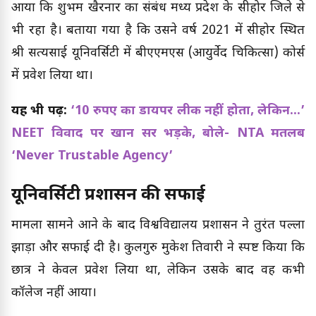
आया कि शुभम खैरनार का संबंध मध्य प्रदेश के सीहोर जिले से
भी रहा है। बताया गया है कि उसने वर्ष 2021 में सीहोर स्थित
श्री सत्यसाई यूनिवर्सिटी में बीएएमएस (आयुर्वेद चिकित्सा) कोर्स
में प्रवेश लिया था।
यह भी पढ़ें:
‘10 रुपए का डायपर लीक नहीं होता, लेकिन...’
NEET विवाद पर खान सर भड़के, बोले- NTA मतलब
‘Never Trustable Agency’
यूनिवर्सिटी प्रशासन की सफाई
मामला सामने आने के बाद विश्वविद्यालय प्रशासन ने तुरंत पल्ला
झाड़ा और सफाई दी है। कुलगुरु मुकेश तिवारी ने स्पष्ट किया कि
छात्र ने केवल प्रवेश लिया था, लेकिन उसके बाद वह कभी
कॉलेज नहीं आया।