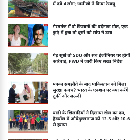
में दबे 4 लोग; ग्रामीणों ने किया रेस्क्यू
गैरतगंज में दो किसानों की दर्दनाक मौत, एक
कुएं में डूबा तो दूसरे को सांप ने डसा
पेड़ सूखे तो SDO और सब इंजीनियर पर होगी
कार्रवाई, PWD ने जारी किए सख्त निर्देश
मक्का समझौते के बाद पाकिस्तान को मिला
सुरक्षा कवच? भारत के एक्शन पर क्या करेंगे
तुर्की और सऊदी
बाड़ी के खिलाड़ियों ने दिखाया खेल का दम,
हैंडबॉल में औबेदुल्लागंज को 12-3 और 10-6
से हराया