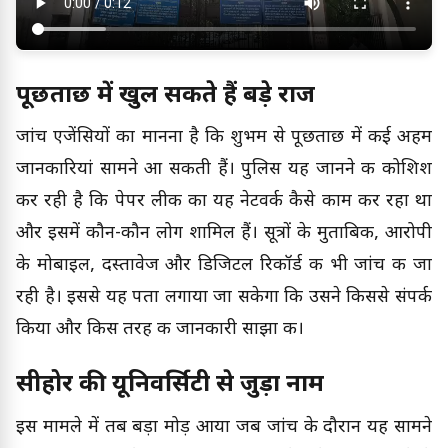
पूछताछ में खुल सकते हैं बड़े राज
जांच एजेंसियों का मानना है कि शुभम से पूछताछ में कई अहम
जानकारियां सामने आ सकती हैं। पुलिस यह जानने की कोशिश
कर रही है कि पेपर लीक का यह नेटवर्क कैसे काम कर रहा था
और इसमें कौन-कौन लोग शामिल हैं। सूत्रों के मुताबिक, आरोपी
के मोबाइल, दस्तावेज और डिजिटल रिकॉर्ड की भी जांच की जा
रही है। इससे यह पता लगाया जा सकेगा कि उसने किससे संपर्क
किया और किस तरह की जानकारी साझा की।
सीहोर की यूनिवर्सिटी से जुड़ा नाम
इस मामले में तब बड़ा मोड़ आया जब जांच के दौरान यह सामने