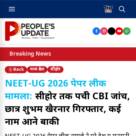
Breaking News
मध्य प्रदेश
सीहोर
Back
NEET-UG 2026 पेपर लीक
मामला:
सीहोर तक पहुंची CBI जांच,
छात्र शुभम खैरनार गिरफ्तार, कई
नाम आने बाकी