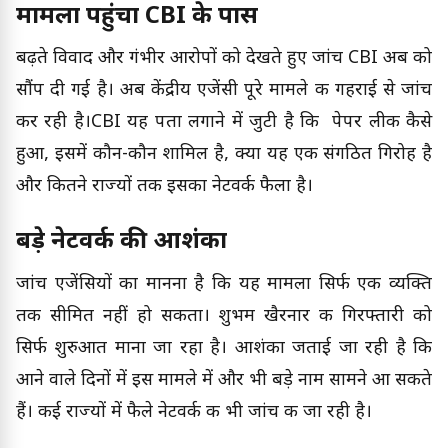
मामला पहुंचा CBI के पास
बढ़ते विवाद और गंभीर आरोपों को देखते हुए जांच CBI अब को
सौंप दी गई है। अब केंद्रीय एजेंसी पूरे मामले की गहराई से जांच
कर रही है।CBI यह पता लगाने में जुटी है कि पेपर लीक कैसे
हुआ, इसमें कौन-कौन शामिल है, क्या यह एक संगठित गिरोह है
और कितने राज्यों तक इसका नेटवर्क फैला है।
बड़े नेटवर्क की आशंका
जांच एजेंसियों का मानना है कि यह मामला सिर्फ एक व्यक्ति
तक सीमित नहीं हो सकता। शुभम खैरनार की गिरफ्तारी को
सिर्फ शुरुआत माना जा रहा है। आशंका जताई जा रही है कि
आने वाले दिनों में इस मामले में और भी बड़े नाम सामने आ सकते
हैं। कई राज्यों में फैले नेटवर्क की भी जांच की जा रही है।