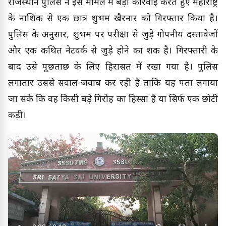
राजस्थान पुलिस ने इस मामले में बड़ी कार्रवाई करते हुए महाराष्ट्र
के नाशिक से एक छात्र शुभम खैरनार को गिरफ्तार किया है।
पुलिस के अनुसार, शुभम पर परीक्षा से जुड़े गोपनीय दस्तावेजों
और एक कथित नेटवर्क से जुड़े होने का शक है। गिरफ्तारी के
बाद उसे पूछताछ के लिए हिरासत में रखा गया है। पुलिस
लगातार उससे सवाल-जवाब कर रही है ताकि यह पता लगाया
जा सके कि वह किसी बड़े गिरोह का हिस्सा है या सिर्फ एक छोटी
कड़ी।