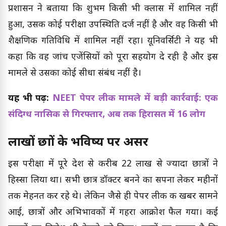
प्रशासन ने बताया कि शुभम किसी भी क्लास में शामिल नहीं
हुआ, उसकी कोई परीक्षा उपस्थिति दर्ज नहीं है और वह किसी भी
शैक्षणिक गतिविधि में शामिल नहीं रहा। यूनिवर्सिटी ने यह भी
कहा कि वह जांच एजेंसियों को पूरा सहयोग दे रही है और इस
मामले से उसका कोई सीधा संबंध नहीं है।
यह भी पढ़ें:
NEET पेपर लीक मामले में बड़ी कार्रवाई: एक
संदिग्ध नासिक से गिरफ्तार, अब तक हिरासत में 16 लोग
लाखों छात्रों के भविष्य पर असर
इस परीक्षा में पूरे देश से करीब 22 लाख से ज्यादा छात्रों ने
हिस्सा लिया था। सभी छात्र डॉक्टर बनने का सपना लेकर महीनों
तक मेहनत कर रहे थे। लेकिन जैसे ही पेपर लीक की खबर सामने
आई, छात्रों और अभिभावकों में गहरा आक्रोश फैल गया। कई