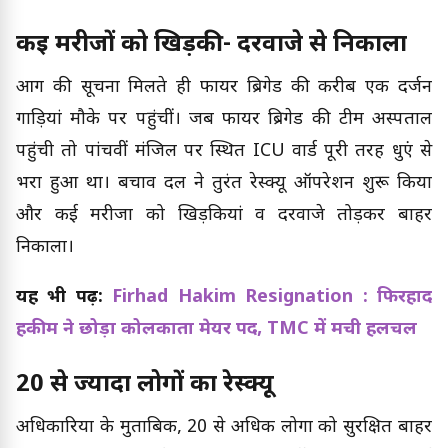
कई मरीजों को खिड़की- दरवाजे से निकाला
आग की सूचना मिलते ही फायर ब्रिगेड की करीब एक दर्जन
गाड़ियां मौके पर पहुंचीं। जब फायर ब्रिगेड की टीम अस्पताल
पहुंची तो पांचवीं मंजिल पर स्थित ICU वार्ड पूरी तरह धुएं से
भरा हुआ था। बचाव दल ने तुरंत रेस्क्यू ऑपरेशन शुरू किया
और कई मरीजों को खिड़कियां व दरवाजे तोड़कर बाहर
निकाला।
यह भी पढ़ें:
Firhad Hakim Resignation : फिरहाद
हकीम ने छोड़ा कोलकाता मेयर पद, TMC में मची हलचल
20 से ज्यादा लोगों का रेस्क्यू
अधिकारियों के मुताबिक, 20 से अधिक लोगों को सुरक्षित बाहर