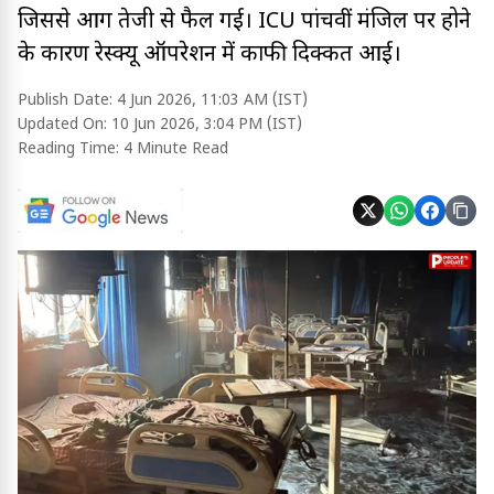
जिससे आग तेजी से फैल गई। ICU पांचवीं मंजिल पर होने
के कारण रेस्क्यू ऑपरेशन में काफी दिक्कत आई।
Publish Date:
4 Jun 2026, 11:03 AM (IST)
Updated On:
10 Jun 2026, 3:04 PM (IST)
Reading Time:
4 Minute Read