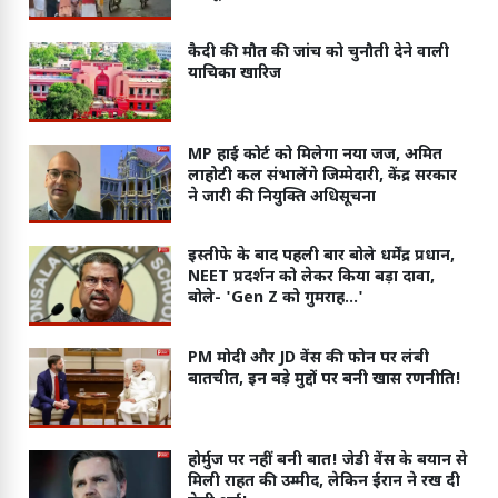
कैदी की मौत की जांच को चुनौती देने वाली
याचिका खारिज
MP हाई कोर्ट को मिलेगा नया जज, अमित
लाहोटी कल संभालेंगे जिम्मेदारी, केंद्र सरकार
ने जारी की नियुक्ति अधिसूचना
इस्तीफे के बाद पहली बार बोले धर्मेंद्र प्रधान,
NEET प्रदर्शन को लेकर किया बड़ा दावा,
बोले- 'Gen Z को गुमराह...'
PM मोदी और JD वेंस की फोन पर लंबी
बातचीत, इन बड़े मुद्दों पर बनी खास रणनीति!
होर्मुज पर नहीं बनी बात! जेडी वेंस के बयान से
मिली राहत की उम्मीद, लेकिन ईरान ने रख दी