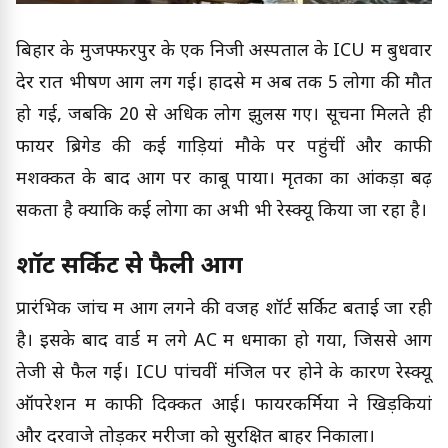
बिहार के मुजफ्फरपुर के एक निजी अस्पताल के ICU में बुधवार
देर रात भीषण आग लग गई। हादसे में अब तक 5 लोगों की मौत
हो गई, जबकि 20 से अधिक लोग झुलस गए। सूचना मिलते ही
फायर ब्रिगेड की कई गाड़ियां मौके पर पहुंचीं और काफी
मशक्कत के बाद आग पर काबू पाया। मृतकों का आंकड़ा बढ़
सकता है क्योंकि कई लोगों का अभी भी रेस्क्यू किया जा रहा है।
शॉर्ट सर्किट से फैली आग
प्रारंभिक जांच में आग लगने की वजह शॉर्ट सर्किट बताई जा रही
है। इसके बाद वार्ड में लगे AC में धमाका हो गया, जिससे आग
तेजी से फैल गई। ICU पांचवीं मंजिल पर होने के कारण रेस्क्यू
ऑपरेशन में काफी दिक्कत आई। फायरकर्मियों ने खिड़कियां
और दरवाजे तोड़कर मरीजों को सुरक्षित बाहर निकाला।