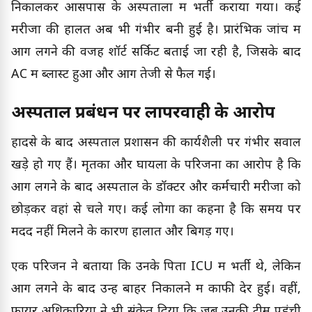
निकालकर आसपास के अस्पतालों में भर्ती कराया गया। कई
मरीजों की हालत अब भी गंभीर बनी हुई है। प्रारंभिक जांच में
आग लगने की वजह शॉर्ट सर्किट बताई जा रही है, जिसके बाद
AC में ब्लास्ट हुआ और आग तेजी से फैल गई।
अस्पताल प्रबंधन पर लापरवाही के आरोप
हादसे के बाद अस्पताल प्रशासन की कार्यशैली पर गंभीर सवाल
खड़े हो गए हैं। मृतकों और घायलों के परिजनों का आरोप है कि
आग लगने के बाद अस्पताल के डॉक्टर और कर्मचारी मरीजों को
छोड़कर वहां से चले गए। कई लोगों का कहना है कि समय पर
मदद नहीं मिलने के कारण हालात और बिगड़ गए।
एक परिजन ने बताया कि उनके पिता ICU में भर्ती थे, लेकिन
आग लगने के बाद उन्हें बाहर निकालने में काफी देर हुई। वहीं,
फायर अधिकारियों ने भी संकेत दिया कि जब उनकी टीम पहुंची