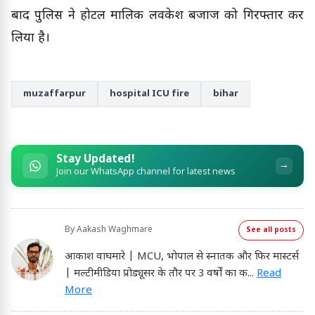
बाद पुलिस ने होटल मालिक लवकेश बजाज को गिरफ्तार कर
लिया है।
muzaffarpur
hospital ICU fire
bihar
Stay Updated!
→
Join our WhatsApp channel for latest news
By
Aakash Waghmare
See all posts
आकाश वाघमारे | MCU, भोपाल से स्नातक और फिर मास्टर्स
| मल्टीमीडिया प्रोड्यूसर के तौर पर 3 वर्षों का क
...
Read
More