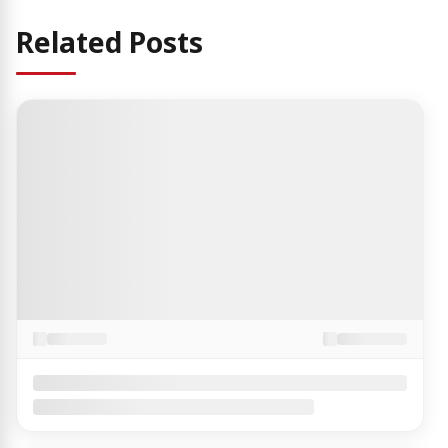
Related Posts