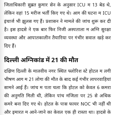
जिलाधिकारी सुब्रत कुमार सेन के अनुसार ICU में 13 बेड थे,
लेकिन वहां 15 मरीज भर्ती किए गए थे। आग की घटना में ICU
इंचार्ज भी झुलस गए हैं। प्रशासन ने मामले की जांच शुरू कर दी
है। इस हादसे ने एक बार फिर निजी अस्पतालों में अग्नि सुरक्षा
व्यवस्था और आपातकालीन तैयारियों पर गंभीर सवाल खड़े कर
दिए हैं।
दिल्ली अग्निकांड में 21 की मौत
दक्षिण दिल्ली के मालवीय नगर स्थित फ्लोरिश स्टे होटल में लगी
भीषण आग में 21 लोगों की मौत के बाद कई गंभीर लापरवाहियां
सामने आई हैं। जांच में पता चला कि होटल को केवल 6 कमरों
की अनुमति मिली थी, लेकिन पांच मंजिलों पर 25 से अधिक
कमरे बना दिए गए थे। होटल के पास फायर NOC भी नहीं थी
और इमारत में आने-जाने का केवल एक ही रास्ता था। हादसे के