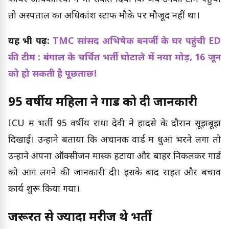
तो अस्पताल का अधिकांश स्टाफ मौके पर मौजूद नहीं था।
यह भी पढ़ें:
TMC सांसद अभिषेक बनर्जी के घर पहुंची ED
की टीम : बंगाल के चर्चित भर्ती घोटाले में नया मोड़, 16 जून
को हो सकती है पूछताछ!
95 वर्षीय महिला ने गार्ड को दी जानकारी
ICU में भर्ती 95 वर्षीय राधा देवी ने हादसे के दौरान सूझबूझ
दिखाई। उन्होंने बताया कि अचानक वार्ड में धुआं भरने लगा तो
उन्होंने अपना ऑक्सीजन मास्क हटाया और बाहर निकलकर गार्ड
को आग लगने की जानकारी दी। इसके बाद राहत और बचाव
कार्य शुरू किया गया।
जरूरत से ज्यादा मरीज थे भर्ती