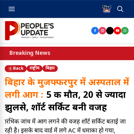
Breaking News
राष्ट्रीय
बिहार
Back
बिहार के मुजफ्फरपुर में अस्पताल में
लगी आग :
5 की मौत, 20 से ज्यादा
झुलसे, शॉर्ट सर्किट बनी वजह
प्रारंभिक जांच में आग लगने की वजह शॉर्ट सर्किट बताई जा
रही है। इसके बाद वार्ड में लगे AC में धमाका हो गया,