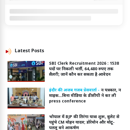
Latest
Posts
SBI Clerk Recruitment 2026 : 1538
पदों पर निकली भर्ती, 64,480 रुपए तक
सैलरी; जानें कौन कर सकता है आवेदन
इंदौर की अजब गजब प्रेसवार्ता -
न पत्रकार, न
माइक...बिना मीडिया के डीसीपी ने कर ली
press conference
भोपाल में BJP की तिरंगा यात्रा शुरू, बुलेट से
पहुंचे CM मोहन यादव; डोरेमोन और मोटू-
पतलू बने आकर्षण