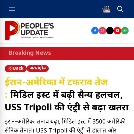
Breaking News
अंतर्राष्ट्रीय
Back
ईरान-अमेरिका में टकराव तेज
:
मिडिल ईस्ट में बढ़ी सैन्य हलचल,
USS Tripoli की एंट्री से बढ़ा खतरा
ईरान-अमेरिका तनाव बढ़ा, मिडिल ईस्ट में 3500 अमेरिकी
सैनिक तैनात। USS Tripoli की एंट्री से हालात और