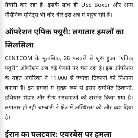
तैयारी कर रहा है। इसके साथ ही USS Boxer और अन्य
नौसैनिक यूनिट्स भी धीरे-धीरे इस क्षेत्र में पहुंच रही हैं।
ऑपरेशन एपिक फ्यूरी: लगातार हमलों का
सिलसिला
CENTCOM के मुताबिक, 28 फरवरी से शुरू हुआ “एपिक
फ्यूरी” ऑपरेशन अब बड़े पैमाने पर चल रहा है। इस ऑपरेशन
के तहत अमेरिका ने 11,000 से ज्यादा ठिकानों को निशाना
बनाया है। इन हमलों में मुख्य रूप से ईरान समर्थित ठिकानों,
हथियार भंडार और सैन्य संरचनाओं को टारगेट किया गया है।
लगातार हो रही बमबारी ने क्षेत्र में अस्थिरता को और बढ़ा दिया
है।
ईरान का पलटवार: एयरबेस पर हमला