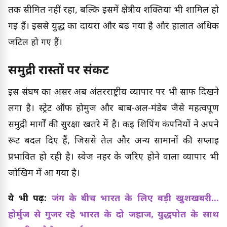
तक सीमित नहीं रहा, बल्कि इसमें क्षेत्रीय शक्तियां भी शामिल हो
गई हैं। इससे युद्ध का दायरा और बढ़ गया है और हालात अधिक
जटिल हो गए हैं।
समुद्री रास्तों पर संकट
इस संघर्ष का असर अब अंतरराष्ट्रीय व्यापार पर भी साफ दिखने
लगा है। स्ट्रेट ऑफ होर्मुज और बाब-अल-मंडेब जैसे महत्वपूर्ण
समुद्री मार्गों की सुरक्षा खतरे में है। कई शिपिंग कंपनियों ने अपने
रूट बदल दिए हैं, जिससे तेल और अन्य सामानों की सप्लाई
प्रभावित हो रही है। स्वेज नहर के जरिए होने वाला व्यापार भी
जोखिम में आ गया है।
ये भी पढ़ें:
जंग के बीच भारत के लिए बड़ी खुशखबरी...
होर्मुज से गुजर रहे भारत के दो जहाज, युद्धपोत के साथ