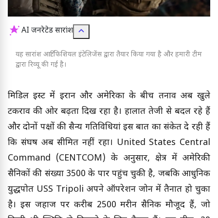
AI जनरेटेड सारांश
यह सारांश आर्टिफिशियल इंटेलिजेंस द्वारा तैयार किया गया है और हमारी टीम
द्वारा रिव्यू की गई है।
मिडिल ईस्ट में ईरान और अमेरिका के बीच तनाव अब खुले
टकराव की ओर बढ़ता दिख रहा है। हालात तेजी से बदल रहे हैं
और दोनों पक्षों की सैन्य गतिविधियां इस बात का संकेत दे रही हैं
कि संघर्ष अब सीमित नहीं रहा। United States Central
Command (CENTCOM) के अनुसार, क्षेत्र में अमेरिकी
सैनिकों की संख्या 3500 के पार पहुंच चुकी है, जबकि आधुनिक
युद्धपोत USS Tripoli अपने ऑपरेशन जोन में तैनात हो चुका
है। इस जहाज पर करीब 2500 मरीन सैनिक मौजूद हैं, जो