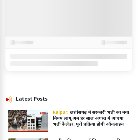
Latest
Posts
Raipur:
छत्तीसगढ़ में सरकारी भर्ती का नया
नियम लागू,अब हर साल अगस्त में आएगा
भर्ती कैलेंडर, पूरी प्रक्रिया होगी ऑनलाइन