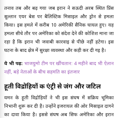
तनाव तब और बढ़ गया जब ईरान ने सऊदी अरब स्थित प्रिंस
सुल्तान एयर बेस पर बैलिस्टिक मिसाइल और ड्रोन से हमला
किया। इस हमले में करीब 10 अमेरिकी सैनिक घायल हुए। यह
हमला सीधे तौर पर अमेरिका को संदेश देने की कोशिश माना जा
रहा है कि ईरान भी जवाबी कार्रवाई से पीछे नहीं हटेगा। इस
घटना के बाद क्षेत्र में सुरक्षा व्यवस्था और कड़ी कर दी गई है।
ये भी पढ़ें:
भाजयुमो टीम पर खींचतान: 4 महीने बाद भी ऐलान
नहीं, बड़े नेताओं के बीच सहमति का इंतजार
हूती विद्रोहियों की एंट्री से जंग और जटिल
यमन के हूती विद्रोहियों ने भी इस संघर्ष में सक्रिय भूमिका
निभानी शुरू कर दी है। उन्होंने इजरायल की ओर मिसाइल दागने
का दावा किया है। इससे संघर्ष अब सिर्फ अमेरिका और ईरान