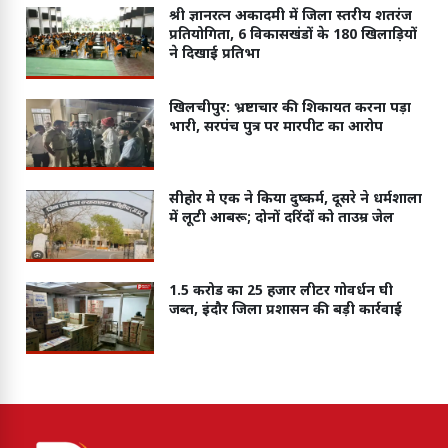
श्री ज्ञानरत्न अकादमी में जिला स्तरीय शतरंज
प्रतियोगिता, 6 विकासखंडों के 180 खिलाड़ियों
ने दिखाई प्रतिभा
खिलचीपुर: भ्रष्टाचार की शिकायत करना पड़ा
भारी, सरपंच पुत्र पर मारपीट का आरोप
सीहोर मे एक ने किया दुष्कर्म, दूसरे ने धर्मशाला
में लूटी आबरू; दोनों दरिंदों को ताउम्र जेल
1.5 करोड का 25 हजार लीटर गोवर्धन घी
जब्त, इंदौर जिला प्रशासन की बड़ी कार्रवाई