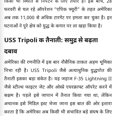
किसी भी स्थिति से निपटने के लिए तैयार हैं। इस बीच, 28
फरवरी से चल रहे ऑपरेशन “एपिक फ्यूरी” के तहत अमेरिका
अब तक 11,000 से अधिक टारगेट पर हमला कर चुका है। इन
घटनाओं ने पूरे क्षेत्र को युद्ध के कगार पर ला खड़ा किया है।
USS Tripoli की तैनाती: समुद्र से बढ़ता
दबाव
अमेरिका की रणनीति में इस बार नौसैनिक ताकत अहम भूमिका
निभा रही है। USS Tripoli जैसे अत्याधुनिक युद्धपोत की
तैनाती इसका बड़ा संकेत है। यह जहाज F-35 Lightning II
जैसे स्टील्थ फाइटर जेट और ओस्प्रे एयरक्राफ्ट ऑपरेट करने में
सक्षम है। पहले इसे जापान में तैनात किया गया था, लेकिन
अचानक इसे मिडिल ईस्ट भेजा जाना इस बात की ओर इशारा
करता है कि अमेरिका अब किसी भी संभावित बड़े संघर्ष के लिए