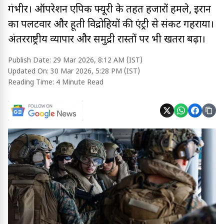
गंभीर। ऑपरेशन एपिक फ्यूरी के तहत हजारों हमले, ईरान
का पलटवार और हूती विद्रोहियों की एंट्री से संकट गहराया।
अंतरराष्ट्रीय व्यापार और समुद्री रास्तों पर भी खतरा बढ़ा।
Publish Date:
29 Mar 2026, 8:12 AM (IST)
Updated On:
30 Mar 2026, 5:28 PM (IST)
Reading Time:
4 Minute Read