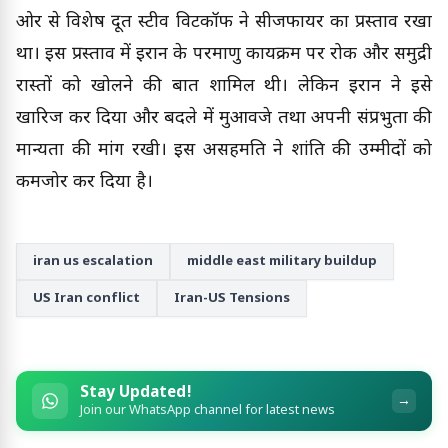
ओर से विशेष दूत स्टीव विटकॉफ ने सीजफायर का प्रस्ताव रखा
था। इस प्रस्ताव में ईरान के परमाणु कार्यक्रम पर रोक और समुद्री
रास्तों को खोलने की बात शामिल थी। लेकिन ईरान ने इसे
खारिज कर दिया और बदले में मुआवजे तथा अपनी संप्रभुता की
मान्यता की मांग रखी। इस असहमति ने शांति की उम्मीदों को
कमजोर कर दिया है।
iran us escalation
middle east military buildup
US Iran conflict
Iran-US Tensions
Stay Updated!
→
Join our WhatsApp channel for latest news