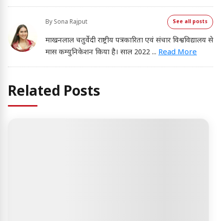
By
Sona Rajput
See all posts
माखनलाल चतुर्वेदी राष्ट्रीय पत्रकारिता एवं संचार विश्वविद्यालय से
मास कम्युनिकेशन किया है। साल 2022
...
Read More
Related Posts