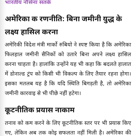
भारतीय नौसेना सतर्क
अमेरिका की रणनीति: बिना जमीनी युद्ध के
लक्ष्य हासिल करना
अमेरिकी विदेश मंत्री मार्को रुबियो ने स्पष्ट किया है कि अमेरिका
फिलहाल जमीनी सैनिकों को उतारे बिना अपने लक्ष्य हासिल
करना चाहता है। हालांकि उन्होंने यह भी कहा कि बदलते हालात
में डोनाल्ड ट्रंप को किसी भी विकल्प के लिए तैयार रहना होगा।
इसका मतलब यह है कि यदि स्थिति बिगड़ती है, तो अमेरिका
जमीनी कार्रवाई से भी पीछे नहीं हटेगा।
कूटनीतिक प्रयास नाकाम
तनाव को कम करने के लिए कूटनीतिक स्तर पर भी प्रयास किए
गए, लेकिन अब तक कोई सफलता नहीं मिली है। अमेरिका की