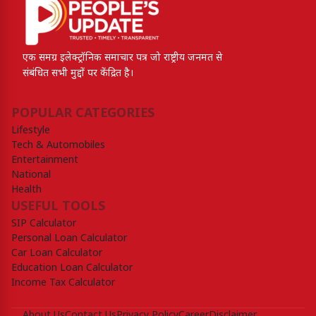
एक समग्र इलेक्ट्रॉनिक समाचार पत्र जो राष्ट्रीय जनमत से
संबंधित सभी मुद्दों पर केंद्रित है।
POPULAR CATEGORIES
Lifestyle
Tech & Automobiles
Entertainment
National
Health
USEFUL TOOLS
SIP Calculator
Personal Loan Calculator
Car Loan Calculator
Education Loan Calculator
Income Tax Calculator
About Us
Contact Us
Privacy Policy
Career
Disclaimer