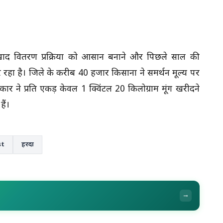
खाद वितरण प्रक्रिया को आसान बनाने और पिछले साल की
रहा है। जिले के करीब 40 हजार किसानों ने समर्थन मूल्य पर
ार ने प्रति एकड़ केवल 1 क्विंटल 20 किलोग्राम मूंग खरीदने
ैं।
st
हरदा
→