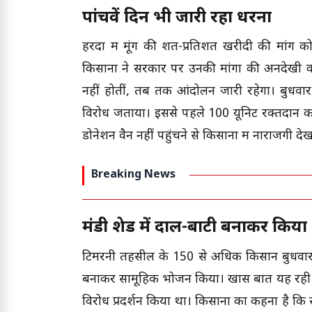
पांचवें दिन भी जारी रहा धरना
हरदा में मूंग की शत-प्रतिशत खरीदी की मांग को
किसानों ने सरकार पर उनकी मांगों की अनदेखी 
नहीं होतीं, तब तक आंदोलन जारी रहेगा। बुधवार
विरोध जताया। इससे पहले 100 यूनिट रक्तदान क
डोनेशन वैन नहीं पहुंचने से किसानों में नाराजगी द
Breaking News
मंडी शेड में दाल-बाटी बनाकर किय
टिमरनी तहसील के 150 से अधिक किसान बुधवार रात
बनाकर सामूहिक भोजन किया। खास बात यह रही कि उन
विरोध प्रदर्शन किया था। किसानों का कहना है कि