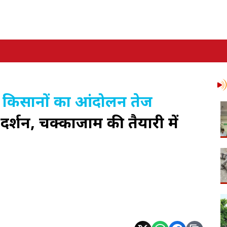
कर किसानों का आंदोलन तेज
दर्शन, चक्काजाम की तैयारी में