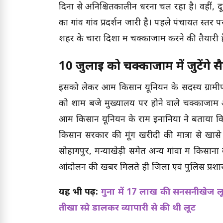
दिनों से अनिश्चितकालीन धरना चल रहा है। वहीं,
का गांव गांव प्रदर्शन जारी है। पहले पंचायत स्त
शहर के चारों दिशा में चक्काजाम करने की तैयारी ह
10 जुलाई को चक्काजाम में जुटेंगे सै
इसको लेकर आम किसान यूनियन के सदस्य ग्रामीण क्
को शाम बजे मुख्यालय पर होने वाले चक्काजाम आंद
आम किसान यूनियन के राम इनानिया ने बताया कि बी
किसान सरकार की मूंग खरीदी की मात्रा से खासे
सोहागपुर, मन्याखेड़ी समेत अन्य गांवों में किस
आंदोलन की खबर मिलते ही जिला एवं पुलिस प्रशा
यह भी पढ़ें:
गुना में 17 लाख की सनसनीखेज लूट
तीखा स्प्रे डालकर व्यापारी से की थी लूट