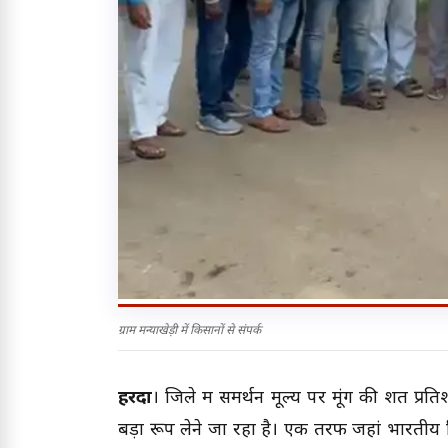
ग्राम मन्याखेड़ी में किसानों से संपर्क
हरदा
। जिले में समर्थन मूल्य पर मूंग की शत प
बड़ा रूप लेने जा रहा है। एक तरफ जहां भारतीय कि