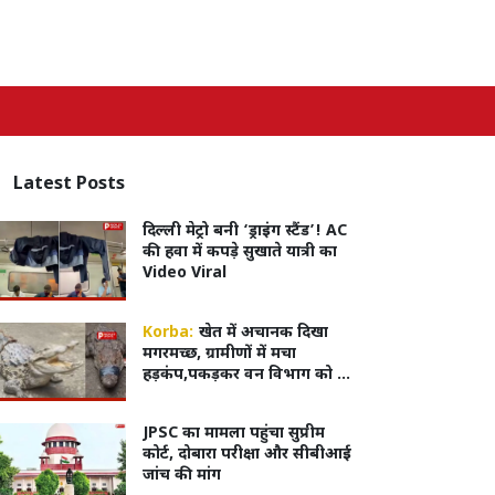
Latest
Posts
दिल्ली मेट्रो बनी ‘ड्राइंग स्टैंड’! AC
की हवा में कपड़े सुखाते यात्री का
Video Viral
Korba:
खेत में अचानक दिखा
मगरमच्छ, ग्रामीणों में मचा
हड़कंप,पकड़कर वन विभाग को दी
सूचना
JPSC का मामला पहुंचा सुप्रीम
कोर्ट, दोबारा परीक्षा और सीबीआई
जांच की मांग