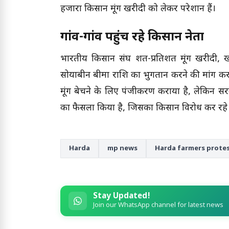
हजारों किसान मूंग खरीदी को लेकर परेशान हैं।
गांव-गांव पहुंच रहे किसान नेता
भारतीय किसान संघ शत-प्रतिशत मूंग खरीदी, 
सोयाबीन बीमा राशि का भुगतान करने की मांग कर 
मूंग बेचने के लिए पंजीकरण कराया है, लेकिन सरक
का फैसला किया है, जिसका किसान विरोध कर रहे ह
Harda
mp news
Harda farmers prote
Stay Updated!
Join our WhatsApp channel for latest news