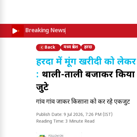
Breaking News
मध्य प्रदेश
हरदा
Back
हरदा में मूंग खरीदी को ले
:
थाली-ताली बजाकर किया प्र
जुटे
गांव गांव जाकर किसानों को कर रहे एकजुट
Publish Date:
9 Jul 2026, 7:26 PM (IST)
Reading Time:
3 Minute Read