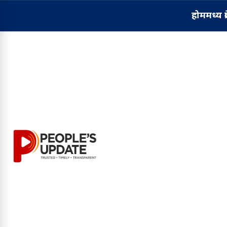
होम
मध्य प्