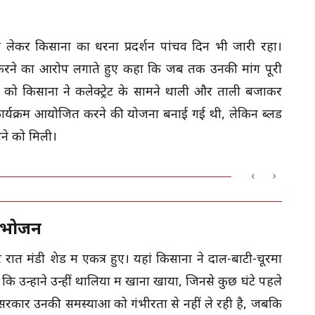
 लेकर किसानों का धरना प्रदर्शन पांचवें दिन भी जारी रहा।
करने का आरोप लगाते हुए कहा कि जब तक उनकी मांगें पूरी
 को किसानों ने कलेक्ट्रेट के सामने थाली और ताली बजाकर
ार्यक्रम आयोजित करने की योजना बनाई गई थी, लेकिन ब्लड
ेखने को मिली।
‹
›
ा भोजन
 मंडी शेड में एकत्र हुए। यहां किसानों ने दाल-बाटी-चूरमा
्होंने उन्हीं थालियों में खाना खाया, जिनसे कुछ घंटे पहले
 सरकार उनकी समस्याओं को गंभीरता से नहीं ले रही है, जबकि