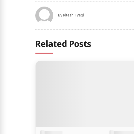
By
Ritesh Tyagi
Related Posts