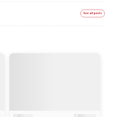
See all posts