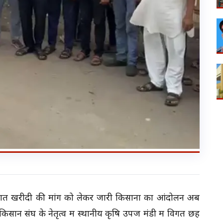
्रतिशत खरीदी की मांग को लेकर जारी किसानों का आंदोलन अब
सान संघ के नेतृत्व में स्थानीय कृषि उपज मंडी में विगत छह