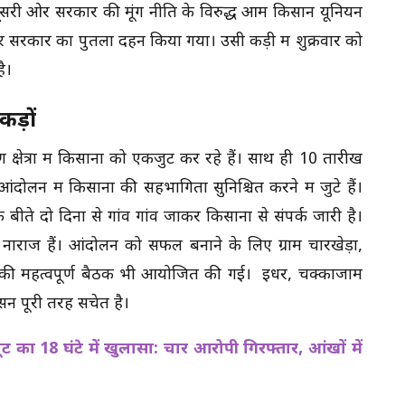
 दूसरी ओर सरकार की मूंग नीति के विरुद्ध आम किसान यूनियन
र पर सरकार का पुतला दहन किया गया। उसी कड़ी में शुक्रवार को
ै।
कड़ों
षेत्रों में किसानों को एकजुट कर रहे हैं। साथ ही 10 तारीख
ोलन में किसानों की सहभागिता सुनिश्चित करने में जुटे हैं।
ते दो दिनों से गांव गांव जाकर किसानों से संपर्क जारी है।
 नाराज हैं। आंदोलन को सफल बनाने के लिए ग्राम चारखेड़ा,
ानों की महत्वपूर्ण बैठक भी आयोजित की गई। इधर, चक्काजाम
सन पूरी तरह सचेत है।
 का 18 घंटे में खुलासा: चार आरोपी गिरफ्तार, आंखों में