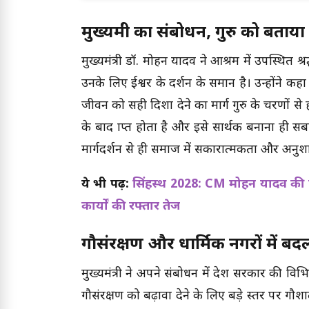
मुख्यमंत्री का संबोधन, गुरु को बताय
मुख्यमंत्री डॉ. मोहन यादव ने आश्रम में उपस्थित श
उनके लिए ईश्वर के दर्शन के समान है। उन्होंने कह
जीवन को सही दिशा देने का मार्ग गुरु के चरणों से ही
के बाद प्राप्त होता है और इसे सार्थक बनाना ही सबस
मार्गदर्शन से ही समाज में सकारात्मकता और अनु
ये भी पढ़ें:
सिंहस्थ 2028: CM मोहन यादव की निग
कार्यों की रफ्तार तेज
गौसंरक्षण और धार्मिक नगरों में बद
मुख्यमंत्री ने अपने संबोधन में प्रदेश सरकार की व
गौसंरक्षण को बढ़ावा देने के लिए बड़े स्तर पर गौश