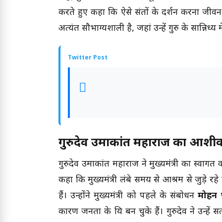
करते हुए कहा कि ऐसे संतों के दर्शन करना जीव
अत्यंत सौभाग्यशाली है, जहां उन्हें गुरु के सान्नि
Twitter Post
गुरुदेव उमाकांत महाराज का आशीर
गुरुदेव उमाकांत महाराज ने मुख्यमंत्री का स्वागत कर
कहा कि मुख्यमंत्री लंबे समय से आश्रम से जुड़े 
हैं। उन्होंने मुख्यमंत्री को पहले के संबोधन
मोहन प
कारण जनता के प्रिय बन चुके हैं। गुरुदेव ने उन्