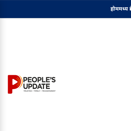
होम
मध्य प्