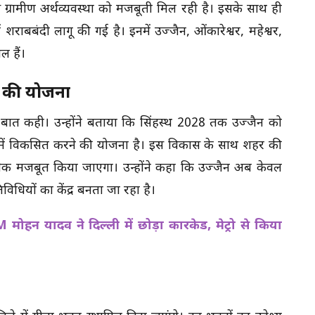
ग्रामीण अर्थव्यवस्था को मजबूती मिल रही है। इसके साथ ही
 में शराबबंदी लागू की गई है। इनमें उज्जैन, ओंकारेश्वर, महेश्वर,
ल हैं।
े की योजना
़ी बात कही। उन्होंने बताया कि सिंहस्थ 2028 तक उज्जैन को
प में विकसित करने की योजना है। इस विकास के साथ शहर की
क मजबूत किया जाएगा। उन्होंने कहा कि उज्जैन अब केवल
विधियों का केंद्र बनता जा रहा है।
न यादव ने दिल्ली में छोड़ा कारकेड, मेट्रो से किया