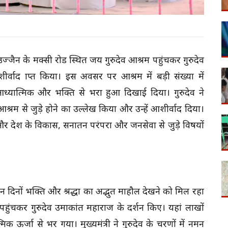
ने उज्जैन के मक्सी रोड स्थित जय गुरुदेव आश्रम पहुंचकर गुरुदेव
ाद प्राप्त किया। इस अवसर पर आश्रम में बड़ी संख्या में
आध्यात्मिक और भक्ति से भरा हुआ दिखाई दिया। गुरुदेव ने
आश्रम से जुड़े होने का उल्लेख किया और उन्हें आशीर्वाद दिया।
सुने और प्रदेश के विकास, सनातन परंपरा और जनसेवा से जुड़े विषयों
इन दिनों भक्ति और श्रद्धा का अद्भुत माहौल देखने को मिल रहा
 पहुंचकर गुरुदेव उमाकांत महाराज के दर्शन किए। यहां लाखों
मिक ऊर्जा से भर गया। मुख्यमंत्री ने गुरुदेव के चरणों में नमन