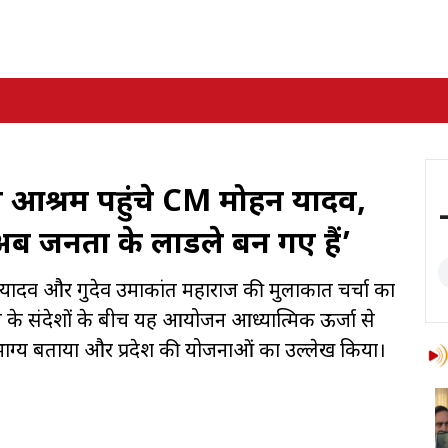
देव आश्रम पहुंचे CM मोहन यादव,
 अब जनता के लाडले बन गए हैं’
ोहन यादव और गुरुदेव उमाकांत महाराज की मुलाकात चर्चा का
के संदेशों के बीच यह आयोजन आध्यात्मिक ऊर्जा से
सौभाग्य बताया और प्रदेश की योजनाओं का उल्लेख किया।