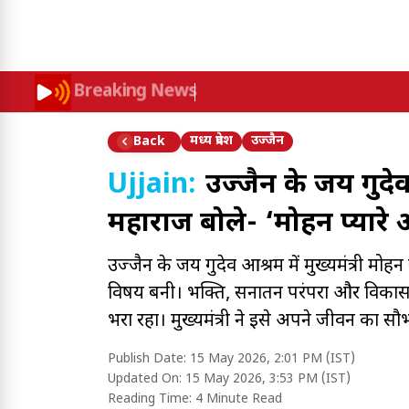
Breaking News
मध्य प्रदेश
उज्जैन
Back
Ujjain:
उज्जैन के जय गुरु
महाराज बोले- ‘मोहन प्यारे
उज्जैन के जय गुरुदेव आश्रम में मुख्यमंत्री म
विषय बनी। भक्ति, सनातन परंपरा और विकास 
भरा रहा। मुख्यमंत्री ने इसे अपने जीवन का 
Publish Date:
15 May 2026, 2:01 PM (IST)
Updated On:
15 May 2026, 3:53 PM (IST)
Reading Time:
4 Minute Read