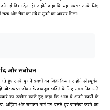
न को नई दिशा देता है। उन्होंने कहा कि यह अवसर उनके लिए
ध्य में सत्य और सेवा का संदेश सुनने का अवसर मिला।
्वाद और संबोधन
ते हुए उनके पुराने संबंधों का जिक्र किया। उन्होंने स्नेहपूर्वक
रहे हैं और व्यस्त जीवन के बावजूद भक्ति के लिए समय निकालते
्यारे
का उल्लेख करते हुए कहा कि आज वे अपने कार्यों के
हें सत्य, अहिंसा और सनातन मार्ग पर चलते हुए जनसेवा करने का