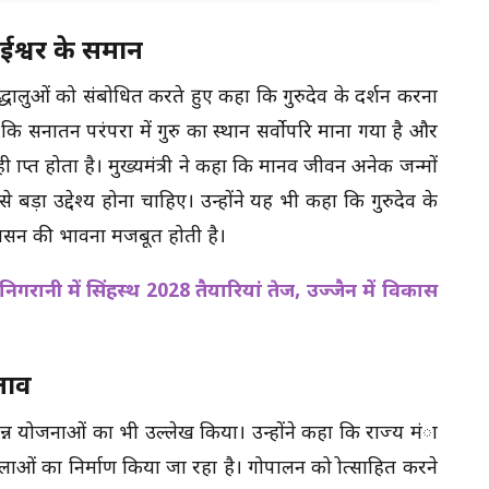
ा ईश्वर के समान
्रद्धालुओं को संबोधित करते हुए कहा कि गुरुदेव के दर्शन करना
ा कि सनातन परंपरा में गुरु का स्थान सर्वोपरि माना गया है और
 प्राप्त होता है। मुख्यमंत्री ने कहा कि मानव जीवन अनेक जन्मों
े बड़ा उद्देश्य होना चाहिए। उन्होंने यह भी कहा कि गुरुदेव के
शासन की भावना मजबूत होती है।
रानी में सिंहस्थ 2028 तैयारियां तेज, उज्जैन में विकास
लाव
िभिन्न योजनाओं का भी उल्लेख किया। उन्होंने कहा कि राज्य मंा
ालाओं का निर्माण किया जा रहा है। गोपालन को प्रोत्साहित करने