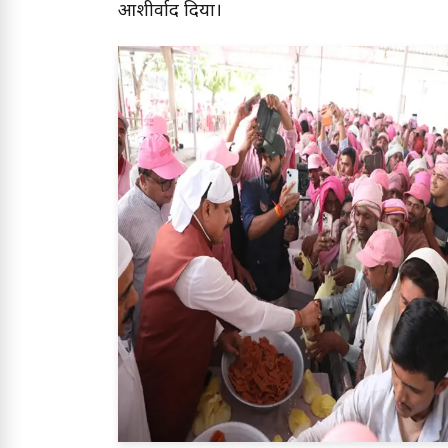
आशीर्वाद दिया।