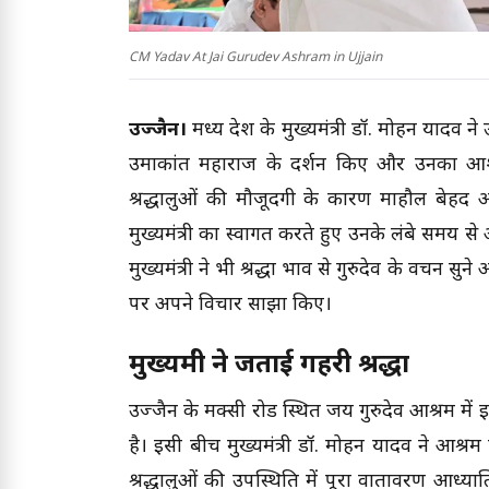
CM Yadav At Jai Gurudev Ashram in Ujjain
उज्जैन।
मध्य प्रदेश के मुख्यमंत्री डॉ. मोहन यादव 
उमाकांत महाराज के दर्शन किए और उनका आशीर्व
श्रद्धालुओं की मौजूदगी के कारण माहौल बेहद 
मुख्यमंत्री का स्वागत करते हुए उनके लंबे समय से 
मुख्यमंत्री ने भी श्रद्धा भाव से गुरुदेव के प्रवचन 
पर अपने विचार साझा किए।
मुख्यमंत्री ने जताई गहरी श्रद्धा
उज्जैन के मक्सी रोड स्थित जय गुरुदेव आश्रम में 
है। इसी बीच मुख्यमंत्री डॉ. मोहन यादव ने आश्रम
श्रद्धालुओं की उपस्थिति में पूरा वातावरण आध्यात्