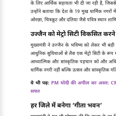
के लिए आर्थिक सहायता भी दी जा रही है, जिससे 
उन्होंने बताया कि प्रदेश के 19 प्रमुख धार्मिक नगरों
ओरछा, चित्रकूट और दतिया जैसे पवित्र स्थान शामि
उज्जैन को मेट्रो सिटी विकसित करन
मुख्यमंत्री ने उज्जैन के भविष्य को लेकर भी बड
आधुनिक सुविधाओं से लैस एक मेट्रो सिटी के रू
आध्यात्मिक और सांस्कृतिक पहचान को और अधि
धार्मिक नगरी नहीं बल्कि उत्सव और सांस्कृतिक गति
ये भी पढ़ें:
PM मोदी की अपील का असर: CM मोह
सफर
हर जिले में बनेगा ‘गीता भवन’