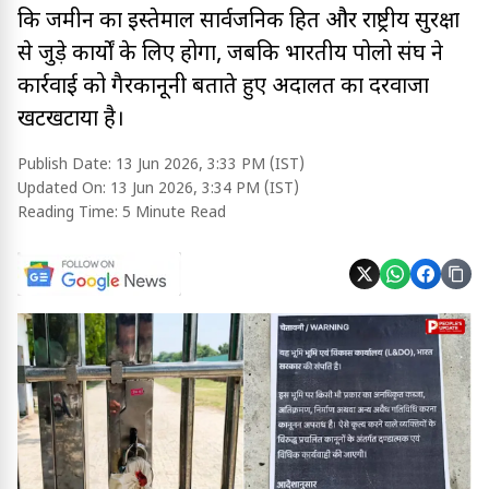
कि जमीन का इस्तेमाल सार्वजनिक हित और राष्ट्रीय सुरक्षा
से जुड़े कार्यों के लिए होगा, जबकि भारतीय पोलो संघ ने
कार्रवाई को गैरकानूनी बताते हुए अदालत का दरवाजा
खटखटाया है।
Publish Date:
13 Jun 2026, 3:33 PM (IST)
Updated On:
13 Jun 2026, 3:34 PM (IST)
Reading Time:
5 Minute Read