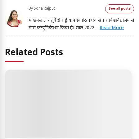
By
Sona Rajput
See all posts
माखनलाल चतुर्वेदी राष्ट्रीय पत्रकारिता एवं संचार विश्वविद्यालय से
मास कम्युनिकेशन किया है। साल 2022
...
Read More
Related Posts