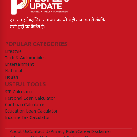
एक समग्र इलेक्ट्रॉनिक समाचार पत्र जो राष्ट्रीय जनमत से संबंधित
सभी मुद्दों पर केंद्रित है।
POPULAR CATEGORIES
Lifestyle
Tech & Automobiles
Entertainment
National
Health
USEFUL TOOLS
SIP Calculator
Personal Loan Calculator
Car Loan Calculator
Education Loan Calculator
Income Tax Calculator
About Us
Contact Us
Privacy Policy
Career
Disclaimer