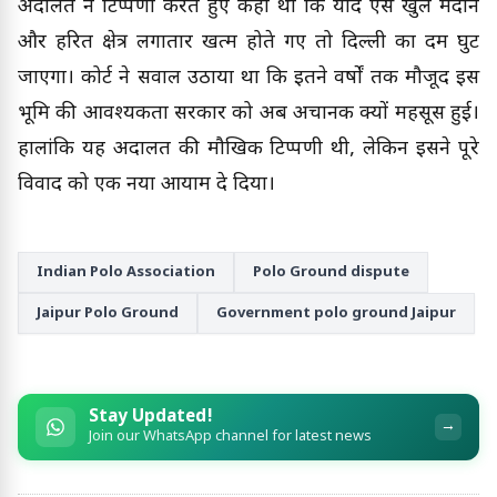
अदालत ने टिप्पणी करते हुए कहा था कि यदि ऐसे खुले मैदान
और हरित क्षेत्र लगातार खत्म होते गए तो दिल्ली का दम घुट
जाएगा। कोर्ट ने सवाल उठाया था कि इतने वर्षों तक मौजूद इस
भूमि की आवश्यकता सरकार को अब अचानक क्यों महसूस हुई।
हालांकि यह अदालत की मौखिक टिप्पणी थी, लेकिन इसने पूरे
विवाद को एक नया आयाम दे दिया।
Indian Polo Association
Polo Ground dispute
Jaipur Polo Ground
Government polo ground Jaipur
Stay Updated!
→
Join our WhatsApp channel for latest news