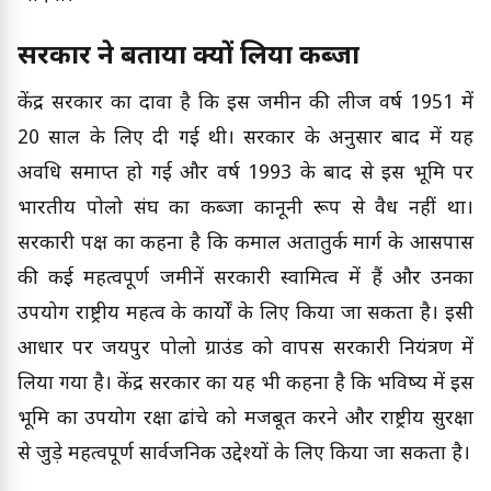
सरकार ने बताया क्यों लिया कब्जा
केंद्र सरकार का दावा है कि इस जमीन की लीज वर्ष 1951 में
20 साल के लिए दी गई थी। सरकार के अनुसार बाद में यह
अवधि समाप्त हो गई और वर्ष 1993 के बाद से इस भूमि पर
भारतीय पोलो संघ का कब्जा कानूनी रूप से वैध नहीं था।
सरकारी पक्ष का कहना है कि कमाल अतातुर्क मार्ग के आसपास
की कई महत्वपूर्ण जमीनें सरकारी स्वामित्व में हैं और उनका
उपयोग राष्ट्रीय महत्व के कार्यों के लिए किया जा सकता है। इसी
आधार पर जयपुर पोलो ग्राउंड को वापस सरकारी नियंत्रण में
लिया गया है। केंद्र सरकार का यह भी कहना है कि भविष्य में इस
भूमि का उपयोग रक्षा ढांचे को मजबूत करने और राष्ट्रीय सुरक्षा
से जुड़े महत्वपूर्ण सार्वजनिक उद्देश्यों के लिए किया जा सकता है।