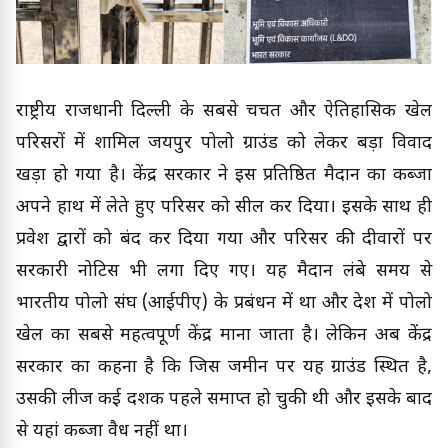
राष्ट्रीय राजधानी दिल्ली के सबसे चर्चित और ऐतिहासिक खेल
परिसरों में शामिल जयपुर पोलो ग्राउंड को लेकर बड़ा विवाद
खड़ा हो गया है। केंद्र सरकार ने इस प्रतिष्ठित मैदान का कब्जा
अपने हाथ में लेते हुए परिसर को सील कर दिया। इसके साथ ही
प्रवेश द्वारों को बंद कर दिया गया और परिसर की दीवारों पर
सरकारी नोटिस भी लगा दिए गए। यह मैदान लंबे समय से
भारतीय पोलो संघ (आईपीए) के प्रबंधन में था और देश में पोलो
खेल का सबसे महत्वपूर्ण केंद्र माना जाता है। लेकिन अब केंद्र
सरकार का कहना है कि जिस जमीन पर यह ग्राउंड स्थित है,
उसकी लीज कई दशक पहले समाप्त हो चुकी थी और इसके बाद
से यहां कब्जा वैध नहीं था।