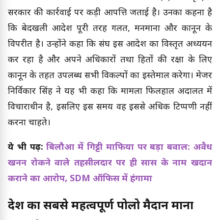
सरकार की कार्रवाई पर कड़ी आपत्ति जताई है। उनका कहना है
कि बेदखली आदेश पूरी तरह गलत, मनमाना और कानून के
विपरीत है। उन्होंने कहा कि संघ इस आदेश का विस्तृत अध्ययन
कर रहा है और अपने अधिकारों तथा हितों की रक्षा के लिए
कानून के तहत उपलब्ध सभी विकल्पों का इस्तेमाल करेगा। मेजर
निर्विकार सिंह ने यह भी कहा कि मामला फिलहाल अदालत में
विचाराधीन है, इसलिए इस समय वह इससे अधिक टिप्पणी नहीं
करना चाहते।
ये भी पढ़ें:
बिलौआ में गिट्टी माफिया पर बड़ा बवाल: अवैध
खनन रोकने वाले तहसीलदार पर ही सास के नाम खदान
कराने का आरोप, SDM ऑफिस में हंगामा
देश का सबसे महत्वपूर्ण पोलो मैदान माना