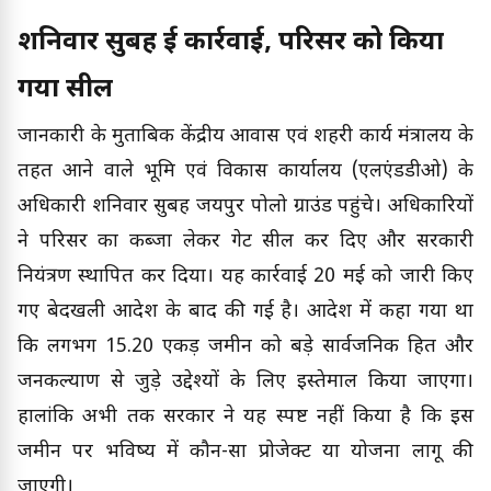
शनिवार सुबह हुई कार्रवाई, परिसर को किया
गया सील
जानकारी के मुताबिक केंद्रीय आवास एवं शहरी कार्य मंत्रालय के
तहत आने वाले भूमि एवं विकास कार्यालय (एलएंडडीओ) के
अधिकारी शनिवार सुबह जयपुर पोलो ग्राउंड पहुंचे। अधिकारियों
ने परिसर का कब्जा लेकर गेट सील कर दिए और सरकारी
नियंत्रण स्थापित कर दिया। यह कार्रवाई 20 मई को जारी किए
गए बेदखली आदेश के बाद की गई है। आदेश में कहा गया था
कि लगभग 15.20 एकड़ जमीन को बड़े सार्वजनिक हित और
जनकल्याण से जुड़े उद्देश्यों के लिए इस्तेमाल किया जाएगा।
हालांकि अभी तक सरकार ने यह स्पष्ट नहीं किया है कि इस
जमीन पर भविष्य में कौन-सा प्रोजेक्ट या योजना लागू की
जाएगी।