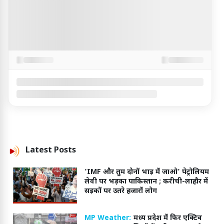
Latest
Posts
'IMF और तुम दोनों भाड़ में जाओ' पेट्रोलियम
लेवी पर भड़का पाकिस्तान ; करीची-लाहौर में
सड़कों पर उतरे हजारों लोग
MP Weather:
मध्य प्रदेश में फिर एक्टिव