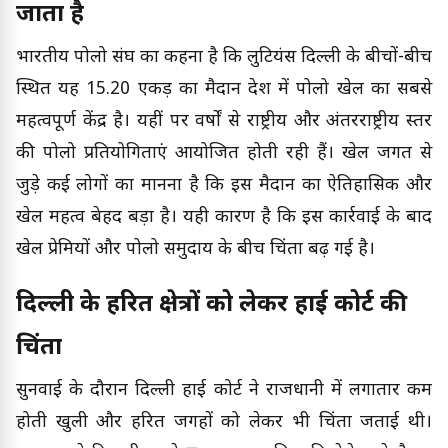
जाता है
भारतीय पोलो संघ का कहना है कि लुटियंस दिल्ली के बीचों-बीच
स्थित यह 15.20 एकड़ का मैदान देश में पोलो खेल का सबसे
महत्वपूर्ण केंद्र है। यहीं पर वर्षों से राष्ट्रीय और अंतरराष्ट्रीय स्तर
की पोलो प्रतियोगिताएं आयोजित होती रही हैं। खेल जगत से
जुड़े कई लोगों का मानना है कि इस मैदान का ऐतिहासिक और
खेल महत्व बेहद बड़ा है। यही कारण है कि इस कार्रवाई के बाद
खेल प्रेमियों और पोलो समुदाय के बीच चिंता बढ़ गई है।
दिल्ली के हरित क्षेत्रों को लेकर हाई कोर्ट की
चिंता
सुनवाई के दौरान दिल्ली हाई कोर्ट ने राजधानी में लगातार कम
होती खुली और हरित जगहों को लेकर भी चिंता जताई थी।