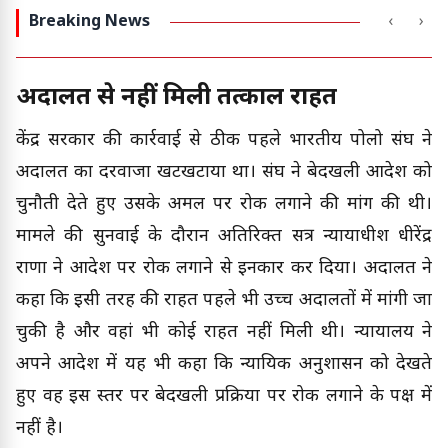
Breaking News
‹
›
अदालत से नहीं मिली तत्काल राहत
केंद्र सरकार की कार्रवाई से ठीक पहले भारतीय पोलो संघ ने
अदालत का दरवाजा खटखटाया था। संघ ने बेदखली आदेश को
चुनौती देते हुए उसके अमल पर रोक लगाने की मांग की थी।
मामले की सुनवाई के दौरान अतिरिक्त सत्र न्यायाधीश धीरेंद्र
राणा ने आदेश पर रोक लगाने से इनकार कर दिया। अदालत ने
कहा कि इसी तरह की राहत पहले भी उच्च अदालतों में मांगी जा
चुकी है और वहां भी कोई राहत नहीं मिली थी। न्यायालय ने
अपने आदेश में यह भी कहा कि न्यायिक अनुशासन को देखते
हुए वह इस स्तर पर बेदखली प्रक्रिया पर रोक लगाने के पक्ष में
नहीं है।