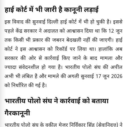
हाई कोर्ट में भी जारी है कानूनी लड़ाई
इस विवाद की सुनवाई दिल्ली हाई कोर्ट में भी हो चुकी है। इससे
पहले केंद्र सरकार ने अदालत को आश्वासन दिया था कि 12 जून
तक किसी भी प्रकार की जबरन बेदखली नहीं की जाएगी। हाई
कोर्ट ने इस आश्वासन को रिकॉर्ड पर लिया था। हालांकि अब
सरकार की ओर से कार्रवाई किए जाने के बाद मामला और
ज्यादा संवेदनशील हो गया है। भारतीय पोलो संघ की अपील
अभी भी लंबित है और मामले की अगली सुनवाई 17 जून 2026
को निर्धारित की गई है।
भारतीय पोलो संघ ने कार्रवाई को बताया
गैरकानूनी
भारतीय पोलो संघ के वकील मेजर निर्विकार सिंह (सेवानिवृत्त) ने