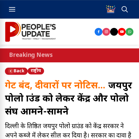
Breaking News
राष्ट्रीय
Back
गेट बंद, दीवारों पर नोटिस...
जयपुर
पोलो ग्राउंड को लेकर केंद्र और पोलो
संघ आमने-सामने
दिल्ली के प्रतिष्ठित जयपुर पोलो ग्राउंड को केंद्र सरकार ने
अपने कब्जे में लेकर सील कर दिया है। सरकार का दावा है