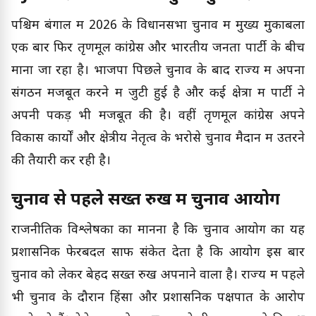
पश्चिम बंगाल में 2026 के विधानसभा चुनाव में मुख्य मुकाबला
एक बार फिर तृणमूल कांग्रेस और भारतीय जनता पार्टी के बीच
माना जा रहा है। भाजपा पिछले चुनाव के बाद राज्य में अपना
संगठन मजबूत करने में जुटी हुई है और कई क्षेत्रों में पार्टी ने
अपनी पकड़ भी मजबूत की है। वहीं तृणमूल कांग्रेस अपने
विकास कार्यों और क्षेत्रीय नेतृत्व के भरोसे चुनाव मैदान में उतरने
की तैयारी कर रही है।
चुनाव से पहले सख्त रुख में चुनाव आयोग
राजनीतिक विश्लेषकों का मानना है कि चुनाव आयोग का यह
प्रशासनिक फेरबदल साफ संकेत देता है कि आयोग इस बार
चुनाव को लेकर बेहद सख्त रुख अपनाने वाला है। राज्य में पहले
भी चुनाव के दौरान हिंसा और प्रशासनिक पक्षपात के आरोप