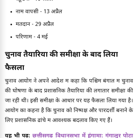
नाम वापसी - 13 अप्रैल
मतदान - 29 अप्रैल
परिणाम - 4 मई
चुनाव तैयारियों की समीक्षा के बाद लिया
फैसला
चुनाव आयोग ने अपने आदेश में कहा कि पश्चिम बंगाल में चुनाव
की घोषणा के बाद प्रशासनिक तैयारियों की लगातार समीक्षा की
जा रही थी। इसी समीक्षा के आधार पर यह फैसला लिया गया है।
आयोग का कहना है कि चुनाव को निष्पक्ष और पारदर्शी बनाने के
लिए प्रशासनिक ढांचे में आवश्यक बदलाव किए गए हैं।
यह भी पढ़ें:
छत्तीसगढ़ विधानसभा में हंगामा: गंगालूर पोटा