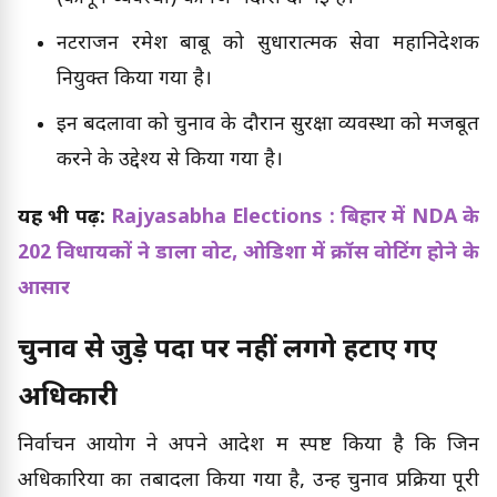
नटराजन रमेश बाबू को सुधारात्मक सेवा महानिदेशक
नियुक्त किया गया है।
इन बदलावों को चुनाव के दौरान सुरक्षा व्यवस्था को मजबूत
करने के उद्देश्य से किया गया है।
यह भी पढ़ें:
Rajyasabha Elections : बिहार में NDA के
202 विधायकों ने डाला वोट, ओडिशा में क्रॉस वोटिंग होने के
आसार
चुनाव से जुड़े पदों पर नहीं लगेंगे हटाए गए
अधिकारी
निर्वाचन आयोग ने अपने आदेश में स्पष्ट किया है कि जिन
अधिकारियों का तबादला किया गया है, उन्हें चुनाव प्रक्रिया पूरी