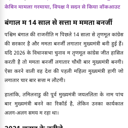
केबिन मामला गरमाया, विपक्ष ने सदन से किया वॉकआउट
बंगाल में 14 साल से सत्ता में ममता बनर्जी
पश्चिम बंगाल की राजनीति में पिछले 14 सालों से तृणमूल कांग्रेस
की सरकार है और ममता बनर्जी लगातार मुख्यमंत्री बनी हुई हैं।
यदि 2026 के विधानसभा चुनाव में तृणमूल कांग्रेस जीत हासिल
करती है तो ममता बनर्जी लगातार चौथी बार मुख्यमंत्री बनेंगी।
ऐसा करने वाली वह देश की पहली महिला मुख्यमंत्री होंगी जो
लगातार चार बार सत्ता में लौटेंगी।
हालांकि, तमिलनाडु की पूर्व मुख्यमंत्री जयललिता के नाम पांच
बार मुख्यमंत्री बनने का रिकॉर्ड है, लेकिन उनका कार्यकाल
अलग-अलग समय में रहा था।