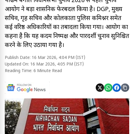
पश्चिम बंगाल विधानसभा चुनाव 2026 से पहले चुनाव
आयोग ने बड़ा प्रशासनिक फेरबदल किया है। DGP, मुख्य
सचिव, गृह सचिव और कोलकाता पुलिस कमिश्नर समेत
कई वरिष्ठ अधिकारियों का तबादला किया गया। आयोग का
कहना है कि यह कदम निष्पक्ष और पारदर्शी चुनाव सुनिश्चित
करने के लिए उठाया गया है।
Publish Date:
16 Mar 2026, 4:04 PM (IST)
Updated On:
16 Mar 2026, 4:05 PM (IST)
Reading Time:
6 Minute Read