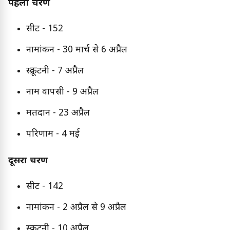
पहला चरण
सीटें - 152
नामांकन - 30 मार्च से 6 अप्रैल
स्क्रूटनी - 7 अप्रैल
नाम वापसी - 9 अप्रैल
मतदान - 23 अप्रैल
परिणाम - 4 मई
दूसरा चरण
सीटें - 142
नामांकन - 2 अप्रैल से 9 अप्रैल
स्क्रूटनी - 10 अप्रैल