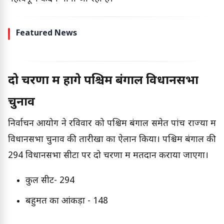
Featured News
दो चरणों में होंगे पश्चिम बंगाल विधानसभा
चुनाव
निर्वाचन आयोग ने रविवार को पश्चिम बंगाल समेत पांच राज्यों में
विधानसभा चुनाव की तारीखों का ऐलान किया। पश्चिम बंगाल की
294 विधानसभा सीटों पर दो चरणों में मतदान कराया जाएगा।
कुल सीटें- 294
बहुमत का आंकड़ा - 148