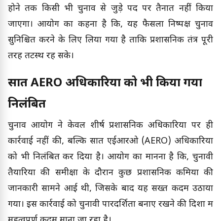
होने तक किसी भी चुनाव से जुड़े पद पर तैनात नहीं किया
जाएगा। आयोग का कहना है कि, यह फैसला निष्पक्ष चुनाव
सुनिश्चित करने के लिए लिया गया है ताकि प्रशासनिक तंत्र पूरी
तरह तटस्थ रह सके।
सात AERO अधिकारियों को भी किया गया
निलंबित
चुनाव आयोग ने केवल शीर्ष प्रशासनिक अधिकारियों पर ही
कार्रवाई नहीं की, बल्कि सात एईआरओ (AERO) अधिकारियों
को भी निलंबित कर दिया है। आयोग का मानना है कि, चुनावी
तैयारियों की समीक्षा के दौरान कुछ प्रशासनिक कमियों की
जानकारी सामने आई थी, जिसके बाद यह सख्त कदम उठाया
गया। इस कार्रवाई को चुनावी पारदर्शिता बनाए रखने की दिशा में
महत्वपूर्ण कदम माना जा रहा है।