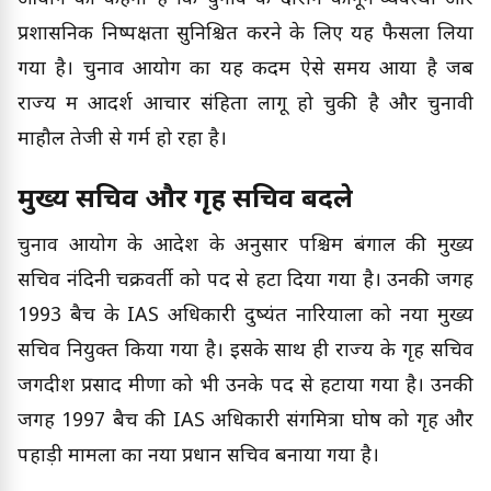
प्रशासनिक निष्पक्षता सुनिश्चित करने के लिए यह फैसला लिया
गया है। चुनाव आयोग का यह कदम ऐसे समय आया है जब
राज्य में आदर्श आचार संहिता लागू हो चुकी है और चुनावी
माहौल तेजी से गर्म हो रहा है।
मुख्य सचिव और गृह सचिव बदले
चुनाव आयोग के आदेश के अनुसार पश्चिम बंगाल की मुख्य
सचिव नंदिनी चक्रवर्ती को पद से हटा दिया गया है। उनकी जगह
1993 बैच के IAS अधिकारी दुष्यंत नारियाला को नया मुख्य
सचिव नियुक्त किया गया है। इसके साथ ही राज्य के गृह सचिव
जगदीश प्रसाद मीणा को भी उनके पद से हटाया गया है। उनकी
जगह 1997 बैच की IAS अधिकारी संगमित्रा घोष को गृह और
पहाड़ी मामलों का नया प्रधान सचिव बनाया गया है।