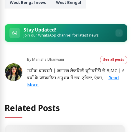
West Bengal news
West Bengal
Stay Updated!
→
Join our WhatsApp channel for latest news
By
Manisha Dhanwani
See all posts
मनीषा धनवानी | जागरण लेकसिटी यूनिवर्सिटी से BJMC | 6
वर्षों के पत्रकारिता अनुभव में सब-एडिटर, एंकर,
...
Read
More
Related Posts