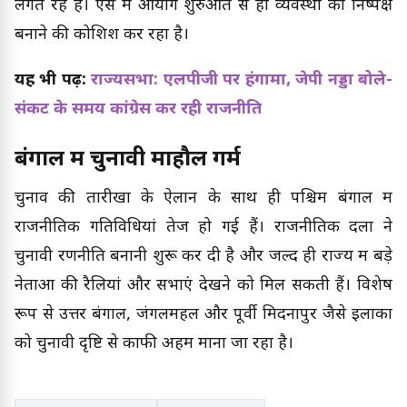
लगते रहे हैं। ऐसे में आयोग शुरुआत से ही व्यवस्था को निष्पक्ष
बनाने की कोशिश कर रहा है।
यह भी पढ़ें:
राज्यसभा: एलपीजी पर हंगामा, जेपी नड्डा बोले-
संकट के समय कांग्रेस कर रही राजनीति
बंगाल में चुनावी माहौल गर्म
चुनाव की तारीखों के ऐलान के साथ ही पश्चिम बंगाल में
राजनीतिक गतिविधियां तेज हो गई हैं। राजनीतिक दलों ने
चुनावी रणनीति बनानी शुरू कर दी है और जल्द ही राज्य में बड़े
नेताओं की रैलियां और सभाएं देखने को मिल सकती हैं। विशेष
रूप से उत्तर बंगाल, जंगलमहल और पूर्वी मिदनापुर जैसे इलाकों
को चुनावी दृष्टि से काफी अहम माना जा रहा है।