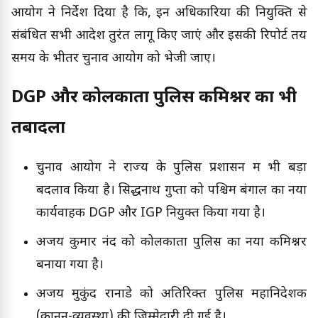
आयोग ने निर्देश दिया है कि, इन अधिकारियों की नियुक्ति से
संबंधित सभी आदेश तुरंत लागू किए जाएं और इसकी रिपोर्ट तय
समय के भीतर चुनाव आयोग को भेजी जाए।
DGP और कोलकाता पुलिस कमिश्नर का भी
तबादला
चुनाव आयोग ने राज्य के पुलिस प्रशासन में भी बड़ा
बदलाव किया है। सिद्धनाथ गुप्ता को पश्चिम बंगाल का नया
कार्यवाहक DGP और IGP नियुक्त किया गया है।
अजय कुमार नंद को कोलकाता पुलिस का नया कमिश्नर
बनाया गया है।
अजय मुकुंद रानाडे को अतिरिक्त पुलिस महानिदेशक
(कानून-व्यवस्था) की जिम्मेदारी दी गई है।