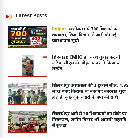
Latest
Posts
Raipur:
छत्तीसगढ़ में 700 शिक्षकों का
तबादला, शिक्षा विभाग ने जारी की नई
पदस्थापना सूची
छिंदवाड़ा: CMHO डॉ. नरेश गुन्नाड़े कटनी
अटैच, सीएम डॉ. मोहन यादव ने किया था
सस्पेंड
खिलचीपुर अस्पताल की 3 दुकानें सील, 1.95
लाख रुपए किराया था बकाया; कार्रवाई शुरू
होते ही कुछ दुकानदारों ने जमा की राशि
खिलचीपुर थाने में 20 शिकायतों का मौके पर
निराकरण, जमीन विवाद भी आपसी सहमति
से सुलझा