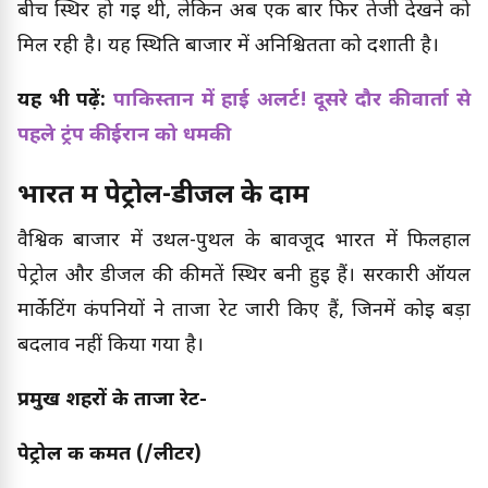
बीच स्थिर हो गई थी, लेकिन अब एक बार फिर तेजी देखने को
मिल रही है। यह स्थिति बाजार में अनिश्चितता को दर्शाती है।
यह भी पढ़ें:
पाकिस्तान में हाई अलर्ट! दूसरे दौर की वार्ता से
पहले ट्रंप की ईरान को धमकी
भारत में पेट्रोल-डीजल के दाम
वैश्विक बाजार में उथल-पुथल के बावजूद भारत में फिलहाल
पेट्रोल और डीजल की कीमतें स्थिर बनी हुई हैं। सरकारी ऑयल
मार्केटिंग कंपनियों ने ताजा रेट जारी किए हैं, जिनमें कोई बड़ा
बदलाव नहीं किया गया है।
प्रमुख शहरों के ताजा रेट-
पेट्रोल की कीमत (₹/लीटर)