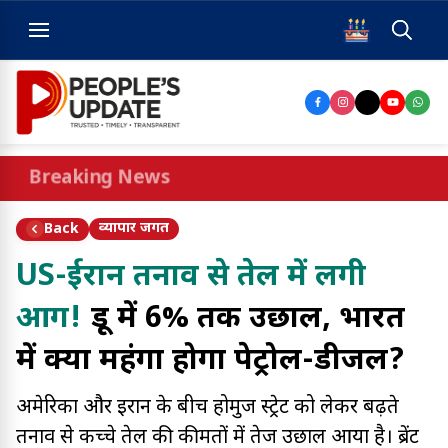
Breaking News
व्यापार जगत
Back
US-ईरान तनाव से तेल में लगी
आग!
क्रूड में 6% तक उछाल, भारत
में क्या महंगा होगा पेट्रोल-डीजल?
अमेरिका और ईरान के बीच होर्मुज स्ट्रेट को लेकर बढ़ते
तनाव से कच्चे तेल की कीमतों में तेज उछाल आया है। ब्रेंट