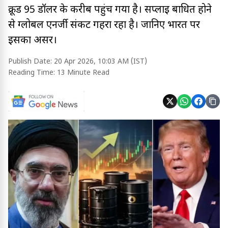
क्रूड 95 डॉलर के करीब पहुंच गया है। सप्लाई बाधित होने
से ग्लोबल एनर्जी संकट गहरा रहा है। जानिए भारत पर
इसका असर।
Publish Date:
20 Apr 2026, 10:03 AM (IST)
Reading Time:
13 Minute Read