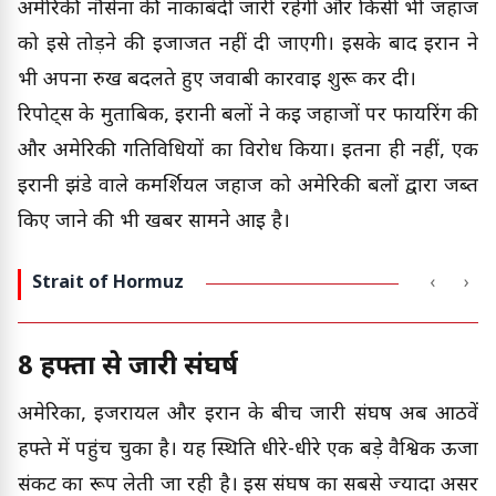
अमेरिकी नौसेना की नाकाबंदी जारी रहेगी और किसी भी जहाज
को इसे तोड़ने की इजाजत नहीं दी जाएगी। इसके बाद ईरान ने
भी अपना रुख बदलते हुए जवाबी कार्रवाई शुरू कर दी।
रिपोर्ट्स के मुताबिक, ईरानी बलों ने कई जहाजों पर फायरिंग की
और अमेरिकी गतिविधियों का विरोध किया। इतना ही नहीं, एक
ईरानी झंडे वाले कमर्शियल जहाज को अमेरिकी बलों द्वारा जब्त
किए जाने की भी खबर सामने आई है।
Strait of Hormuz
‹
›
8 हफ्तों से जारी संघर्ष
अमेरिका, इजरायल और ईरान के बीच जारी संघर्ष अब आठवें
हफ्ते में पहुंच चुका है। यह स्थिति धीरे-धीरे एक बड़े वैश्विक ऊर्जा
संकट का रूप लेती जा रही है। इस संघर्ष का सबसे ज्यादा असर