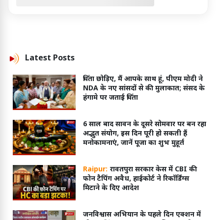
Latest
Posts
चिंता छोड़िए, मैं आपके साथ हूं, पीएम मोदी ने
NDA के नए सांसदों से की मुलाकात; संसद के
हंगामे पर जताई चिंता
6 साल बाद सावन के दूसरे सोमवार पर बन रहा
अद्भुत संयोग, इस दिन पूरी हो सकती हैं
मनोकामनाएं, जानें पूजा का शुभ मुहूर्त
Raipur:
रावतपुरा सरकार केस में CBI की
फोन टैपिंग अवैध, हाईकोर्ट ने रिकॉर्डिंग्स
मिटाने के दिए आदेश
जनविश्वास अभियान के पहले दिन एक्शन में