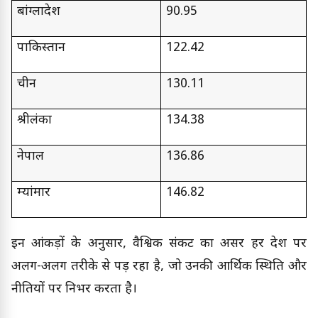
बांग्लादेश
90.95
पाकिस्तान
122.42
चीन
130.11
श्रीलंका
134.38
नेपाल
136.86
म्यांमार
146.82
इन आंकड़ों के अनुसार, वैश्विक संकट का असर हर देश पर
अलग-अलग तरीके से पड़ रहा है, जो उनकी आर्थिक स्थिति और
नीतियों पर निर्भर करता है।