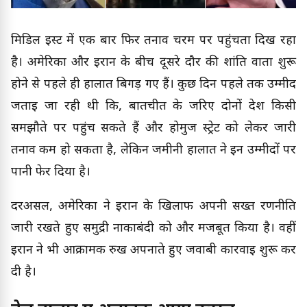
मिडिल ईस्ट में एक बार फिर तनाव चरम पर पहुंचता दिख रहा
है। अमेरिका और ईरान के बीच दूसरे दौर की शांति वार्ता शुरू
होने से पहले ही हालात बिगड़ गए हैं। कुछ दिन पहले तक उम्मीद
जताई जा रही थी कि, बातचीत के जरिए दोनों देश किसी
समझौते पर पहुंच सकते हैं और होर्मुज स्ट्रेट को लेकर जारी
तनाव कम हो सकता है, लेकिन जमीनी हालात ने इन उम्मीदों पर
पानी फेर दिया है।
दरअसल, अमेरिका ने ईरान के खिलाफ अपनी सख्त रणनीति
जारी रखते हुए समुद्री नाकाबंदी को और मजबूत किया है। वहीं
ईरान ने भी आक्रामक रुख अपनाते हुए जवाबी कार्रवाई शुरू कर
दी है।