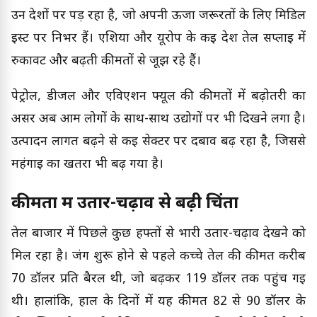
उन देशों पर पड़ रहा है, जो अपनी ऊर्जा जरूरतों के लिए मिडिल
ईस्ट पर निर्भर हैं। एशिया और यूरोप के कई देश तेल सप्लाई में
रुकावट और बढ़ती कीमतों से जूझ रहे हैं।
पेट्रोल, डीजल और एविएशन फ्यूल की कीमतों में बढ़ोतरी का
असर अब आम लोगों के साथ-साथ उद्योगों पर भी दिखने लगा है।
उत्पादन लागत बढ़ने से कई सेक्टर पर दबाव बढ़ रहा है, जिससे
महंगाई का खतरा भी बढ़ गया है।
कीमतों में उतार-चढ़ाव से बढ़ी चिंता
तेल बाजार में पिछले कुछ हफ्तों से भारी उतार-चढ़ाव देखने को
मिल रहा है। जंग शुरू होने से पहले कच्चे तेल की कीमत करीब
70 डॉलर प्रति बैरल थी, जो बढ़कर 119 डॉलर तक पहुंच गई
थी। हालांकि, हाल के दिनों में यह कीमत 82 से 90 डॉलर के