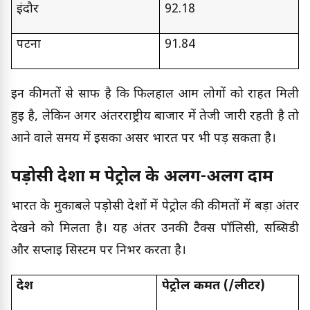
इंदौर
92.18
पटना
91.84
इन कीमतों से साफ है कि फिलहाल आम लोगों को राहत मिली
हुई है, लेकिन अगर अंतरराष्ट्रीय बाजार में तेजी जारी रहती है तो
आने वाले समय में इसका असर भारत पर भी पड़ सकता है।
पड़ोसी देशों में पेट्रोल के अलग-अलग दाम
भारत के मुकाबले पड़ोसी देशों में पेट्रोल की कीमतों में बड़ा अंतर
देखने को मिलता है। यह अंतर उनकी टैक्स पॉलिसी, सब्सिडी
और सप्लाई सिस्टम पर निर्भर करता है।
देश
पेट्रोल कीमत (₹/लीटर)