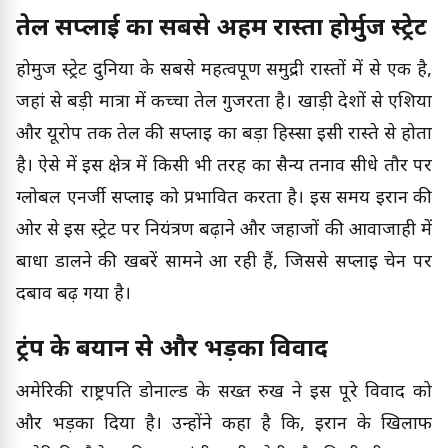
तेल सप्लाई का सबसे अहम रास्ता होर्मुज स्ट्रेट
होर्मुज स्ट्रेट दुनिया के सबसे महत्वपूर्ण समुद्री रास्तों में से एक है,
जहां से बड़ी मात्रा में कच्चा तेल गुजरता है। खाड़ी देशों से एशिया
और यूरोप तक तेल की सप्लाई का बड़ा हिस्सा इसी रास्ते से होता
है। ऐसे में इस क्षेत्र में किसी भी तरह का सैन्य तनाव सीधे तौर पर
ग्लोबल एनर्जी सप्लाई को प्रभावित करता है। इस समय ईरान की
ओर से इस स्ट्रेट पर नियंत्रण बढ़ाने और जहाजों की आवाजाही में
बाधा डालने की खबरें सामने आ रही हैं, जिससे सप्लाई चेन पर
दबाव बढ़ गया है।
ट्रंप के बयान से और भड़का विवाद
अमेरिकी राष्ट्रपति डोनाल्ड के सख्त रुख ने इस पूरे विवाद को
और भड़का दिया है। उन्होंने कहा है कि, ईरान के खिलाफ