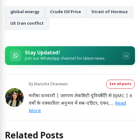
global energy
Crude Oil Price
Strait of Hormuz
US Iran conflict
Stay Updated!
→
Join our WhatsApp channel for latest news
By
Manisha Dhanwani
See all posts
मनीषा धनवानी | जागरण लेकसिटी यूनिवर्सिटी से BJMC | 6
वर्षों के पत्रकारिता अनुभव में सब-एडिटर, एंकर,
...
Read
More
Related Posts