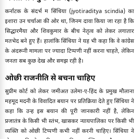
कर्नाटक के संदर्भ में सिंधिया (jyotiraditya scindia) का
इशारा उन चर्चाओं की ओर था, जिनमें दावा किया जा रहा है कि
सिद्धारमैया और शिवकुमार के बीच नेतृत्व को लेकर लगातार
मतभेद बने हुए हैं। हालांकि सिंधिया ने यह भी कहा कि वे कांग्रेस
के अंदरूनी मामलों पर ज्यादा टिप्पणी नहीं करना चाहते, लेकिन
जनता सब कुछ देख और समझ रही है।
ओछी राजनीति से बचना चाहिए
सुप्रीम कोर्ट को लेकर जमीअत उलेमा-ए-हिंद के प्रमुख मौलाना
महमूद मदनी के विवादित बयान पर प्रतिक्रिया देते हुए सिंधिया ने
कहा कि उन्हें इस बयान की पूरी जानकारी नहीं है, लेकिन
प्रजातंत्र के किसी भी स्तंभ, खासकर न्यायपालिका पर किसी भी
व्यक्ति को ओछी टिप्पणी कभी नहीं करनी चाहिए। सिंधिया ने