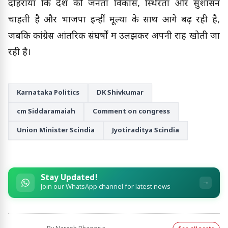
दोहराया कि देश की जनता विकास, स्थिरता और सुशासन
चाहती है और भाजपा इन्हीं मूल्यों के साथ आगे बढ़ रही है,
जबकि कांग्रेस आंतरिक संघर्षों में उलझकर अपनी राह खोती जा
रही है।
Karnataka Politics
DK Shivkumar
cm Siddaramaiah
Comment on congress
Union Minister Scindia
Jyotiraditya Scindia
Stay Updated!
→
Join our WhatsApp channel for latest news