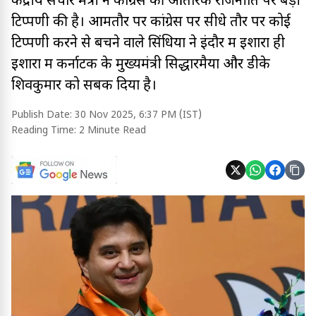
केंद्रीय संचार मंत्री ने कांग्रेस की आंतरिक राजनीति पर बड़ी
टिप्पणी की है। आमतौर पर कांग्रेस पर सीधे तौर पर कोई
टिप्पणी करने से बचने वाले सिंधिया ने इंदौर में इशारों ही
इशारों में कर्नाटक के मुख्यमंत्री सिद्धारमैया और डीके
शिवकुमार को सबक दिया है।
Publish Date:
30 Nov 2025, 6:37 PM (IST)
Reading Time:
2 Minute Read