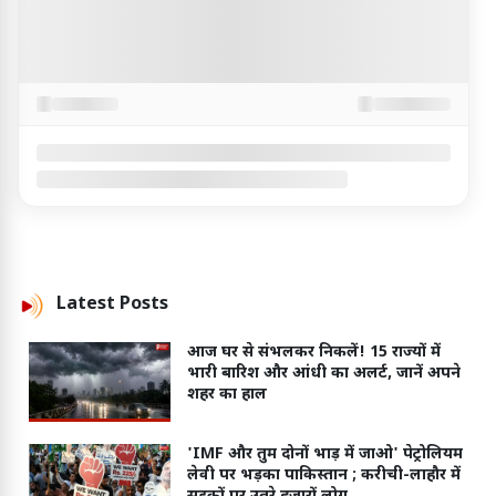
Latest
Posts
आज घर से संभलकर निकलें! 15 राज्यों में
भारी बारिश और आंधी का अलर्ट, जानें अपने
शहर का हाल
'IMF और तुम दोनों भाड़ में जाओ' पेट्रोलियम
लेवी पर भड़का पाकिस्तान ; करीची-लाहौर में