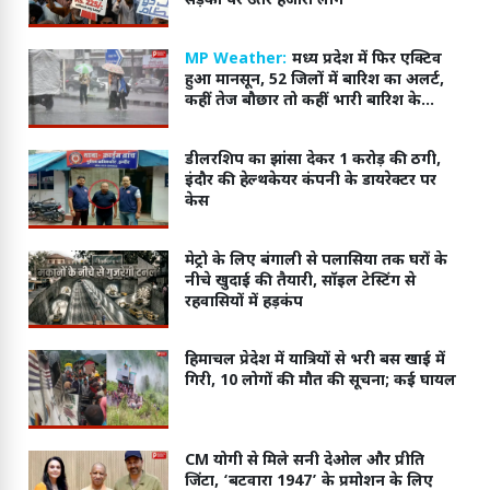
सड़कों पर उतरे हजारों लोग
MP Weather:
मध्य प्रदेश में फिर एक्टिव
हुआ मानसून, 52 जिलों में बारिश का अलर्ट,
कहीं तेज बौछार तो कहीं भारी बारिश के
आसार
डीलरशिप का झांसा देकर 1 करोड़ की ठगी,
इंदौर की हेल्थकेयर कंपनी के डायरेक्टर पर
केस
मेट्रो के लिए बंगाली से पलासिया तक घरों के
नीचे खुदाई की तैयारी, सॉइल टेस्टिंग से
रहवासियों में हड़कंप
हिमाचल प्रेदेश में यात्रियों से भरी बस खाई में
गिरी, 10 लोगों की मौत की सूचना; कई घायल
CM योगी से मिले सनी देओल और प्रीति
जिंटा, ‘बटवारा 1947’ के प्रमोशन के लिए