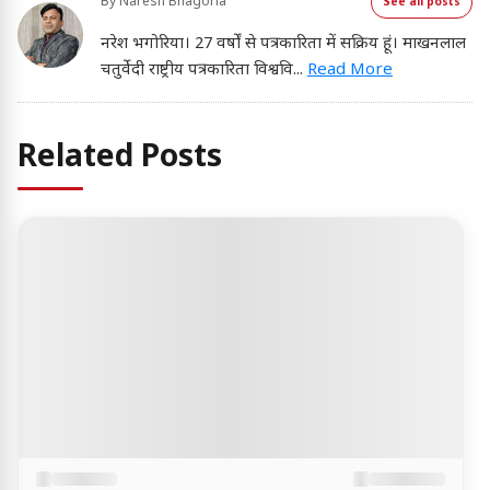
By
Naresh Bhagoria
See all posts
नरेश भगोरिया। 27 वर्षों से पत्रकारिता में सक्रिय हूं। माखनलाल
चतुर्वेदी राष्ट्रीय पत्रकारिता विश्ववि
...
Read More
Related Posts