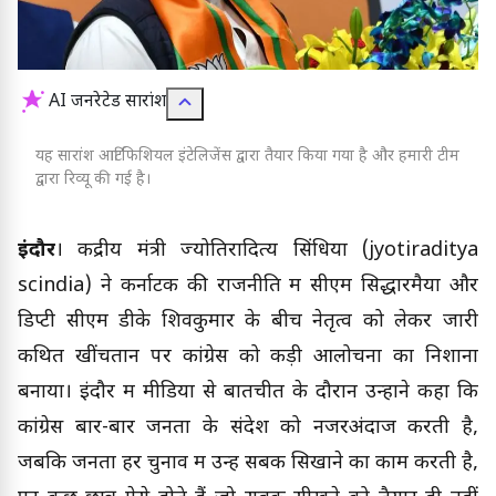
AI जनरेटेड सारांश
यह सारांश आर्टिफिशियल इंटेलिजेंस द्वारा तैयार किया गया है और हमारी टीम
द्वारा रिव्यू की गई है।
इंदौर
। केंद्रीय मंत्री ज्योतिरादित्य सिंधिया (jyotiraditya
scindia) ने कर्नाटक की राजनीति में सीएम सिद्धारमैया और
डिप्टी सीएम डीके शिवकुमार के बीच नेतृत्व को लेकर जारी
कथित खींचतान पर कांग्रेस को कड़ी आलोचना का निशाना
बनाया। इंदौर में मीडिया से बातचीत के दौरान उन्होंने कहा कि
कांग्रेस बार-बार जनता के संदेश को नजरअंदाज करती है,
जबकि जनता हर चुनाव में उन्हें सबक सिखाने का काम करती है,