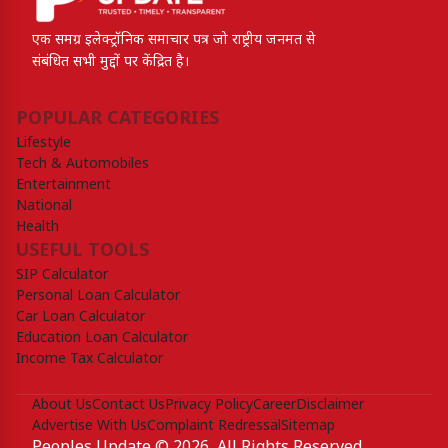
एक समग्र इलेक्ट्रॉनिक समाचार पत्र जो राष्ट्रीय जनमत से
संबंधित सभी मुद्दों पर केंद्रित है।
POPULAR CATEGORIES
Lifestyle
Tech & Automobiles
Entertainment
National
Health
USEFUL TOOLS
SIP Calculator
Personal Loan Calculator
Car Loan Calculator
Education Loan Calculator
Income Tax Calculator
About Us
Contact Us
Privacy Policy
Career
Disclaimer
Advertise With Us
Complaint Redressal
Sitemap