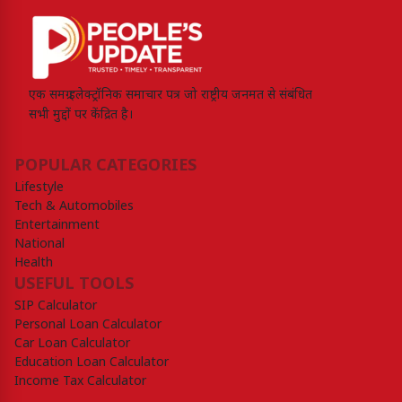
एक समग्र इलेक्ट्रॉनिक समाचार पत्र जो राष्ट्रीय जनमत से संबंधित
सभी मुद्दों पर केंद्रित है।
POPULAR CATEGORIES
Lifestyle
Tech & Automobiles
Entertainment
National
Health
USEFUL TOOLS
SIP Calculator
Personal Loan Calculator
Car Loan Calculator
Education Loan Calculator
Income Tax Calculator