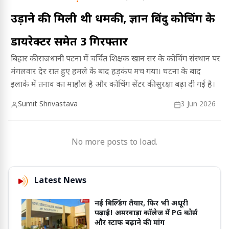
उड़ाने की मिली थी धमकी, ज्ञान बिंदु कोचिंग के
डायरेक्टर समेत 3 गिरफ्तार
बिहार की राजधानी पटना में चर्चित शिक्षक खान सर के कोचिंग संस्थान पर
मंगलवार देर रात हुए हमले के बाद हड़कंप मच गया। घटना के बाद
इलाके में तनाव का माहौल है और कोचिंग सेंटर की सुरक्षा बढ़ा दी गई है।
Sumit Shrivastava
3 Jun 2026
No more posts to load.
Latest News
नई बिल्डिंग तैयार, फिर भी अधूरी
पढ़ाई! अमरवाड़ा कॉलेज में PG कोर्स
और स्टाफ बढ़ाने की मांग