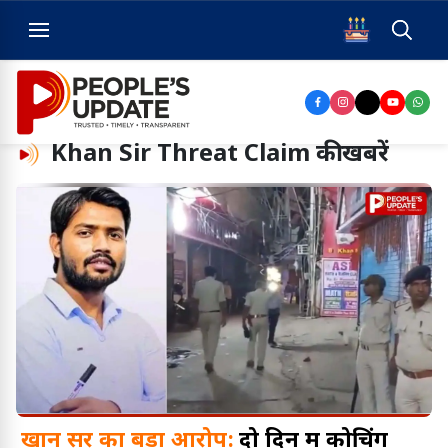
Khan Sir Threat Claim
की खबरें
खान सर का बड़ा आरोप:
दो दिन में कोचिंग