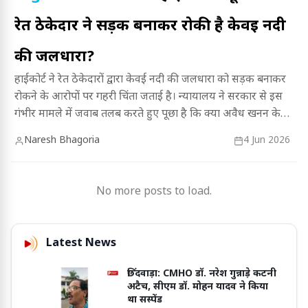
रेत ठेकेदार ने सड़क बनाकर रोकी है केवई नदी
की जलधारा?
हाईकोर्ट ने रेत ठेकेदारों द्वारा केवई नदी की जलधारा को सड़क बनाकर
रोकने के आरोपों पर गहरी चिंता जताई है। न्यायालय ने सरकार से इस
गंभीर मामले में जवाब तलब करते हुए पूछा है कि क्या अवैध खनन के
लिए नदी के प्राकृतिक बहाव से खिलवाड़ किया जा रहा है।
Naresh Bhagoria
4 Jun 2026
No more posts to load.
Latest News
छिंदवाड़ा: CMHO डॉ. नरेश गुन्नाड़े कटनी
अटैच, सीएम डॉ. मोहन यादव ने किया
था सस्पेंड