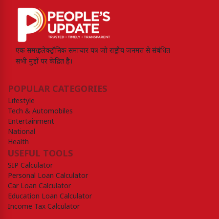
एक समग्र इलेक्ट्रॉनिक समाचार पत्र जो राष्ट्रीय जनमत से संबंधित
सभी मुद्दों पर केंद्रित है।
POPULAR CATEGORIES
Lifestyle
Tech & Automobiles
Entertainment
National
Health
USEFUL TOOLS
SIP Calculator
Personal Loan Calculator
Car Loan Calculator
Education Loan Calculator
Income Tax Calculator