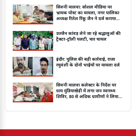
सिवनी मालवा: सोशल मीडिया पर
भ्रामक पोस्ट का मामला, नगर पालिका
अध्यक्ष रितेश रिंकू जैन ने दर्ज कराया
केस
उज्जैन कांवड़ लेने जा रहे श्रद्धालुओं की
ट्रैक्टर-ट्रॉली पलटी, चार घायल
इंदौर: पुलिस की बड़ी कार्रवाई, राजा
रघुवंशी के दोनों भाईयों पर मामला दर्ज
सिवनी मालवा कलेक्टर के निर्देश पर
ग्राम मुंडियाखेड़ी में लगा जन स्वास्थ्य
शिविर, 80 से अधिक ग्रामीणों ने लिया
सेवाओं का लाभ