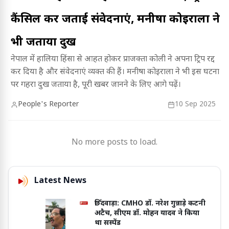
कैंसिल कर जताई संवेदनाएं, मनीषा कोइराला ने
भी जताया दुख
नेपाल में हालिया हिंसा से आहत होकर प्राजक्ता कोली ने अपना ट्रिप रद्द
कर दिया है और संवेदनाएं व्यक्त की हैं। मनीषा कोइराला ने भी इस घटना
पर गहरा दुख जताया है, पूरी खबर जानने के लिए आगे पढ़ें।
People's Reporter
10 Sep 2025
No more posts to load.
Latest News
छिंदवाड़ा: CMHO डॉ. नरेश गुन्नाड़े कटनी
अटैच, सीएम डॉ. मोहन यादव ने किया
था सस्पेंड