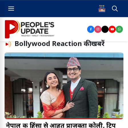
Bollywood Reaction
की खबरें
नेपाल की हिंसा से आहत प्राजक्ता कोली, ट्रिप