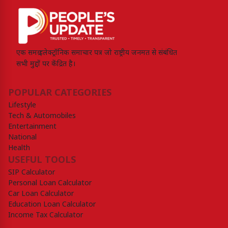
एक समग्र इलेक्ट्रॉनिक समाचार पत्र जो राष्ट्रीय जनमत से संबंधित
सभी मुद्दों पर केंद्रित है।
POPULAR CATEGORIES
Lifestyle
Tech & Automobiles
Entertainment
National
Health
USEFUL TOOLS
SIP Calculator
Personal Loan Calculator
Car Loan Calculator
Education Loan Calculator
Income Tax Calculator