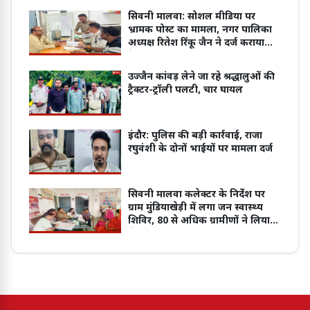
सिवनी मालवा: सोशल मीडिया पर
भ्रामक पोस्ट का मामला, नगर पालिका
अध्यक्ष रितेश रिंकू जैन ने दर्ज कराया
केस
उज्जैन कांवड़ लेने जा रहे श्रद्धालुओं की
ट्रैक्टर-ट्रॉली पलटी, चार घायल
इंदौर: पुलिस की बड़ी कार्रवाई, राजा
रघुवंशी के दोनों भाईयों पर मामला दर्ज
सिवनी मालवा कलेक्टर के निर्देश पर
ग्राम मुंडियाखेड़ी में लगा जन स्वास्थ्य
शिविर, 80 से अधिक ग्रामीणों ने लिया
सेवाओं का लाभ