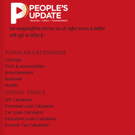
एक समग्र इलेक्ट्रॉनिक समाचार पत्र जो राष्ट्रीय जनमत से संबंधित
सभी मुद्दों पर केंद्रित है।
POPULAR CATEGORIES
Lifestyle
Tech & Automobiles
Entertainment
National
Health
USEFUL TOOLS
SIP Calculator
Personal Loan Calculator
Car Loan Calculator
Education Loan Calculator
Income Tax Calculator