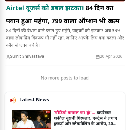
Airtel यूजर्स को डबल झटका!
84 दिन का
प्लान हुआ महंगा, ₹799 वाला ऑप्शन भी खत्म
84 दिनों की वैधता वाले प्लान हुए महंगे, ग्राहकों को झटका! अब ₹799
वाला लोकप्रिय विकल्प भी नहीं रहा, जानिए आपके लिए क्या बदला और
कौन से प्लान बचे हैं।
Sumit Shrivastava
20 Apr 2026
No more posts to load.
Latest News
‘वीडियो वायरल कर दूंगा’...
डायरेक्टर
शकील नूरानी गिरफ्तार, एक्ट्रेस ने लगाए
दुष्कर्म और ब्लैकमेलिंग के आरोप, 2016
मामले में अब कार्रवाई