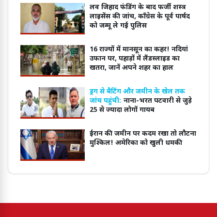
लव जिहाद फंडिंग के बाद फर्जी शस्त्र
लाइसेंस की जांच, कॉंग्रेस के पूर्व पार्षद
को जम्मू ले गई पुलिस
16 राज्यों में मानसून का कहर! नदियां
उफान पर, पहाड़ों में लैंडस्लाइड का
खतरा, जानें अपने शहर का हाल
ड्रग से बैटिंग और जमीन के खेल तक
जांच पहुंची:
नाना-भरत पटवारी से जुड़े
25 से ज्यादा लोगों गायब
ईरान की जमीन पर कदम रखा तो लौटना
मुश्किल! अमेरिका को खुली धमकी