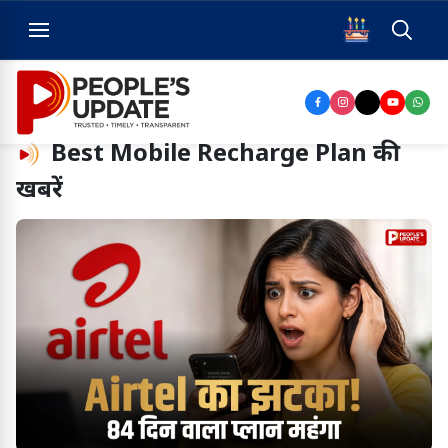
Best Mobile Recharge Plan
की
खबरें