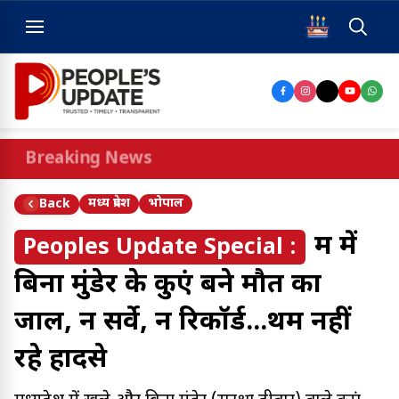
Breaking News
मध्य प्रदेश
भोपाल
Back
मप्र में
Peoples Update Special :
बिना मुंडेर के कुएं बने मौत का
जाल, न सर्वे, न रिकॉर्ड...थम नहीं
रहे हादसे