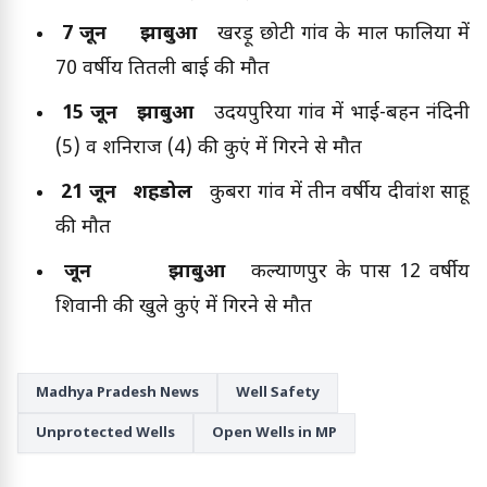
7 जून झाबुआ
खरड़ू छोटी गांव के माल फालिया में
70 वर्षीय तितली बाई की मौत
15 जून झाबुआ
उदयपुरिया गांव में भाई-बहन नंदिनी
(5) व शनिराज (4) की कुएं में गिरने से मौत
21 जून शहडोल
कुबरा गांव में तीन वर्षीय दीवांश साहू
की मौत
जून झाबुआ
कल्याणपुर के पास 12 वर्षीय
शिवानी की खुले कुएं में गिरने से मौत
Madhya Pradesh News
Well Safety
Unprotected Wells
Open Wells in MP