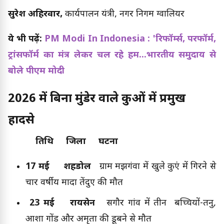
सुरेश अहिरवार,
कार्यपालन यंत्री, नगर निगम ग्वालियर
ये भी पढ़ें:
PM Modi In Indonesia : 'रिफॉर्म्स, परफॉर्म,
ट्रांसफॉर्म का मंत्र लेकर चल रहे हम...भारतीय समुदाय से
बोले पीएम मोदी
2026 में बिना मुंडेर वाले कुओं में प्रमुख
हादसे
तिथि जिला घटना
17 मई
शहडोल
ग्राम मझगंवा में खुले कुएं में गिरने से
चार वर्षीय मादा तेंदुए की मौत
23 मई रायसेन
सगौर गांव में तीन बच्चियों-तनु,
आशा गोंड और अमृता की डूबने से मौत