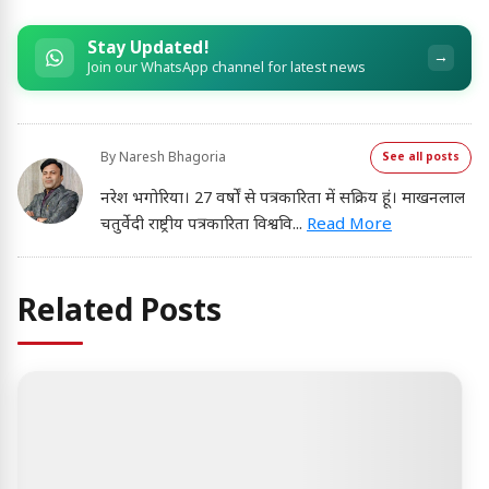
Stay Updated!
→
Join our WhatsApp channel for latest news
By
Naresh Bhagoria
See all posts
नरेश भगोरिया। 27 वर्षों से पत्रकारिता में सक्रिय हूं। माखनलाल
चतुर्वेदी राष्ट्रीय पत्रकारिता विश्ववि
...
Read More
Related Posts