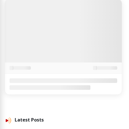
Latest
Posts