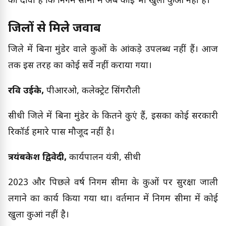
का दावा है कि निगम सीमा में अब कोई भी खुला कुआं नहीं है।
जिलों से मिले जवाब
जिले में बिना मुंडेर वाले कुओं के आंकड़े उपलब्ध नहीं हैं। आज
तक इस तरह का कोई सर्वे नहीं कराया गया।
रवि उईके,
पीआरओ, कलेक्ट्रेट सिंगरौली
सीधी जिले में बिना मुंडेर के कितने कुएं हैं, इसका कोई सरकारी
रिकॉर्ड हमारे पास मौजूद नहीं है।
त्रयंबकेश द्विवेदी,
कार्यपालन यंत्री, सीधी
2023 और पिछले वर्ष निगम सीमा के कुओं पर सुरक्षा जाली
लगाने का कार्य किया गया था। वर्तमान में निगम सीमा में कोई
खुला कुआं नहीं है।