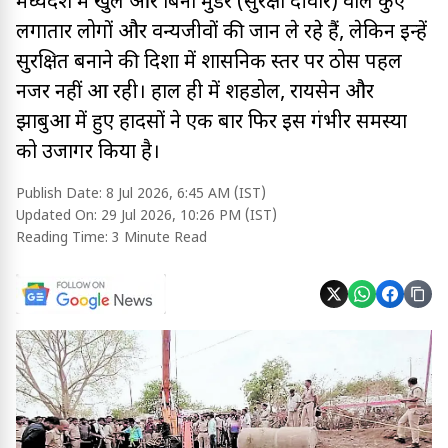
मध्यप्रदेश में खुले और बिना मुंडेर (सुरक्षा दीवार) वाले कुएं
लगातार लोगों और वन्यजीवों की जान ले रहे हैं, लेकिन इन्हें
सुरक्षित बनाने की दिशा में प्रशासनिक स्तर पर ठोस पहल
नजर नहीं आ रही। हाल ही में शहडोल, रायसेन और
झाबुआ में हुए हादसों ने एक बार फिर इस गंभीर समस्या
को उजागर किया है।
Publish Date:
8 Jul 2026, 6:45 AM (IST)
Updated On:
29 Jul 2026, 10:26 PM (IST)
Reading Time:
3 Minute Read