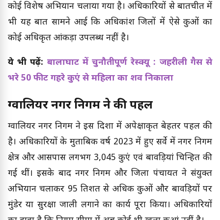
कोई विशेष अभियान चलाया गया है। अधिकारियों से बातचीत में
भी यह बात सामने आई कि अधिकांश जिलों में ऐसे कुओं का
कोई अधिकृत आंकड़ा उपलब्ध नहीं है।
ये भी पढ़ें:
बालाघाट में चुनौतीपूर्ण रेस्क्यू : जहरीली गैस से
भरे 50 फीट गहरे कुएं से महिला का शव निकाला
ग्वालियर नगर निगम ने की पहल
ग्वालियर नगर निगम ने इस दिशा में अपेक्षाकृत बेहतर पहल की
है। अधिकारियों के मुताबिक वर्ष 2023 में हुए सर्वे में नगर निगम
क्षेत्र और आसपास लगभग 3,045 कुएं एवं बावड़ियां चिन्हित की
गई थीं। इसके बाद नगर निगम और जिला पंचायत ने संयुक्त
अभियान चलाकर 95 प्रतिशत से अधिक कुओं और बावड़ियों पर
मुंडेर या सुरक्षा जाली लगाने का कार्य पूरा किया। अधिकारियों