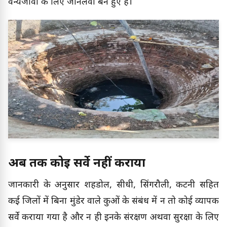
वन्यजीवों के लिए जानलेवा बने हुए हैं।
अब तक कोई सर्वे नहीं कराया
जानकारी के अनुसार शहडोल, सीधी, सिंगरौली, कटनी सहित
कई जिलों में बिना मुंडेर वाले कुओं के संबंध में न तो कोई व्यापक
सर्वे कराया गया है और न ही इनके संरक्षण अथवा सुरक्षा के लिए