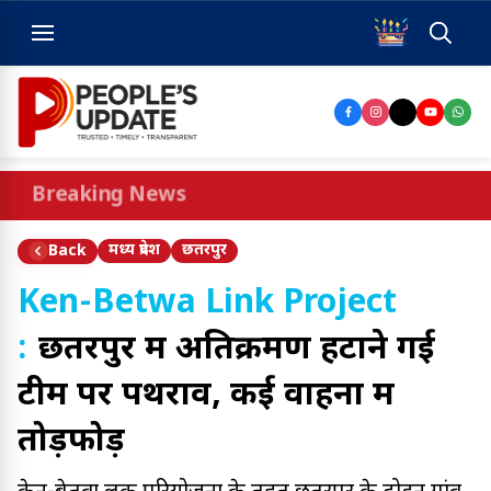
Breaking News
मध्य प्रदेश
छतरपुर
Back
Ken-Betwa Link Project
:
छतरपुर में अतिक्रमण हटाने गई
टीम पर पथराव, कई वाहनों में
तोड़फोड़