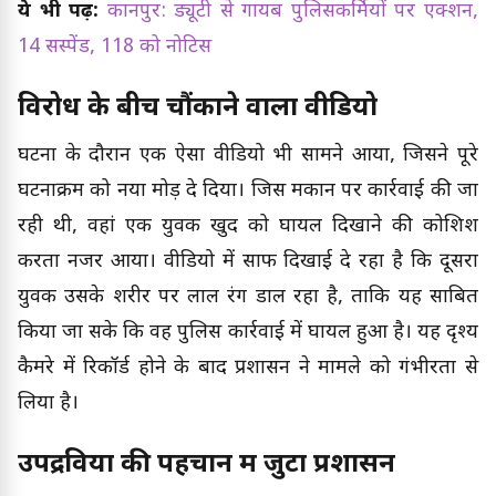
ये भी पढ़ें:
कानपुर: ड्यूटी से गायब पुलिसकर्मियों पर एक्शन,
14 सस्पेंड, 118 को नोटिस
विरोध के बीच चौंकाने वाला वीडियो
घटना के दौरान एक ऐसा वीडियो भी सामने आया, जिसने पूरे
घटनाक्रम को नया मोड़ दे दिया। जिस मकान पर कार्रवाई की जा
रही थी, वहां एक युवक खुद को घायल दिखाने की कोशिश
करता नजर आया। वीडियो में साफ दिखाई दे रहा है कि दूसरा
युवक उसके शरीर पर लाल रंग डाल रहा है, ताकि यह साबित
किया जा सके कि वह पुलिस कार्रवाई में घायल हुआ है। यह दृश्य
कैमरे में रिकॉर्ड होने के बाद प्रशासन ने मामले को गंभीरता से
लिया है।
उपद्रवियों की पहचान में जुटा प्रशासन