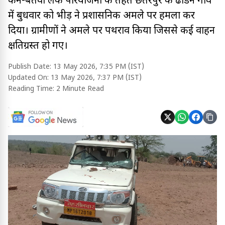
केन-बेतवा लिंक परियोजना के तहत छतरपुर के ढोडन गांव
में बुधवार को भीड़ ने प्रशासनिक अमले पर हमला कर
दिया। ग्रामीणों ने अमले पर पथराव किया जिससे कई वाहन
क्षतिग्रस्त हो गए।
Publish Date:
13 May 2026, 7:35 PM (IST)
Updated On:
13 May 2026, 7:37 PM (IST)
Reading Time:
2 Minute Read