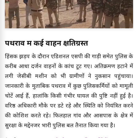
पथराव में कई वाहन क्षतिग्रस्त
हिंसक झड़प के दौरान एडिशनल एसपी की गाड़ी समेत पुलिस के
करीब आधा दर्जन वाहनों के कांच टूट गए। अतिक्रमण हटाने में
लगी जेसीबी मशीन को भी ग्रामीणों ने नुकसान पहुंचाया।
जानकारी के मुताबिक पथराव में कुछ पुलिसकर्मियों को मामूली
चोटें आई हैं, हालांकि किसी गंभीर घायल की पुष्टि नहीं हुई है।
वरिष्ठ अधिकारी मौके पर डटे रहे और स्थिति को नियंत्रित करने
की कोशिश करते रहे। फिलहाल गांव और आसपास के क्षेत्र में
सुरक्षा के मद्देनजर भारी पुलिस बल तैनात किया गया है।