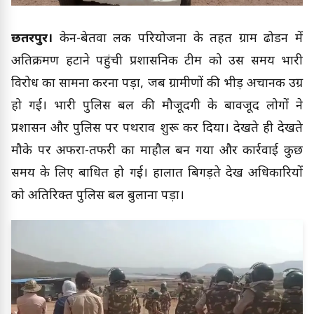
छतरपुर।
केन-बेतवा लिंक परियोजना के तहत ग्राम ढोडन में
अतिक्रमण हटाने पहुंची प्रशासनिक टीम को उस समय भारी
विरोध का सामना करना पड़ा, जब ग्रामीणों की भीड़ अचानक उग्र
हो गई। भारी पुलिस बल की मौजूदगी के बावजूद लोगों ने
प्रशासन और पुलिस पर पथराव शुरू कर दिया। देखते ही देखते
मौके पर अफरा-तफरी का माहौल बन गया और कार्रवाई कुछ
समय के लिए बाधित हो गई। हालात बिगड़ते देख अधिकारियों
को अतिरिक्त पुलिस बल बुलाना पड़ा।