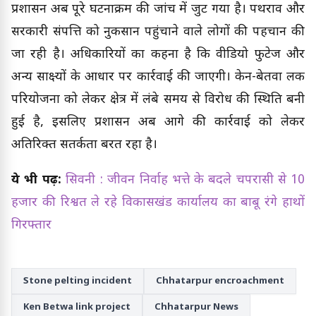
प्रशासन अब पूरे घटनाक्रम की जांच में जुट गया है। पथराव और
सरकारी संपत्ति को नुकसान पहुंचाने वाले लोगों की पहचान की
जा रही है। अधिकारियों का कहना है कि वीडियो फुटेज और
अन्य साक्ष्यों के आधार पर कार्रवाई की जाएगी। केन-बेतवा लिंक
परियोजना को लेकर क्षेत्र में लंबे समय से विरोध की स्थिति बनी
हुई है, इसलिए प्रशासन अब आगे की कार्रवाई को लेकर
अतिरिक्त सतर्कता बरत रहा है।
ये भी पढ़ें:
सिवनी : जीवन निर्वाह भत्ते के बदले चपरासी से 10
हजार की रिश्वत ले रहे विकासखंड कार्यालय का बाबू रंगे हाथों
गिरफ्तार
Stone pelting incident
Chhatarpur encroachment
Ken Betwa link project
Chhatarpur News