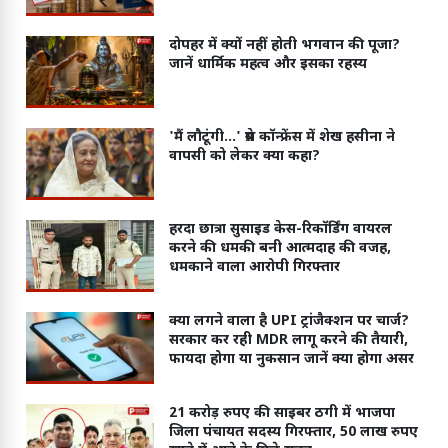
दोपहर में क्यों नहीं होती भगवान की पूजा?
जानें धार्मिक महत्व और इसका रहस्य
'मैं लौटूंगी...' प्रेस कॉन्फ्रेंस में शेख हसीना ने
वापसी को लेकर क्या कहा?
हरदा छात्रा सुसाइड केस-रिकॉर्डिंग वायरल
करने की धमकी बनी आत्मदाह की वजह,
धमकाने वाला आरोपी गिरफ्तार
क्या लगने वाला है UPI ट्रांजैक्शन पर चार्ज?
सरकार कर रही MDR लागू करने की तैयारी,
फायदा होगा या नुकसान जानें क्या होगा असर
21 करोड़ रुपए की साइबर ठगी में भाजपा
जिला पंचायत सदस्य गिरफ्तार, 50 लाख रुपए