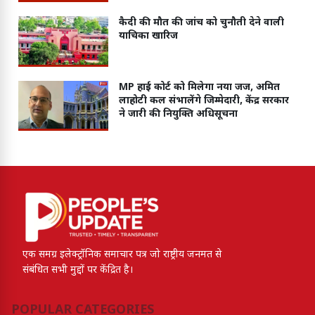
कैदी की मौत की जांच को चुनौती देने वाली
याचिका खारिज
MP हाई कोर्ट को मिलेगा नया जज, अमित
लाहोटी कल संभालेंगे जिम्मेदारी, केंद्र सरकार
ने जारी की नियुक्ति अधिसूचना
एक समग्र इलेक्ट्रॉनिक समाचार पत्र जो राष्ट्रीय जनमत से
संबंधित सभी मुद्दों पर केंद्रित है।
POPULAR CATEGORIES