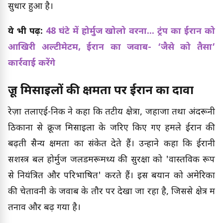
सुधार हुआ है।
ये भी पढ़ें:
48 घंटे में होर्मुज खोलो वरना... ट्रंप का ईरान को
आखिरी अल्टीमेटम, ईरान का जवाब- ‘जैसे को तैसा’
कार्रवाई करेंगे
क्रूज मिसाइलों की क्षमता पर ईरान का दावा
रेज़ा तलाएई-निक ने कहा कि तटीय क्षेत्रों, जहाजों तथा अंदरूनी
ठिकानों से क्रूज मिसाइलों के जरिए किए गए हमले ईरान की
बढ़ती सैन्य क्षमता का संकेत देते हैं। उन्होंने कहा कि ईरानी
सशस्त्र बल होर्मुज जलडमरूमध्य की सुरक्षा को 'वास्तविक रूप
से नियंत्रित और परिभाषित' करते हैं। इस बयान को अमेरिका
की चेतावनी के जवाब के तौर पर देखा जा रहा है, जिससे क्षेत्र में
तनाव और बढ़ गया है।