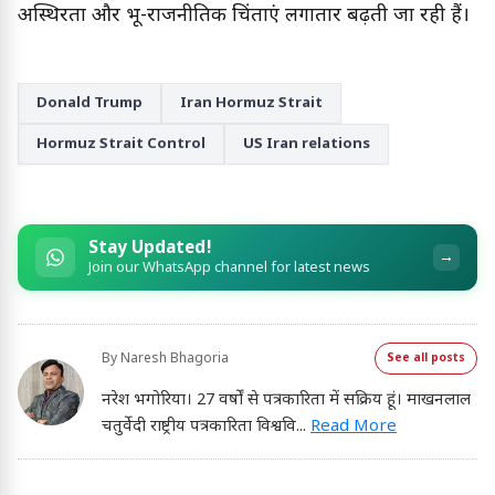
अस्थिरता और भू-राजनीतिक चिंताएं लगातार बढ़ती जा रही हैं।
Donald Trump
Iran Hormuz Strait
Hormuz Strait Control
US Iran relations
Stay Updated!
→
Join our WhatsApp channel for latest news
By
Naresh Bhagoria
See all posts
नरेश भगोरिया। 27 वर्षों से पत्रकारिता में सक्रिय हूं। माखनलाल
चतुर्वेदी राष्ट्रीय पत्रकारिता विश्ववि
...
Read More