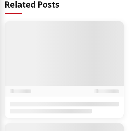
Related Posts