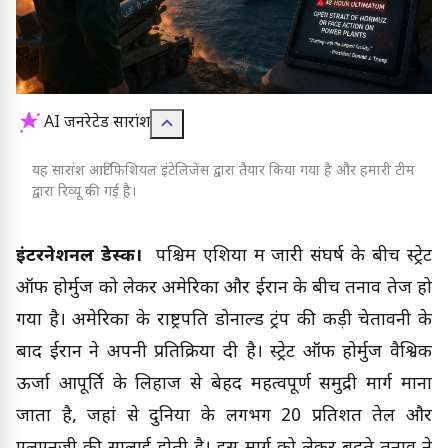
AI जनरेटेड सारांश
यह सारांश आर्टिफिशियल इंटेलिजेंस द्वारा तैयार किया गया है और हमारी टीम
द्वारा रिव्यू की गई है।
इंटरनेशनल डेस्क।
पश्चिम एशिया में जारी संघर्ष के बीच स्ट्रेट
ऑफ होर्मुज को लेकर अमेरिका और ईरान के बीच तनाव तेज हो
गया है। अमेरिका के राष्ट्रपति डोनाल्ड ट्रंप की कड़ी चेतावनी के
बाद ईरान ने अपनी प्रतिक्रिया दी है। स्ट्रेट ऑफ होर्मुज वैश्विक
ऊर्जा आपूर्ति के लिहाज से बेहद महत्वपूर्ण समुद्री मार्ग माना
जाता है, जहां से दुनिया के लगभग 20 प्रतिशत तेल और