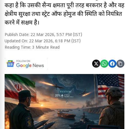
कहा है कि उसकी सैन्य क्षमता पूरी तरह बरकरार है और वह
क्षेत्रीय सुरक्षा तथा स्ट्रेट ऑफ होर्मुज की स्थिति को नियंत्रित
करने में सक्षम है।
Publish Date:
22 Mar 2026, 5:57 PM (IST)
Updated On:
22 Mar 2026, 6:18 PM (IST)
Reading Time:
3 Minute Read