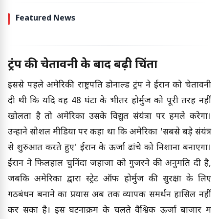
Featured News
ट्रंप की चेतावनी के बाद बढ़ी चिंता
इससे पहले अमेरिकी राष्ट्रपति डोनाल्ड ट्रंप ने ईरान को चेतावनी
दी थी कि यदि वह 48 घंटों के भीतर होर्मुज को पूरी तरह नहीं
खोलता है तो अमेरिका उसके विद्युत संयंत्रों पर हमले करेगा।
उन्होंने सोशल मीडिया पर कहा था कि अमेरिका 'सबसे बड़े संयंत्र
से शुरुआत करते हुए' ईरान के ऊर्जा ढांचे को निशाना बनाएगा।
ईरान ने फिलहाल चुनिंदा जहाजों को गुजरने की अनुमति दी है,
जबकि अमेरिका द्वारा स्ट्रेट ऑफ होर्मुज की सुरक्षा के लिए
गठबंधन बनाने का प्रयास अब तक व्यापक समर्थन हासिल नहीं
कर सका है। इस घटनाक्रम के चलते वैश्विक ऊर्जा बाजार में